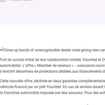
Fort du succès initial de leur collaboration initiale, Younited
automobiles. L’offre « Maintien de revenus » – assurance couvr
s’enrichit désormais de protections dédiées aux financements d
Cette nouvelle offre, déclinée en deux garanties complémentaires
véhicule financé par un prêt Younited. En cas de sinistre duran
la franchise automobile imposée par leur assureur. Pour des achat