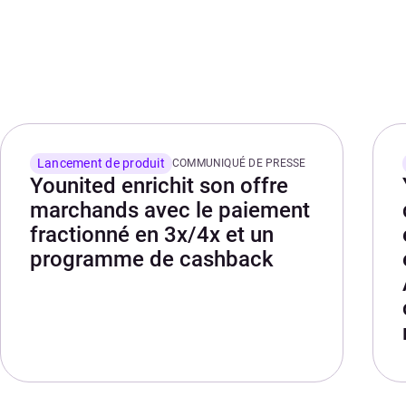
Lancement de produit
COMMUNIQUÉ DE PRESSE
Younited enrichit son offre
marchands avec le paiement
fractionné en 3x/4x et un
programme de cashback