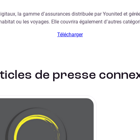
igitaux, la gamme d’assurances distribuée par Younited et géré
habitat ou les voyages. Elle couvrira également d’autres catégor
Télécharger
ticles de presse conne