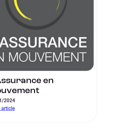
Assurance en
uvement
1/2024
article