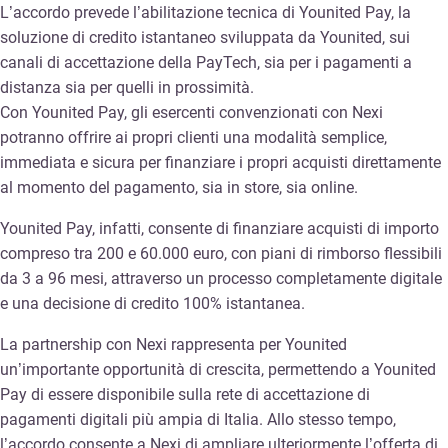
L’accordo prevede l’abilitazione tecnica di Younited Pay, la
soluzione di credito istantaneo sviluppata da Younited, sui
canali di accettazione della PayTech, sia per i pagamenti a
distanza sia per quelli in prossimità.
Con Younited Pay, gli esercenti convenzionati con Nexi
potranno offrire ai propri clienti una modalità semplice,
immediata e sicura per finanziare i propri acquisti direttamente
al momento del pagamento, sia in store, sia online.
Younited Pay, infatti, consente di finanziare acquisti di importo
compreso tra 200 e 60.000 euro, con piani di rimborso flessibili
da 3 a 96 mesi, attraverso un processo completamente digitale
e una decisione di credito 100% istantanea.
La partnership con Nexi rappresenta per Younited
un’importante opportunità di crescita, permettendo a Younited
Pay di essere disponibile sulla rete di accettazione di
pagamenti digitali più ampia di Italia. Allo stesso tempo,
l’accordo consente a Nexi di ampliare ulteriormente l’offerta di