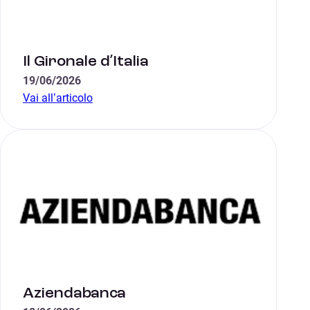
Il Gironale d’Italia
19/06/2026
Vai all’articolo
Aziendabanca