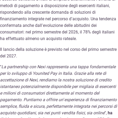
metodi di pagamento a disposizione degli esercenti italiani,
rispondendo alla crescente domanda di soluzioni di
finanziamento integrate nel percorso d’acquisto. Una tendenza
confermata anche dall’evoluzione delle abitudini dei
consumatori: nel primo semestre del 2026, il 78% degli italiani
ha effettuato almeno un acquisto rateale.
Il lancio della soluzione è previsto nel corso del primo semestre
del 2027.
“
La partnership con Nexi rappresenta una tappa fondamentale
per lo sviluppo di Younited Pay in Italia. Grazie alla rete di
accettazione di Nexi, rendiamo la nostra soluzione di credito
istantaneo potenzialmente disponibile per migliaia di esercenti
e milioni di consumatori direttamente al momento del
pagamento. Puntiamo a offrire un’esperienza di finanziamento
semplice, fluida e sicura, perfettamente integrata nei percorsi di
acquisto quotidiani, sia nei punti vendita fisici, sia online
”,
ha