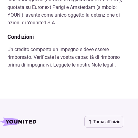
quotata su Euronext Parigi e Amsterdam (simbolo:
YOUNI), avente come unico oggetto la detenzione di
azioni di Younited S.A.
Condizioni
Un credito comporta un impegno e deve essere
rimborsato. Verificate la vostra capacità di rimborso
prima di impegnarvi. Leggete le nostre Note legali.
Torna all’inizio