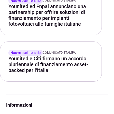
Nuove partnership
COMUNICATO STAMPA
Younited ed Enpal annunciano una
partnership per offrire soluzioni di
finanziamento per impianti
fotovoltaici alle famiglie italiane
Nuove partnership
COMUNICATO STAMPA
Younited e Citi firmano un accordo
pluriennale di finanziamento asset-
backed per l’Italia
Informazioni