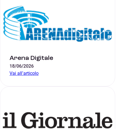
Arena Digitale
18/06/2026
Vai all’articolo