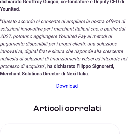
dichiarato Geoffroy Guigou, co-fondatore e Deputy CEO di
Younited
.
“
Questo accordo ci consente di ampliare la nostra offerta di
soluzioni innovative per i merchant italiani che, a partire dal
2027, potranno aggiungere Younited Pay ai metodi di
pagamento disponibili per i propri clienti: una soluzione
innovativa, digital first e sicura che risponde alla crescente
richiesta di soluzioni di finanziamento veloci ed integrate nel
processo di acquisto
”,
ha dichiarato Filippo Signoretti,
Merchant Solutions Director di Nexi Italia
.
Download
Articoli correlati