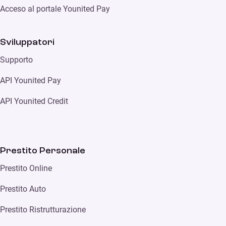
Acceso al portale Younited Pay
Sviluppatori
Supporto
API Younited Pay
API Younited Credit
Prestito Personale
Prestito Online
Prestito Auto
Prestito Ristrutturazione