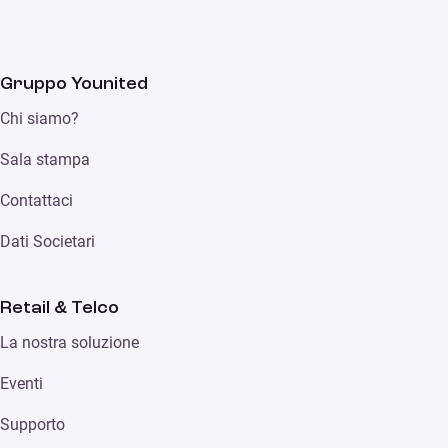
Gruppo Younited
Chi siamo?
Sala stampa
Contattaci
Dati Societari
Retail & Telco
La nostra soluzione
Eventi
Supporto