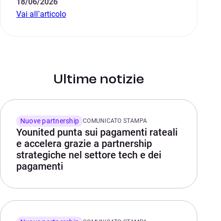
18/06/2026
Vai all’articolo
Ultime notizie
Nuove partnership
COMUNICATO STAMPA
Younited punta sui pagamenti rateali
e accelera grazie a partnership
strategiche nel settore tech e dei
pagamenti