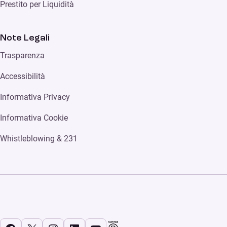
Prestito per Liquidità
Note Legali
Trasparenza
Accessibilità
Informativa Privacy
Informativa Cookie
Whistleblowing & 231