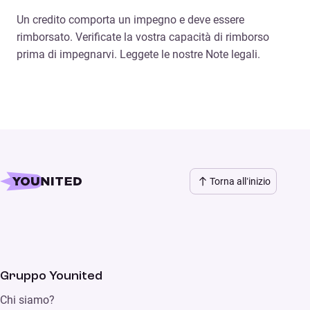
Un credito comporta un impegno e deve essere
rimborsato. Verificate la vostra capacità di rimborso
prima di impegnarvi. Leggete le nostre Note legali.
Torna all’inizio
Gruppo Younited
Chi siamo?