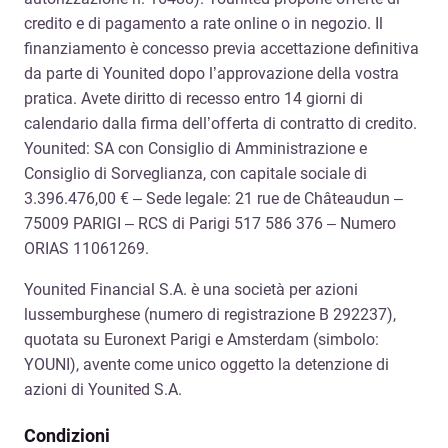
credito e di pagamento a rate online o in negozio. Il
finanziamento è concesso previa accettazione definitiva
da parte di Younited dopo l’approvazione della vostra
pratica. Avete diritto di recesso entro 14 giorni di
calendario dalla firma dell’offerta di contratto di credito.
Younited: SA con Consiglio di Amministrazione e
Consiglio di Sorveglianza, con capitale sociale di
3.396.476,00 € – Sede legale: 21 rue de Châteaudun –
75009 PARIGI – RCS di Parigi 517 586 376 – Numero
ORIAS 11061269.
Younited Financial S.A. è una società per azioni
lussemburghese (numero di registrazione B 292237),
quotata su Euronext Parigi e Amsterdam (simbolo:
YOUNI), avente come unico oggetto la detenzione di
azioni di Younited S.A.
Condizioni