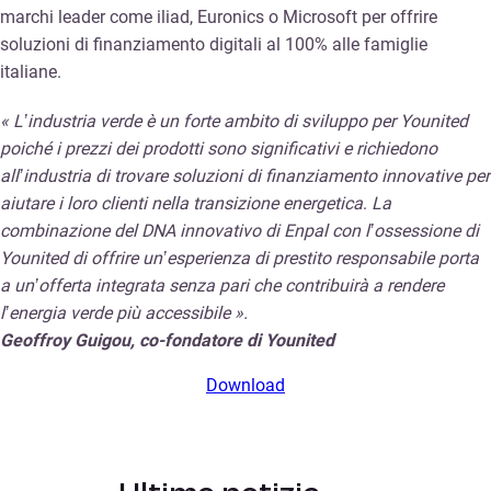
marchi leader come iliad, Euronics o Microsoft per offrire
soluzioni di finanziamento digitali al 100% alle famiglie
italiane.
« L’industria verde è un forte ambito di sviluppo per Younited
poiché i prezzi dei prodotti sono significativi e richiedono
all’industria di trovare soluzioni di finanziamento innovative per
aiutare i loro clienti nella transizione energetica
.
La
combinazione del DNA innovativo di Enpal con l’ossessione di
Younited di offrire un’esperienza di prestito responsabile porta
a un’offerta integrata senza pari che contribuirà a rendere
l’energia verde più accessibile ».
Geoffroy Guigou, co-fondatore di Younited
Download