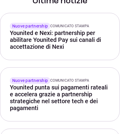
Ultime notizie
Nuove partnership
COMUNICATO STAMPA
Younited e Nexi: partnership per
abilitare Younited Pay sui canali di
accettazione di Nexi
Nuove partnership
COMUNICATO STAMPA
Younited punta sui pagamenti rateali
e accelera grazie a partnership
strategiche nel settore tech e dei
pagamenti