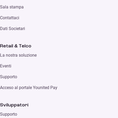
Sala stampa
Contattaci
Dati Societari
Retail & Telco
La nostra soluzione
Eventi
Supporto
Acceso al portale Younited Pay
Sviluppatori
Supporto