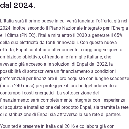
dal 2024.
L’Italia sarà il primo paese in cui verrà lanciata l’offerta, già nel
2024. Inoltre, secondo il Piano Nazionale Integrato per l’Energia
e il Clima (PNIEC), l’Italia mira entro il 2030 a generare il 65%
della sua elettricità da fonti rinnovabili. Con questa nuova
offerta, Enpal contribuirà ulteriormente a raggiungere questo
ambizioso obiettivo, offrendo alle famiglie italiane, che
avevano già accesso alle soluzioni di Enpal dal 2022, la
possibilità di sottoscrivere un finanziamento a condizioni
preferenziali per finanziare il loro acquisto con lunghe scadenze
(fino a 240 mesi) per proteggere il loro budget riducendo al
contempo i costi energetici. La sottoscrizione del
finanziamento sarà completamente integrata con l’esperienza
di acquisto e installazione del prodotto Enpal, sia tramite la rete
di distribuzione di Enpal sia attraverso la sua rete di partner.
Younited è presente in Italia dal 2016 e collabora già con