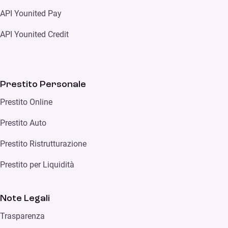
API Younited Pay
API Younited Credit
Prestito Personale
Prestito Online
Prestito Auto
Prestito Ristrutturazione
Prestito per Liquidità
Note Legali
Trasparenza