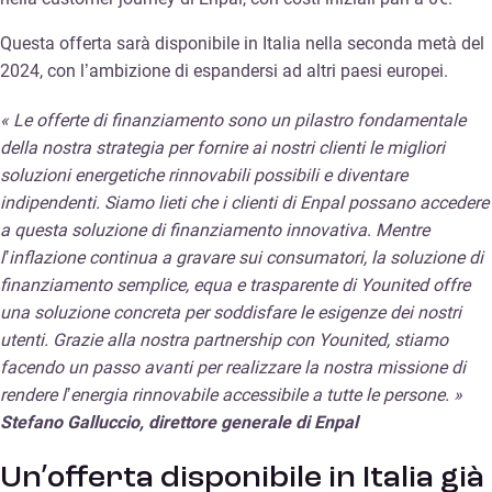
Questa offerta sarà disponibile in Italia nella seconda metà del
2024, con l’ambizione di espandersi ad altri paesi europei.
« Le offerte di finanziamento sono un pilastro fondamentale
della nostra strategia per fornire ai nostri clienti le migliori
soluzioni energetiche rinnovabili possibili e diventare
indipendenti. Siamo lieti che i clienti di Enpal possano accedere
a questa soluzione di finanziamento innovativa
.
Mentre
l’inflazione continua a gravare sui consumatori, la soluzione di
finanziamento semplice, equa e trasparente di Younited offre
una soluzione concreta per soddisfare le esigenze dei nostri
utenti. Grazie alla nostra partnership con Younited, stiamo
facendo un passo avanti per realizzare la nostra missione di
rendere l’energia rinnovabile accessibile a tutte le persone. »
Stefano Galluccio, direttore generale di Enpal
Un’offerta disponibile in Italia già