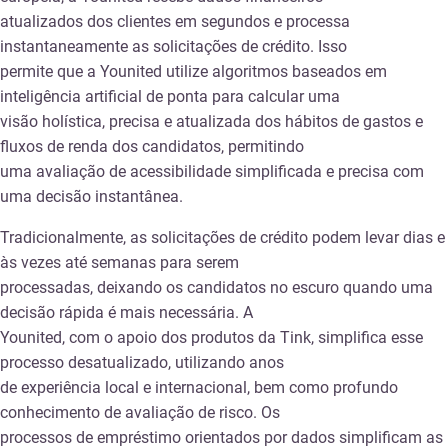
atualizados dos clientes em segundos e processa
instantaneamente as solicitações de crédito. Isso
permite que a Younited utilize algoritmos baseados em
inteligência artificial de ponta para calcular uma
visão holística, precisa e atualizada dos hábitos de gastos e
fluxos de renda dos candidatos, permitindo
uma avaliação de acessibilidade simplificada e precisa com
uma decisão instantânea.
Tradicionalmente, as solicitações de crédito podem levar dias e
às vezes até semanas para serem
processadas, deixando os candidatos no escuro quando uma
decisão rápida é mais necessária. A
Younited, com o apoio dos produtos da Tink, simplifica esse
processo desatualizado, utilizando anos
de experiência local e internacional, bem como profundo
conhecimento de avaliação de risco. Os
processos de empréstimo orientados por dados simplificam as