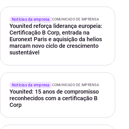
Notícias da empresa
COMUNICADO DE IMPRENSA
Younited reforça liderança europeia:
Certificação B Corp, entrada na
Euronext Paris e aquisição da helios
marcam novo ciclo de crescimento
sustentável
Notícias da empresa
COMUNICADO DE IMPRENSA
Younited: 15 anos de compromisso
reconhecidos com a certificação B
Corp