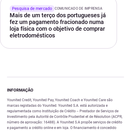
Pesquisa de mercado
COMUNICADO DE IMPRENSA
Mais de um terço dos portugueses já
fez um pagamento fracionado numa
loja física com o objetivo de comprar
eletrodomésticos
INFORMAÇÃO
Younited Credit, Younited Pay, Younited Coach e Younited Care são
marcas registadas do Younited. Younited S.A. está autorizada e
regulamentada como Instituição de Crédito – Prestador de Serviços de
Investimento pela Autorité de Contrôle Prudentiel et de Résolution (ACPR,
número de aprovação: 16488). A Younited S.A propõe serviços de crédito
e pagamento a crédito online e em loja. O financiamento é concedido