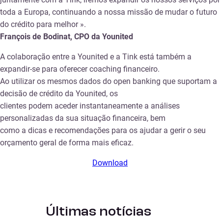
toda a Europa, continuando a nossa missão de mudar o futuro
do crédito para melhor ».
François de Bodinat, CPO da Younited
A colaboração entre a Younited e a Tink está também a
expandir-se para oferecer coaching financeiro.
Ao utilizar os mesmos dados do open banking que suportam a
decisão de crédito da Younited, os
clientes podem aceder instantaneamente a análises
personalizadas da sua situação financeira, bem
como a dicas e recomendações para os ajudar a gerir o seu
orçamento geral de forma mais eficaz.
Download
Últimas notícias