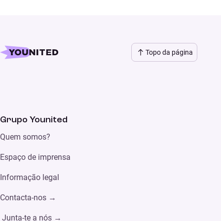
Topo da página
Grupo Younited
Quem somos?
Espaço de imprensa
Informação legal
Contacta-nos →
Junta-te a nós →