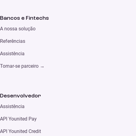
Bancos e Fintechs
A nossa solução
Referências
Assistência
Tornar-se parceiro →
Desenvolvedor
Assistência
API Younited Pay
API Younited Credit