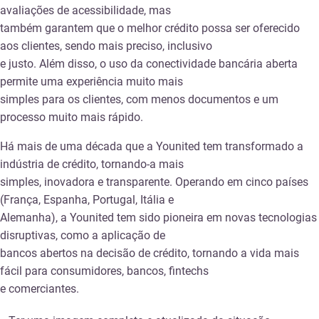
avaliações de acessibilidade, mas
também garantem que o melhor crédito possa ser oferecido
aos clientes, sendo mais preciso, inclusivo
e justo. Além disso, o uso da conectividade bancária aberta
permite uma experiência muito mais
simples para os clientes, com menos documentos e um
processo muito mais rápido.
Há mais de uma década que a Younited tem transformado a
indústria de crédito, tornando-a mais
simples, inovadora e transparente. Operando em cinco países
(França, Espanha, Portugal, Itália e
Alemanha), a Younited tem sido pioneira em novas tecnologias
disruptivas, como a aplicação de
bancos abertos na decisão de crédito, tornando a vida mais
fácil para consumidores, bancos, fintechs
e comerciantes.