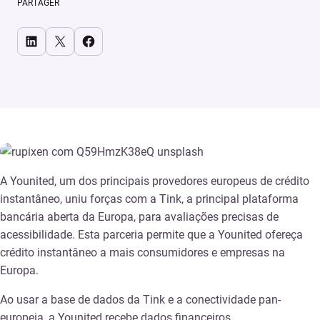
PARTAGER
Share on LinkedIn
Share on X
Share on Facebook
A Younited, um dos principais provedores europeus de crédito
instantâneo, uniu forças com a Tink, a principal plataforma
bancária aberta da Europa, para avaliações precisas de
acessibilidade. Esta parceria permite que a Younited ofereça
crédito instantâneo a mais consumidores e empresas na
Europa.
Ao usar a base de dados da Tink e a conectividade pan-
europeia, a Younited recebe dados financeiros