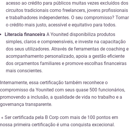
acesso ao crédito para públicos muitas vezes excluídos dos
circuitos tradicionais como freelancers, jovens profissionais
e trabalhadores independentes. O seu compromisso? Tornar
o crédito mais justo, acessível e equitativo para todos.
Literacia financeira
A Younited disponibiliza produtos
simples, claros e compreensíveis, e investe na capacitação
dos seus utilizadores. Através de ferramentas de coaching e
acompanhamento personalizado, apoia a gestão eficiente
dos orçamentos familiares e promove escolhas financeiras
mais conscientes.
Internamente, essa certificação também reconhece o
compromisso da Younited com seus quase 500 funcionários,
promovendo a inclusão, a qualidade de vida no trabalho e a
governança transparente.
« Ser certificada pela B Corp com mais de 100 pontos em
nossa primeira certificação é uma conquista excecional.