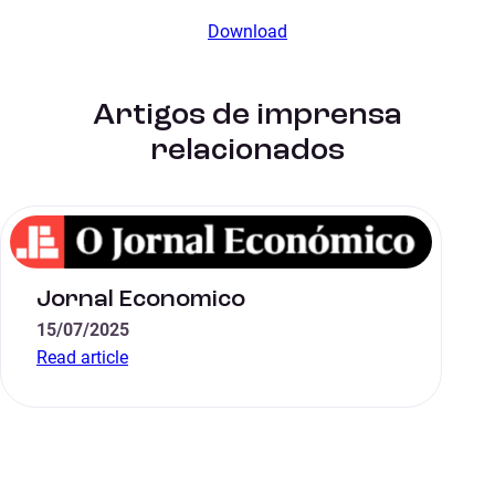
Download
Artigos de imprensa
relacionados
Jornal Economico
15/07/2025
Read article