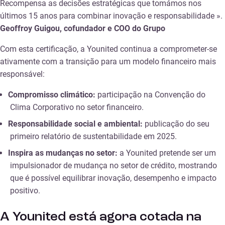
Recompensa as decisões estratégicas que tomámos nos
últimos 15 anos para combinar inovação e responsabilidade ».
Geoffroy Guigou, cofundador e COO do Grupo
Com esta certificação, a Younited continua a comprometer-se
ativamente com a transição para um modelo financeiro mais
responsável:
Compromisso climático:
participação na Convenção do
Clima Corporativo no setor financeiro.
Responsabilidade social e ambiental:
publicação do seu
primeiro relatório de sustentabilidade em 2025.
Inspira as mudanças no setor:
a Younited pretende ser um
impulsionador de mudança no setor de crédito, mostrando
que é possível equilibrar inovação, desempenho e impacto
positivo.
A Younited está agora cotada na