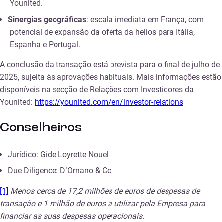
Younited.
Sinergias geográficas
: escala imediata em França, com
potencial de expansão da oferta da helios para Itália,
Espanha e Portugal.
A conclusão da transação está prevista para o final de julho de
2025, sujeita às aprovações habituais. Mais informações estão
disponíveis na secção de Relações com Investidores da
Younited:
https://younited.com/en/investor-relations
Conselheiros
Jurídico: Gide Loyrette Nouel
Due Diligence: D’Ornano & Co
[1]
Menos cerca de 17,2 milhões de euros de despesas de
transação e 1 milhão de euros a utilizar pela Empresa para
financiar as suas despesas operacionais.