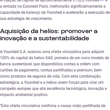
A injeção de capital de aproximadamente €152,6 milhões
e
a entrada na Euronext Paris, melhorarão significativamente a
capacidade de balanço da Younited e acelerarão a execução de
sua estratégia de crescimento.
Aquisição da helios: promover a
inovação e a sustentabilidade
A Younited S.A. assinou uma oferta vinculativa para adquirir
100% do capital da helios SAS, pioneira de um novo modelo de
banca sustentável, que disponibiliza contas à ordem com
cartões de pagamento, contas partilhadas e premium, bem
como produtos de seguros de vida. Com esta combinação
estratégica, a Younited e a helios unem forças para criar um
campeão europeu que alia excelência tecnológica, inovação e
impacto ambiental positivo.
“Esta oferta vinculativa confirma a nossa visão partilhada de