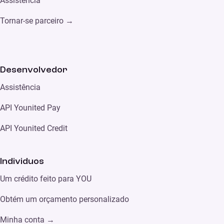
Assistência
Tornar-se parceiro →
Desenvolvedor
Assistência
API Younited Pay
API Younited Credit
Individuos
Um crédito feito para YOU
Obtém um orçamento personalizado
Minha conta
→