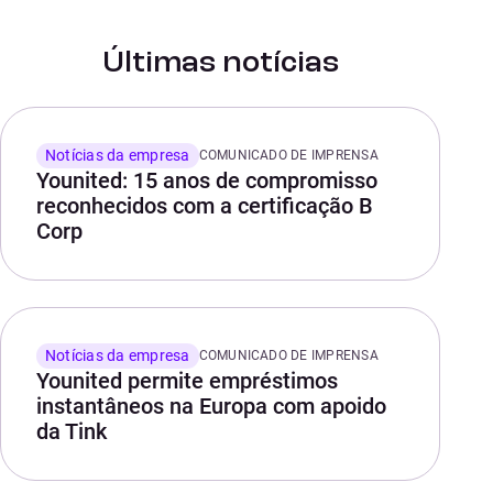
Últimas notícias
Notícias da empresa
COMUNICADO DE IMPRENSA
Younited: 15 anos de compromisso
reconhecidos com a certificação B
Corp
Notícias da empresa
COMUNICADO DE IMPRENSA
Younited permite empréstimos
instantâneos na Europa com apoido
da Tink