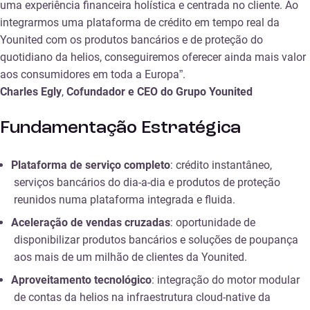
uma experiência financeira holística e centrada no cliente. Ao
integrarmos uma plataforma de crédito em tempo real da
Younited com os produtos bancários e de proteção do
quotidiano da helios, conseguiremos oferecer ainda mais valor
aos consumidores em toda a Europa”.
Charles Egly
,
Cofundador e CEO do Grupo Younited
Fundamentação Estratégica
Plataforma de serviço completo
: crédito instantâneo,
serviços bancários do dia-a-dia e produtos de proteção
reunidos numa plataforma integrada e fluida.
Aceleração de vendas cruzadas
: oportunidade de
disponibilizar produtos bancários e soluções de poupança
aos mais de um milhão de clientes da Younited.
Aproveitamento tecnológico
: integração do motor modular
de contas da helios na infraestrutura cloud-native da