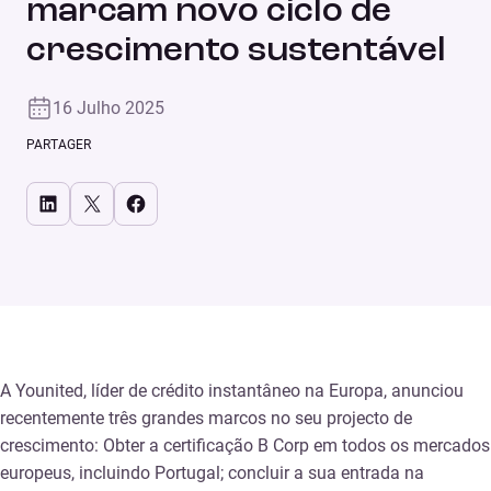
marcam novo ciclo de
crescimento sustentável
16 Julho 2025
PARTAGER
Share on LinkedIn
Share on X
Share on Facebook
A Younited, líder de crédito instantâneo na Europa, anunciou
recentemente três grandes marcos no seu projecto de
crescimento: Obter a certificação B Corp em todos os mercados
europeus, incluindo Portugal; concluir a sua entrada na