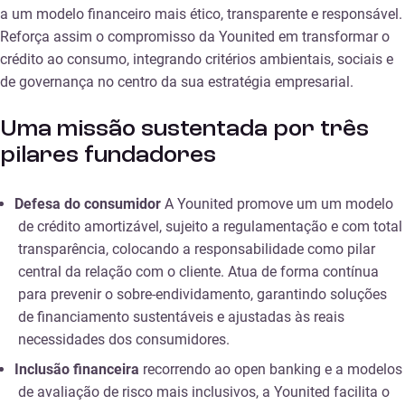
a um modelo financeiro mais ético, transparente e responsável.
Reforça assim o compromisso da Younited em transformar o
crédito ao consumo, integrando critérios ambientais, sociais e
de governança no centro da sua estratégia empresarial.
Uma missão sustentada por três
pilares fundadores
Defesa do consumidor
A Younited promove um um modelo
de crédito amortizável, sujeito a regulamentação e com total
transparência, colocando a responsabilidade como pilar
central da relação com o cliente. Atua de forma contínua
para prevenir o sobre-endividamento, garantindo soluções
de financiamento sustentáveis e ajustadas às reais
necessidades dos consumidores.
Inclusão financeira
recorrendo ao open banking e a modelos
de avaliação de risco mais inclusivos, a Younited facilita o