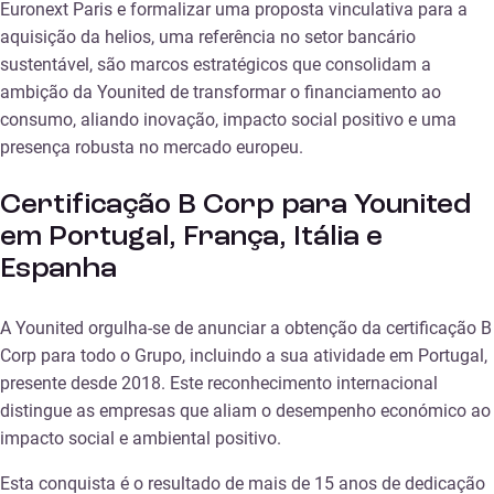
Euronext Paris e formalizar uma proposta vinculativa para a
aquisição da helios, uma referência no setor bancário
sustentável, são marcos estratégicos que consolidam a
ambição da Younited de transformar o financiamento ao
consumo, aliando inovação, impacto social positivo e uma
presença robusta no mercado europeu.
Certificação B Corp para Younited
em Portugal, França, Itália e
Espanha
A Younited orgulha-se de anunciar a obtenção da certificação B
Corp para todo o Grupo, incluindo a sua atividade em Portugal,
presente desde 2018. Este reconhecimento internacional
distingue as empresas que aliam o desempenho económico ao
impacto social e ambiental positivo.
Esta conquista é o resultado de mais de 15 anos de dedicação