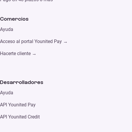
Comercios
Ayuda
Acceso al portal Younited Pay →
Hacerte cliente →
Desarrolladores
Ayuda
API Younited Pay
API Younited Credit