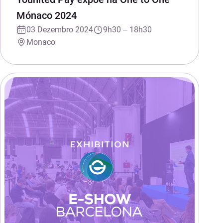
Mónaco 2024
03 Dezembro 2024
9h30 – 18h30
Monaco