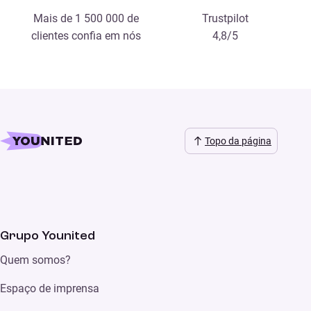
Mais de 1 500 000 de
Trustpilot
clientes confia em nós
4,8/5
Topo da página
Grupo Younited
Quem somos?
Espaço de imprensa