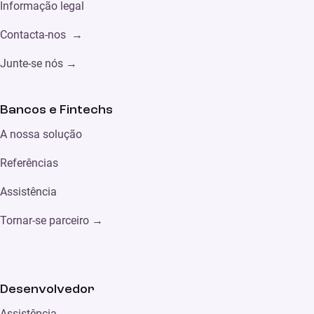
Informação legal
Contacta-nos →
Junte-se nós →
Bancos e Fintechs
A nossa solução
Referências
Assistência
Tornar-se parceiro
→
Desenvolvedor
Assistência