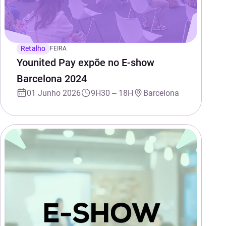
Retalho
FEIRA
Younited Pay expõe no E-show
Barcelona 2024
01 Junho 2026
9H30 – 18H
Barcelona