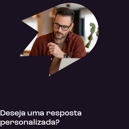
Deseja uma resposta
personalizada?