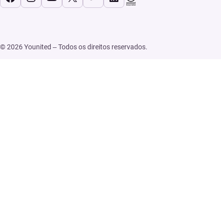
© 2026 Younited – Todos os direitos reservados.