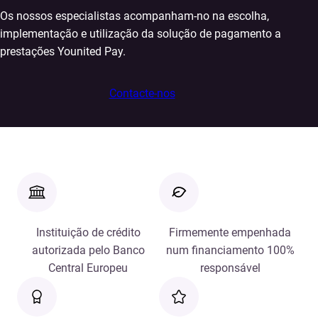
Os nossos especialistas acompanham-no na escolha,
implementação e utilização da solução de pagamento a
prestações Younited Pay.
Contacte-nos
Instituição de crédito
Firmemente empenhada
autorizada pelo Banco
num financiamento 100%
Central Europeu
responsável