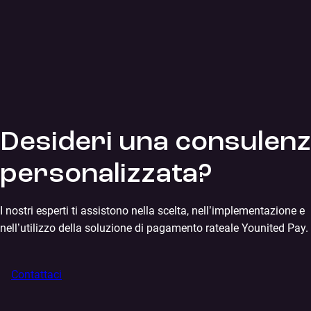
Desideri una consulen
personalizzata?
I nostri esperti ti assistono nella scelta, nell’implementazione e
nell’utilizzo della soluzione di pagamento rateale Younited Pay.
Contattaci