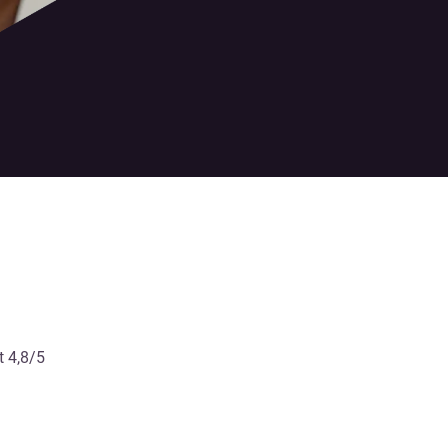
t 4,8/5