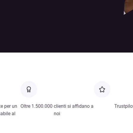
e per un
Oltre 1.500.000 clienti si affidano a
Trustpilo
abile al
noi