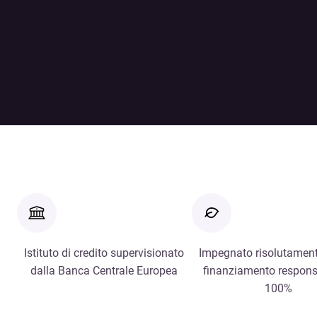
Istituto di credito supervisionato
Impegnato risolutament
dalla Banca Centrale Europea
finanziamento respons
100%