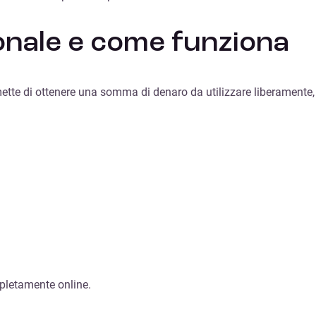
onale e come funziona
ette di ottenere una somma di denaro da utilizzare liberamente, 
pletamente online.