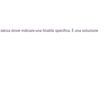
senza dover indicare una finalità specifica. È una soluzione