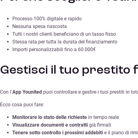
Processo 100% digitale e rapido
Nessuna spesa nascosta
Tutti i nostri clienti beneficiano di un tasso fisso
Stessa rata per tutta la durata del finanziamento
Importi personalizzabili fino a 60.000€
Gestisci il tuo prestito
Con l’
App Younited
puoi controllare e gestire i tuoi prestiti in
Ecco cosa puoi fare:
Monitorare lo stato delle richieste
in tempo reale
Visualizzare documenti e contratti
già firmati
Tenere sotto controllo i prossimi addebiti
e il piano di ri