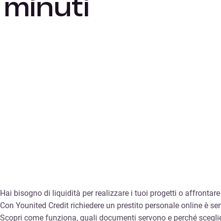
minuti
Hai bisogno di liquidità per realizzare i tuoi progetti o affronta
Con Younited Credit richiedere un prestito personale online è se
Scopri come funziona, quali documenti servono e perché sceglie