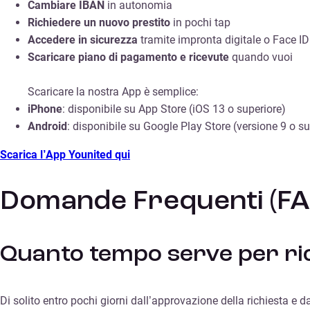
Cambiare IBAN
in autonomia
Richiedere un nuovo prestito
in pochi tap
Accedere in sicurezza
tramite impronta digitale o Face ID
Scaricare piano di pagamento e ricevute
quando vuoi
Scaricare la nostra App è semplice:
iPhone
: disponibile su App Store (iOS 13 o superiore)
Android
: disponibile su Google Play Store (versione 9 o su
Scarica l’App Younited qui
Domande Frequenti (FA
Quanto tempo serve per ric
Di solito entro pochi giorni dall’approvazione della richiesta e da