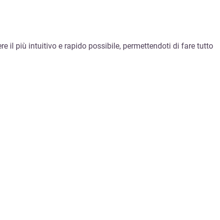
re il più intuitivo e rapido possibile, permettendoti di fare tutto