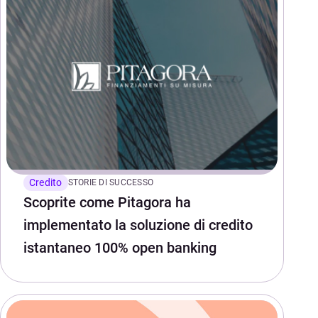
Credito
STORIE DI SUCCESSO
Scoprite come Pitagora ha
implementato la soluzione di credito
istantaneo 100% open banking