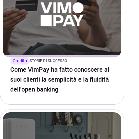
Credito
STORIE DI SUCCESSO
Come VimPay ha fatto conoscere ai
suoi clienti la semplicità e la fluidità
dell’open banking