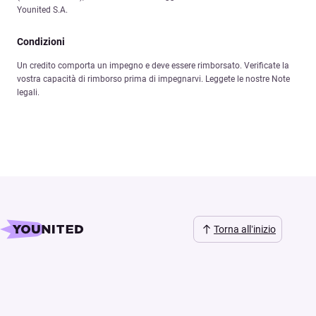
Younited S.A.
Condizioni
Un credito comporta un impegno e deve essere rimborsato. Verificate la
vostra capacità di rimborso prima di impegnarvi. Leggete le nostre Note
legali.
Torna all’inizio