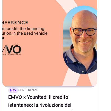
Pay
CONFERENZE
EMVO x Younited: Il credito
istantaneo: la rivoluzione del