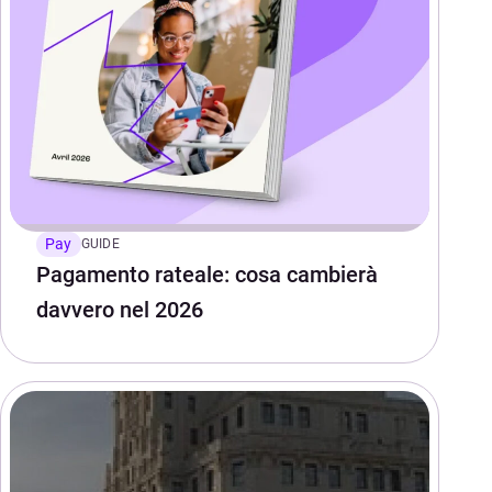
Pay
GUIDE
Pagamento rateale: cosa cambierà
davvero nel 2026