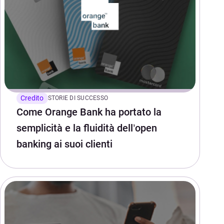
Credito
STORIE DI SUCCESSO
Come Orange Bank ha portato la
semplicità e la fluidità dell’open
banking ai suoi clienti