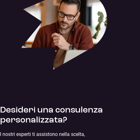
Desideri una consulenza
personalizzata?
I nostri esperti ti assistono nella scelta,