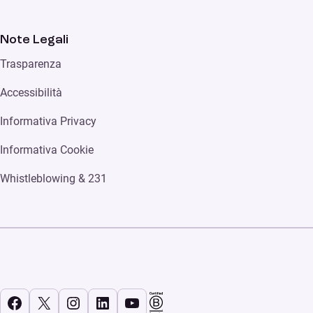
Note Legali
Trasparenza
Accessibilità
Informativa Privacy
Informativa Cookie
Whistleblowing & 231
Facebook
X
Instagram
LinkedIn
YouTube