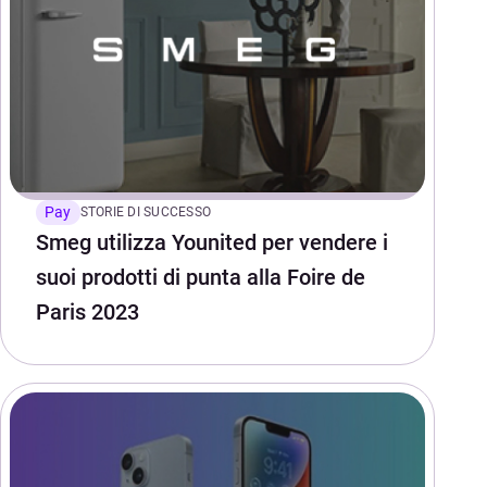
Pay
STORIE DI SUCCESSO
Smeg utilizza Younited per vendere i
suoi prodotti di punta alla Foire de
Paris 2023