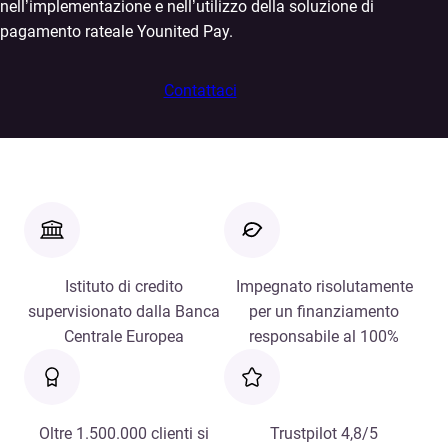
nell’implementazione e nell’utilizzo della soluzione di
pagamento rateale Younited Pay.
Contattaci
Istituto di credito
Impegnato risolutamente
supervisionato dalla Banca
per un finanziamento
Centrale Europea
responsabile al 100%
Oltre 1.500.000 clienti si
Trustpilot 4,8/5