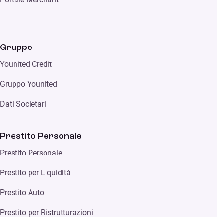
Gruppo
Younited Credit
Gruppo Younited
Dati Societari
Prestito Personale
Prestito Personale
Prestito per Liquidità
Prestito Auto
Prestito per Ristrutturazioni