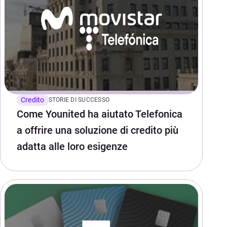
Credito
STORIE DI SUCCESSO
Come Younited ha aiutato Telefonica
a offrire una soluzione di credito più
adatta alle loro esigenze