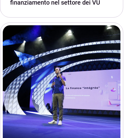
finanziamento nel settore dei VU