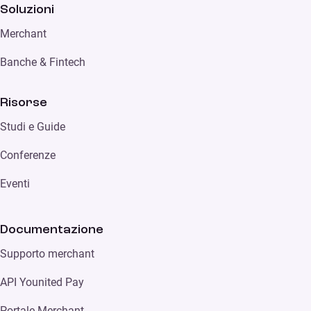
Soluzioni
Merchant
Banche & Fintech
Risorse
Studi e Guide
Conferenze
Eventi
Documentazione
Supporto merchant
API Younited Pay
Portale Merchant