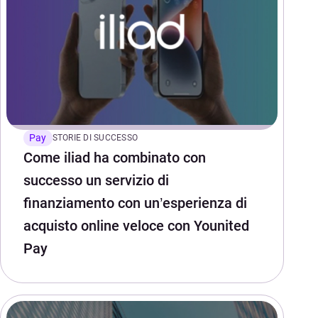
Pay
STORIE DI SUCCESSO
Come iliad ha combinato con
successo un servizio di
finanziamento con un’esperienza di
acquisto online veloce con Younited
Pay