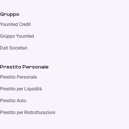
Gruppo
Younited Credit
Gruppo Younited
Dati Societari
Prestito Personale
Prestito Personale
Prestito per Liquidità
Prestito Auto
Prestito per Ristrutturazioni