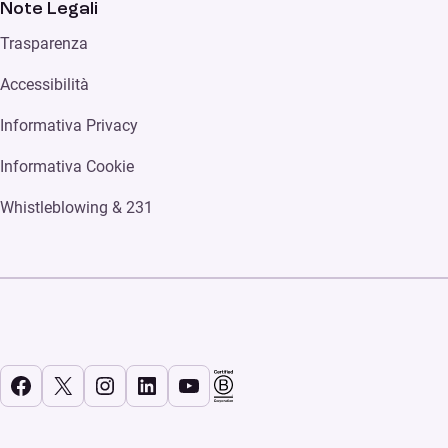
Note Legali
Trasparenza
Accessibilità
Informativa Privacy
Informativa Cookie
Whistleblowing & 231
Facebook
X
Instagram
LinkedIn
YouTube