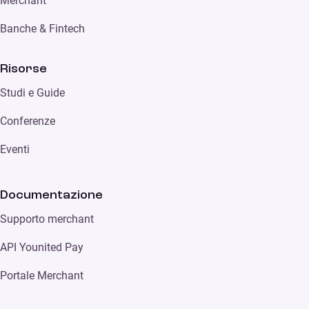
Merchant
Banche & Fintech
Risorse
Studi e Guide
Conferenze
Eventi
Documentazione
Supporto merchant
API Younited Pay
Portale Merchant