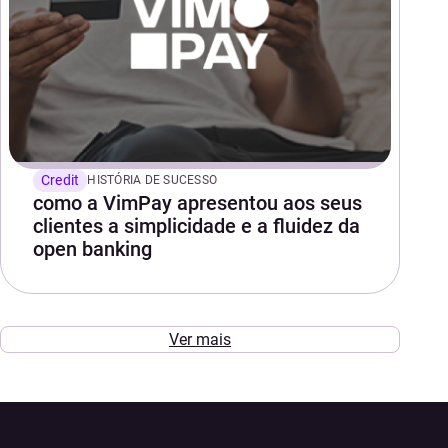
Credit
HISTÓRIA DE SUCESSO
como a VimPay apresentou aos seus
clientes a simplicidade e a fluidez da
open banking
Ver mais