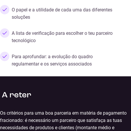
O papel e a utilidade de cada uma das diferentes
soluções
A lista de verificação para escolher o teu parceiro
tecnológico
Para aprofundar: a evolução do quadro
regulamentar e os serviços associados
A reter
Os critérios para uma boa parceria em matéria de pagamento
fracionado: é necessário um parceiro que satisfaça as tuas
necessidades de produtos e clientes (montante médio e