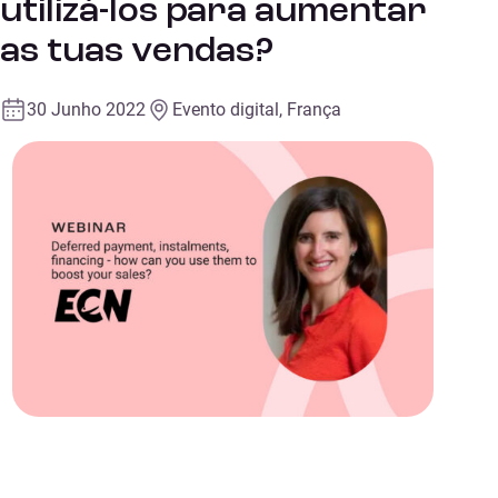
utilizá-los para aumentar
as tuas vendas?
30 Junho 2022
Evento digital, França