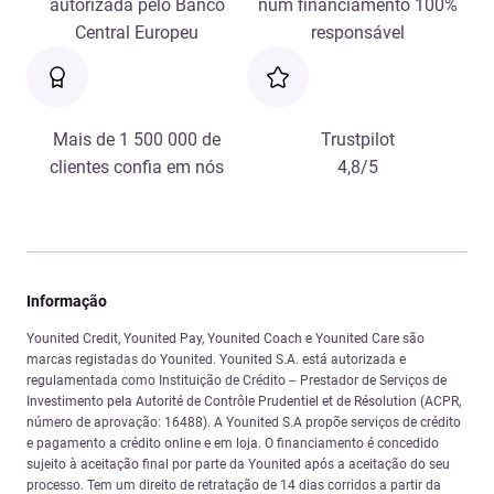
autorizada pelo Banco
num financiamento 100%
Central Europeu
responsável
Mais de 1 500 000 de
Trustpilot
clientes confia em nós
4,8/5
Informação
Younited Credit, Younited Pay, Younited Coach e Younited Care são
marcas registadas do Younited. Younited S.A. está autorizada e
regulamentada como Instituição de Crédito – Prestador de Serviços de
Investimento pela Autorité de Contrôle Prudentiel et de Résolution (ACPR,
número de aprovação: 16488). A Younited S.A propõe serviços de crédito
e pagamento a crédito online e em loja. O financiamento é concedido
sujeito à aceitação final por parte da Younited após a aceitação do seu
processo. Tem um direito de retratação de 14 dias corridos a partir da