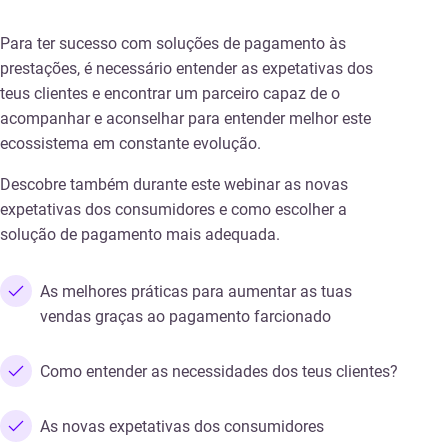
Para ter sucesso com soluções de pagamento às
prestações, é necessário entender as expetativas dos
teus clientes e encontrar um parceiro capaz de o
acompanhar e aconselhar para entender melhor este
ecossistema em constante evolução.
Descobre também durante este webinar as novas
expetativas dos consumidores e como escolher a
solução de pagamento mais adequada.
As melhores práticas para aumentar as tuas
vendas graças ao pagamento farcionado
Como entender as necessidades dos teus clientes?
As novas expetativas dos consumidores