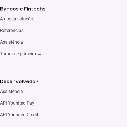
Bancos e Fintechs
A nossa solução
Referências
Assistência
Tornar-se parceiro
→
Desenvolvedor
Assistência
API Younited Pay
API Younited Credit