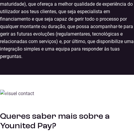
maturidade), que ofereça a melhor qualidade de experiência do
utilizador aos teus clientes, que seja especialista em
financiamento e que seja capaz de gerir todo o processo por
qualquer montante ou duração, que possa acompanhar-te para
gerir as futuras evoluções (regulamentares, tecnológicas e
relacionadas com serviços) e, por último, que disponibilize uma
integração simples e uma equipa para responder às tuas
perguntas.
Queres saber mais sobre a
Younited Pay?