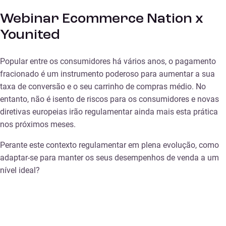
Webinar Ecommerce Nation x
Younited
Popular entre os consumidores há vários anos, o pagamento
fracionado é um instrumento poderoso para aumentar a sua
taxa de conversão e o seu carrinho de compras médio. No
entanto, não é isento de riscos para os consumidores e novas
diretivas europeias irão regulamentar ainda mais esta prática
nos próximos meses.
Perante este contexto regulamentar em plena evolução, como
adaptar-se para manter os seus desempenhos de venda a um
nível ideal?