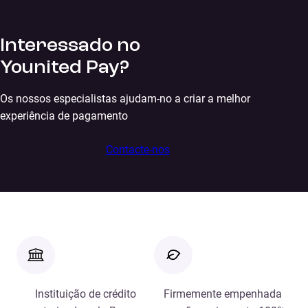
Interessado no
Younited Pay?
Os nossos especialistas ajudam-no a criar a melhor
experiência de pagamento
Contacte-nos
Instituição de crédito
Firmemente empenhada