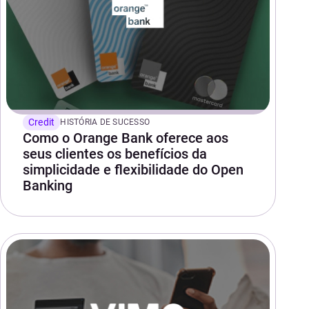
Credit
HISTÓRIA DE SUCESSO
Como o Orange Bank oferece aos
seus clientes os benefícios da
simplicidade e flexibilidade do Open
Banking