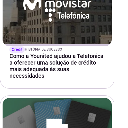
Credit
HISTÓRIA DE SUCESSO
Como a Younited ajudou a Telefonica
a oferecer uma solução de crédito
mais adequada às suas
necessidades