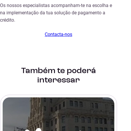
Os nossos especialistas acompanham-te na escolha e
na implementação da tua solução de pagamento a
crédito.
Contacta-nos
Também te poderá
interessar