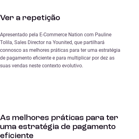
Ver a repetição
Apresentado pela E-Commerce Nation com Pauline
Tolila, Sales Director na Younited, que partilhará
connosco as melhores práticas para ter uma estratégia
de pagamento eficiente e para multiplicar por dez as
suas vendas neste contexto evolutivo.
As melhores práticas para ter
uma estratégia de pagamento
eficiente