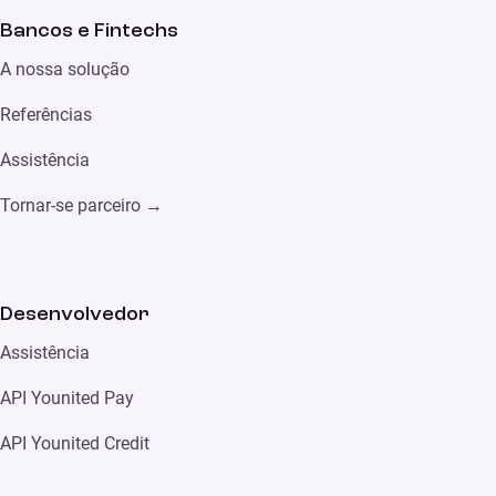
Bancos e Fintechs
A nossa solução
Referências
Assistência
Tornar-se parceiro
→
Desenvolvedor
Assistência
API Younited Pay
API Younited Credit