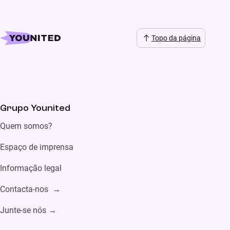
Topo da página
Grupo Younited
Quem somos?
Espaço de imprensa
Informação legal
Contacta-nos →
Junte-se nós →