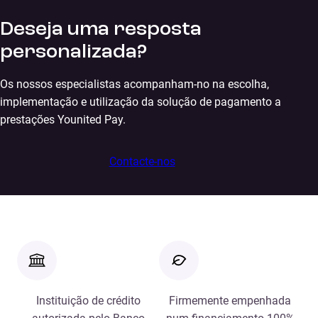
Deseja uma resposta
personalizada?
Os nossos especialistas acompanham-no na escolha,
implementação e utilização da solução de pagamento a
prestações Younited Pay.
Contacte-nos
Instituição de crédito
Firmemente empenhada