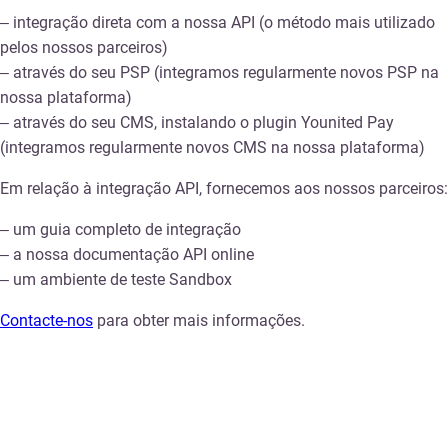
– integração direta com a nossa API (o método mais utilizado
pelos nossos parceiros)
– através do seu PSP (integramos regularmente novos PSP na
nossa plataforma)
– através do seu CMS, instalando o plugin Younited Pay
(integramos regularmente novos CMS na nossa plataforma)
Em relação à integração API, fornecemos aos nossos parceiros:
– um guia completo de integração
– a nossa documentação API online
– um ambiente de teste Sandbox
Contacte-nos
para obter mais informações.