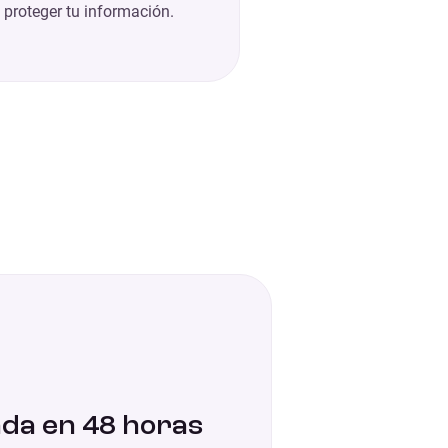
 proteger tu información.
da en 48 horas