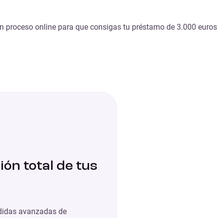
n proceso online para que consigas tu préstamo de 3.000 euros
ión total de tus
idas avanzadas de