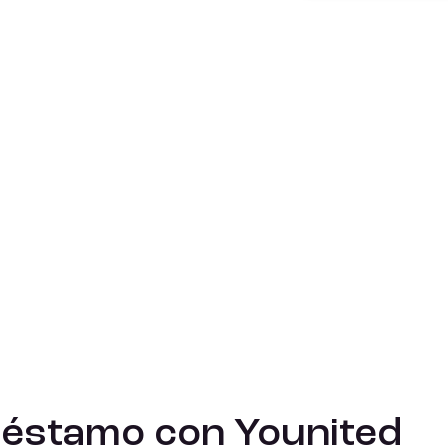
réstamo con Younited