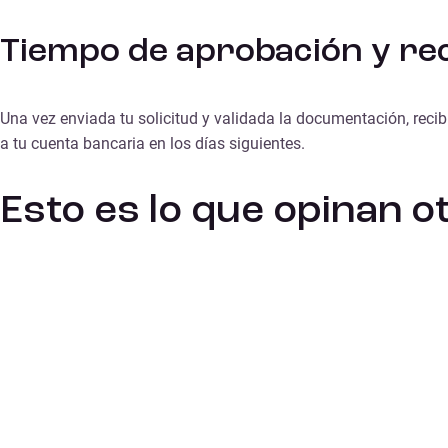
Tiempo de aprobación y rec
Una vez enviada tu solicitud y validada la documentación, reci
a tu cuenta bancaria en los días siguientes.
Esto es lo que opinan 