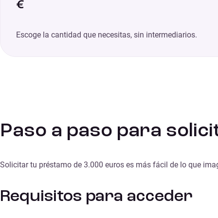
€
Escoge la cantidad que necesitas, sin intermediarios.
Paso a paso para solic
Solicitar tu préstamo de 3.000 euros es más fácil de lo que imag
Requisitos para acceder