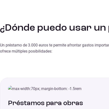
¿Dónde puedo usar un
Un préstamo de 3.000 euros te permite afrontar gastos important
ofrece múltiples posibilidades:
Préstamos para obras