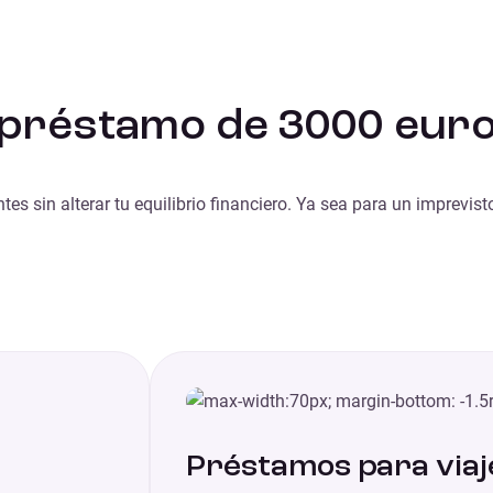
 préstamo de 3000 eur
es sin alterar tu equilibrio financiero. Ya sea para un imprevis
Préstamos para viaj