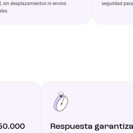
, sin desplazamientos ni envíos
seguridad para
les.
50.000
Respuesta garantiza