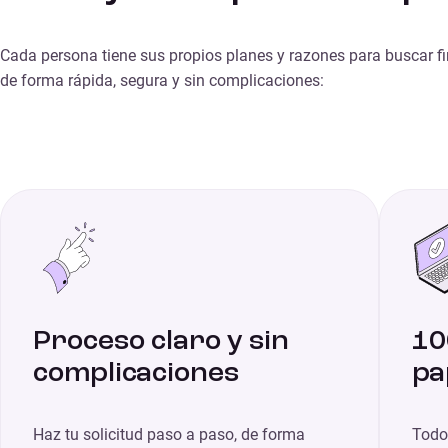
Cada persona tiene sus propios planes y razones para buscar f
de forma rápida, segura y sin complicaciones:
Proceso claro y sin
10
complicaciones
pa
Haz tu solicitud paso a paso, de forma
Todo