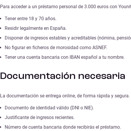
Para acceder a un préstamo personal de 3.000 euros con Younite
Tener entre 18 y 70 años.
Residir legalmente en España.
Disponer de ingresos estables y acreditables (nómina, pensión
No figurar en ficheros de morosidad como ASNEF.
Tener una cuenta bancaria con IBAN español a tu nombre.
Documentación necesaria
La documentación se entrega online, de forma rápida y segura.
Documento de identidad válido (DNI o NIE).
Justificante de ingresos recientes.
Número de cuenta bancaria donde recibirás el préstamo.