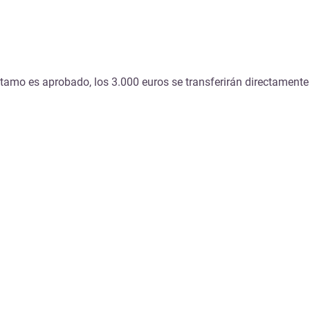
stamo es aprobado, los 3.000 euros se transferirán directamente