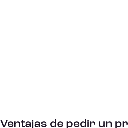
Ventajas de pedir un p