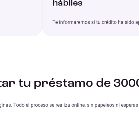
hábiles
Te informaremos si tu crédito ha sido
itar tu préstamo de 300
inas. Todo el proceso se realiza online, sin papeleos ni esperas