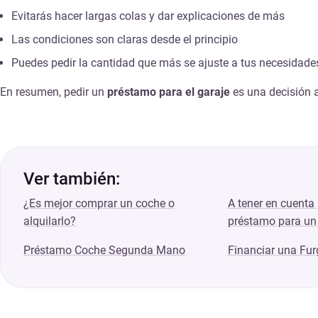
Evitarás hacer largas colas y dar explicaciones de más
Las condiciones son claras desde el principio
Puedes pedir la cantidad que más se ajuste a tus necesidade
En resumen, pedir un
préstamo para el garaje
es una decisión 
Ver también:
¿Es mejor comprar un coche o
A tener en cuenta 
alquilarlo?
préstamo para un
Préstamo Coche Segunda Mano
Financiar una Fu