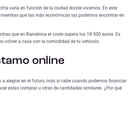
ifra varía en función de la ciudad donde vivamos. En este
), mientras que las más económicas las podemos encontrar en
tras que en Barcelona el coste supera los 18.500 euros. Es
mo volver a casa con la comodidad de tu vehículo.
stamo online
 a alegrar en el futuro, más si cabe cuando podemos financiar
cer estas comprar u otras de cantidades similares. ¿Por qué