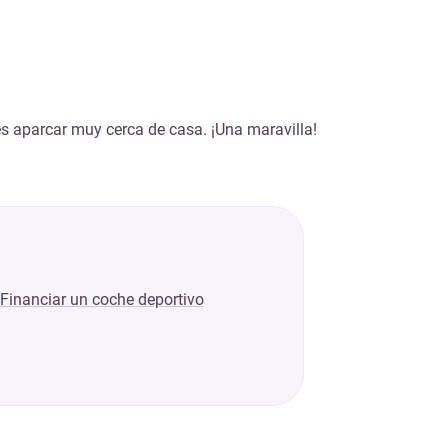
s aparcar muy cerca de casa. ¡Una maravilla!
Financiar un coche deportivo