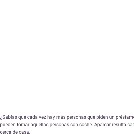
¿Sabías que cada vez hay más personas que piden un
préstamo
pueden tomar aquellas personas con coche. Aparcar resulta ca
cerca de casa.