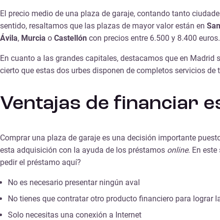
El precio medio de una plaza de garaje, contando tanto ciudade
sentido, resaltamos que las plazas de mayor valor están en
San
Ávila
,
Murcia
o
Castellón
con precios entre 6.500 y 8.400 euros.
En cuanto a las grandes capitales, destacamos que en Madrid s
cierto que estas dos urbes disponen de completos servicios de
Ventajas de financiar 
Comprar una plaza de garaje es una decisión importante puesto 
esta adquisición con la ayuda de los préstamos
online
. En este
pedir el préstamo aquí?
No es necesario presentar ningún aval
No tienes que contratar otro producto financiero para lograr
Solo necesitas una conexión a Internet