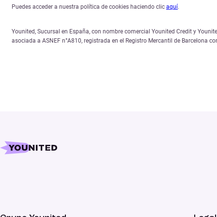
Puedes acceder a nuestra política de cookies haciendo clic
aquí
.
Younited, Sucursal en España, con nombre comercial Younited Credit y Younited
asociada a ASNEF n°A810, registrada en el Registro Mercantil de Barcelona c