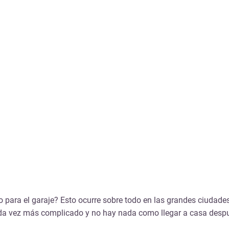
 para el garaje? Esto ocurre sobre todo en las grandes ciudades
da vez más complicado y no hay nada como llegar a casa despué