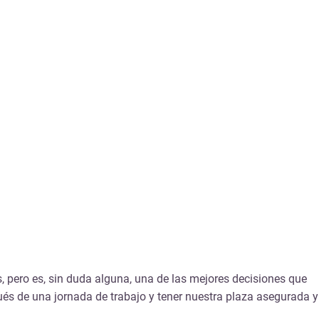
, pero es, sin duda alguna, una de las mejores decisiones que
s de una jornada de trabajo y tener nuestra plaza asegurada y