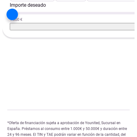
Importe deseado
1.000 €
*Oferta de financiación sujeta a aprobación de Younited, Sucursal en
España. Préstamos al consumo entre 1.000€ y 50.000€ y duración entre
24 y 96 meses. El TIN y TAE podrán variar en función de la cantidad, del