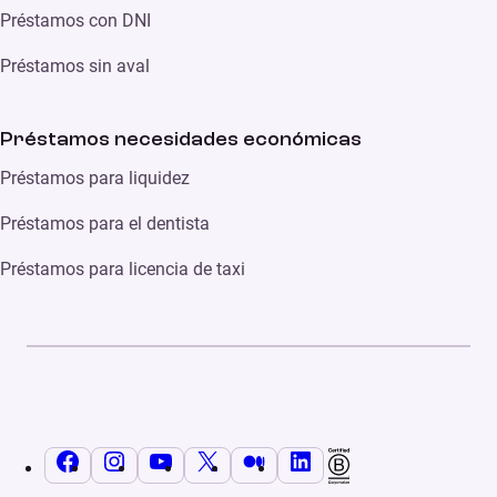
Préstamos con DNI
Préstamos sin aval
Préstamos necesidades económicas
Préstamos para liquidez
Préstamos para el dentista
Préstamos para licencia de taxi
Facebook
Instagram
YouTube
X
Medium
LinkedIn