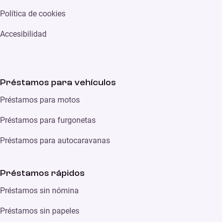
Política de cookies
Accesibilidad
Préstamos para vehículos
Préstamos para motos
Préstamos para furgonetas
Préstamos para autocaravanas
Préstamos rápidos
Préstamos sin nómina
Préstamos sin papeles