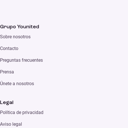
Grupo Younited
Sobre nosotros
Contacto
Preguntas frecuentes
Prensa
Únete a nosotros
Legal
Política de privacidad
Aviso legal