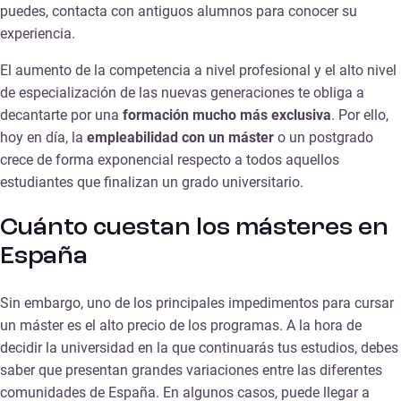
puedes, contacta con antiguos alumnos para conocer su
experiencia.
El aumento de la competencia a nivel profesional y el alto nivel
de especialización de las nuevas generaciones te obliga a
decantarte por una
formación mucho más exclusiva
. Por ello,
hoy en día, la
empleabilidad con un máster
o un postgrado
crece de forma exponencial respecto a todos aquellos
estudiantes que finalizan un grado universitario.
Cuánto cuestan los másteres en
España
Sin embargo, uno de los principales impedimentos para cursar
un máster es el alto precio de los programas. A la hora de
decidir la universidad en la que continuarás tus estudios, debes
saber que presentan grandes variaciones entre las diferentes
comunidades de España. En algunos casos, puede llegar a