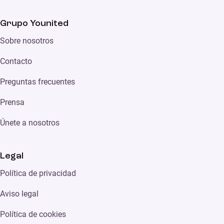
Grupo Younited
Sobre nosotros
Contacto
Preguntas frecuentes
Prensa
Únete a nosotros
Legal
Política de privacidad
Aviso legal
Política de cookies