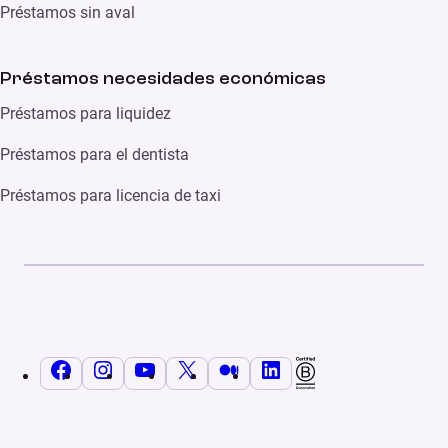
Préstamos sin aval
Préstamos necesidades económicas
Préstamos para liquidez
Préstamos para el dentista
Préstamos para licencia de taxi
Facebook
Instagram
YouTube
X
Medium
LinkedIn