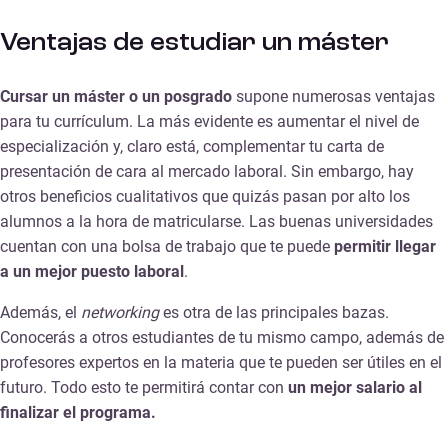
Ventajas de estudiar un máster
Cursar un máster o un posgrado
supone numerosas ventajas
para tu currículum. La más evidente es aumentar el nivel de
especialización y, claro está, complementar tu carta de
presentación de cara al mercado laboral. Sin embargo, hay
otros beneficios cualitativos que quizás pasan por alto los
alumnos a la hora de matricularse. Las buenas universidades
cuentan con una bolsa de trabajo que te puede
permitir llegar
a un mejor puesto laboral
.
Además, el
networking
es otra de las principales bazas.
Conocerás a otros estudiantes de tu mismo campo, además de
profesores expertos en la materia que te pueden ser útiles en el
futuro. Todo esto te permitirá contar con
un mejor salario al
finalizar el programa.