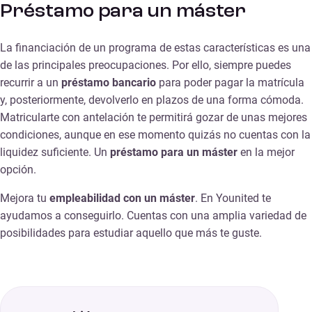
Préstamo para un máster
La financiación de un programa de estas características es una
de las principales preocupaciones. Por ello, siempre puedes
recurrir a un
préstamo bancario
para poder pagar la matrícula
y, posteriormente, devolverlo en plazos de una forma cómoda.
Matricularte con antelación te permitirá gozar de unas mejores
condiciones, aunque en ese momento quizás no cuentas con la
liquidez suficiente. Un
préstamo para un máster
en la mejor
opción.
Mejora tu
empleabilidad con un máster
. En Younited te
ayudamos a conseguirlo. Cuentas con una amplia variedad de
posibilidades para estudiar aquello que más te guste.