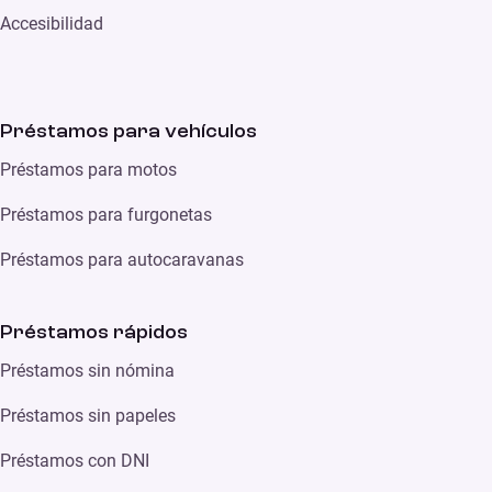
Accesibilidad
Préstamos para vehículos
Préstamos para motos
Préstamos para furgonetas
Préstamos para autocaravanas
Préstamos rápidos
Préstamos sin nómina
Préstamos sin papeles
Préstamos con DNI