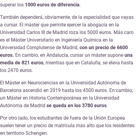
superar los
1000 euros de diferencia
.
También dependerá, obviamente, de la especialidad que vayas
a cursar. El máster que permite ejercer la abogacía en la
Universidad Carlos III de Madrid roza los 5000 euros. Más caro
es el Máster Universitario en Ingeniería Química en la
Universidad Complutense de Madrid,
con un precio de 6600
euros.
En cambio, en Andalucía, cursar un máster supone
una
media de 821 euros
, mientras que en Cataluña, se eleva hasta
los 2470 euros.
El Máster en Neurociencias en la Universidad Autónoma de
Barcelona ascendió en 2019 hasta los 4500 euros. En cambio,
un Máster en Historia Contemporánea en la Universidad
Autónoma de Madrid
se queda en los 3780 euros
.
Por otro lado, los estudiantes de fuera de la Unión Europea
suelen tener un precio de matrícula más alto que los residentes
en territorio Schengen.