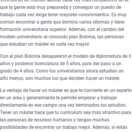
que la gente está muy preparada y conseguir un puesto de
trabajo cada vez exige tener mayores conocimientos. Es muy
común encontrar a gente que domina varios idiomas y tiene
formación universitaria superior. Además, con el cambio del
modelo universitario al conocido plan Bolonia, las personas
que estudian un máster es cada vez mayor.
Con el plan Bolonia desapareció el modelo de diplomatura de 3
años y posterior licenciatura de 5 años, para dar paso a un
grado de 4 años. Como los universitarios ahora estudian un
año menos, son muchos los que deciden hacer un máster.
La ventaja de hacer un máster es que te convierte en un experto
en un área y generalmente te permite empezar a trabajar
directamente en ese campo una vez terminados los estudios.
Tener un máster hace que tu currículum sea más atractivo para
las personas de recursos humanos y tengas muchas
posibilidades de encontrar un trabajo mejor. Además, si estás