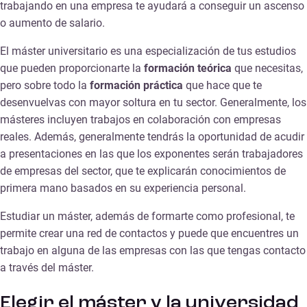
trabajando en una empresa te ayudará a conseguir un ascenso
o aumento de salario.
El máster universitario es una especialización de tus estudios
que pueden proporcionarte la
formación teórica
que necesitas,
pero sobre todo la
formación
práctica
que hace que te
desenvuelvas con mayor soltura en tu sector. Generalmente, los
másteres incluyen trabajos en colaboración con empresas
reales. Además, generalmente tendrás la oportunidad de acudir
a presentaciones en las que los exponentes serán trabajadores
de empresas del sector, que te explicarán conocimientos de
primera mano basados en su experiencia personal.
Estudiar un máster, además de formarte como profesional, te
permite crear una red de contactos y puede que encuentres un
trabajo en alguna de las empresas con las que tengas contacto
a través del máster.
Elegir el máster y la universidad