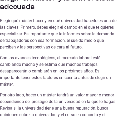
adecuada
Elegir qué máster hacer y en qué universidad hacerlo es una de
las claves. Primero, debes elegir el campo en el que te quieres
especializar. Es importante que te informes sobre la demanda
de trabajadores con esa formación, el sueldo medio que
perciben y las perspectivas de cara al futuro.
Con los avances tecnológicos, el mercado laboral está
cambiando mucho y se estima que muchos trabajos
desaparecerán o cambiarán en los próximos años. Es
importante tener estos factores en cuenta antes de elegir un
máster.
Por otro lado, hacer un máster tendrá un valor mayor o menor
dependiendo del prestigio de la universidad en la que lo hagas.
Revisa si la universidad tiene una buena reputación, busca
opiniones sobre la universidad y el curso en concreto y si