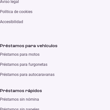
Aviso legal
Política de cookies
Accesibilidad
Préstamos para vehículos
Préstamos para motos
Préstamos para furgonetas
Préstamos para autocaravanas
Préstamos rápidos
Préstamos sin nómina
Préstamos sin papeles