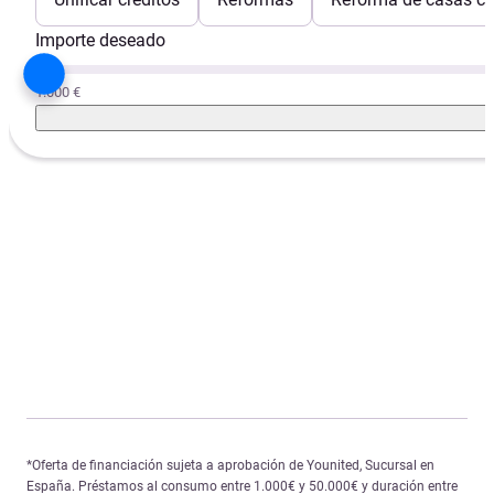
Importe deseado
1.000 €
*Oferta de financiación sujeta a aprobación de Younited, Sucursal en
España. Préstamos al consumo entre 1.000€ y 50.000€ y duración entre