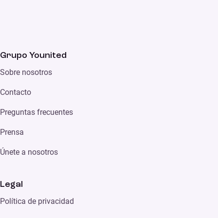
Grupo Younited
Sobre nosotros
Contacto
Preguntas frecuentes
Prensa
Únete a nosotros
Legal
Política de privacidad