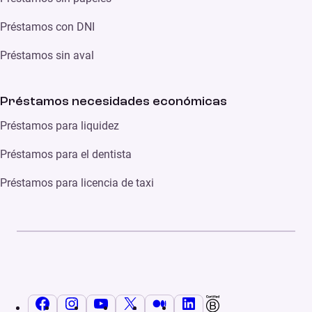
Préstamos con DNI
Préstamos sin aval
Préstamos necesidades económicas
Préstamos para liquidez
Préstamos para el dentista
Préstamos para licencia de taxi
Facebook
Instagram
YouTube
X
Medium
LinkedIn