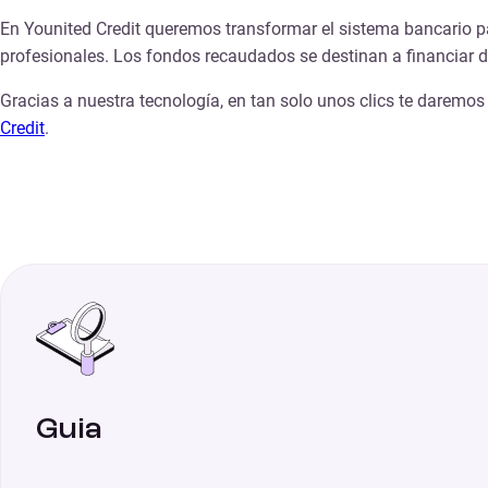
En Younited Credit queremos transformar el sistema bancario p
profesionales. Los fondos recaudados se destinan a financiar 
Gracias a nuestra tecnología, en tan solo unos clics te darem
Credit
.
Guia