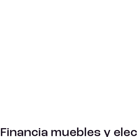
Financia muebles y ele