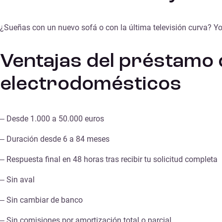
¿Sueñas con un nuevo sofá o con la última televisión curva? You
Ventajas del préstamo
electrodomésticos
– Desde 1.000 a 50.000 euros
– Duración desde 6 a 84 meses
– Respuesta final en 48 horas tras recibir tu solicitud completa
– Sin aval
– Sin cambiar de banco
– Sin comisiones por amortización total o parcial