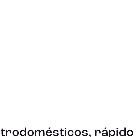
ctrodomésticos, rápido 