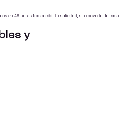
s en 48 horas tras recibir tu solicitud, sin moverte de casa.
bles y