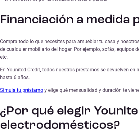
Financiación a medida
Compra todo lo que necesites para amueblar tu casa y nosotros
de cualquier mobiliario del hogar. Por ejemplo, sofás, equipos de
etc.
En Younited Credit, todos nuestros préstamos se devuelven en
hasta 6 años.
Simula tu préstamo
y elige qué mensualidad y duración te vie
¿Por qué elegir Younit
electrodomésticos?