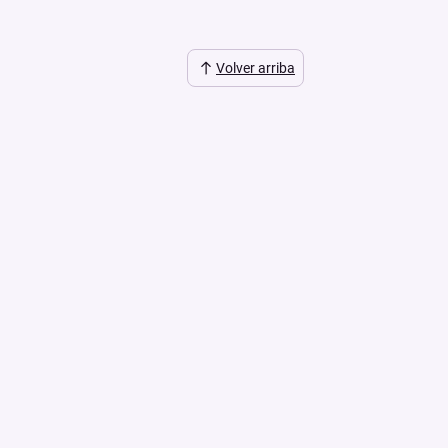
Volver arriba