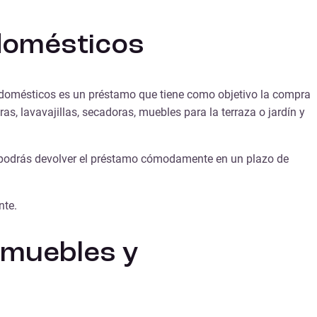
odomésticos
odomésticos es un préstamo que tiene como objetivo la compra
ras, lavavajillas, secadoras, muebles para la terraza o jardín y
, podrás devolver el préstamo cómodamente en un plazo de
nte.
r muebles y