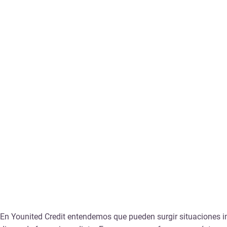
En Younited Credit entendemos que pueden surgir situaciones i