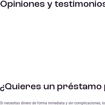
Opiniones y testimonio
¿Quieres un préstamo p
Si necesitas dinero de forma inmediata y sin complicaciones, lo