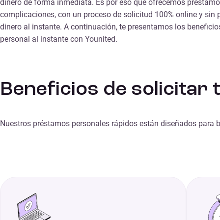
dinero de forma inmediata. Es por eso que ofrecemos préstamos
complicaciones, con un proceso de solicitud 100% online y sin 
dinero al instante. A continuación, te presentamos los beneficio
personal al instante con Younited.
Beneficios de solicitar 
Nuestros préstamos personales rápidos están diseñados para bri