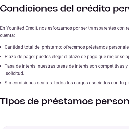
Condiciones del crédito pe
En Younited Credit, nos esforzamos por ser transparentes con r
cuenta:
Cantidad total del préstamo: ofrecemos préstamos personale
Plazo de pago: puedes elegir el plazo de pago que mejor se 
Tasa de interés: nuestras tasas de interés son competitivas y
solicitud.
Sin comisiones ocultas:
todos los cargos asociados con tu pr
Tipos de préstamos person