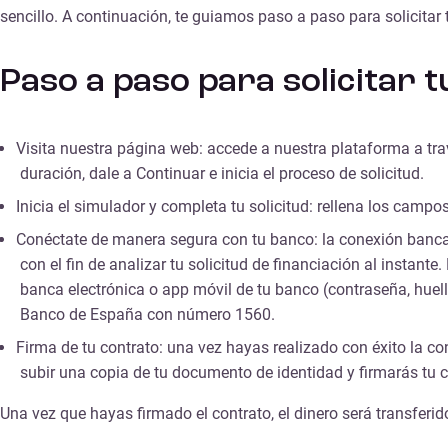
sencillo. A continuación, te guiamos paso a paso para solicitar 
Paso a paso para solicitar 
Visita nuestra página web
: accede a nuestra plataforma a tr
duración, dale a Continuar e inicia el proceso de solicitud.
Inicia el simulador y completa tu solicitud:
rellena los campos
Conéctate de manera segura con tu banco:
la conexión bancar
con el fin de analizar tu solicitud de financiación al instant
banca electrónica o app móvil de tu banco (contraseña, huell
Banco de España con número 1560.
Firma de tu contrato:
una vez hayas realizado con éxito la con
subir una copia de tu documento de identidad y firmarás tu 
Una vez que hayas firmado el contrato, el dinero será transfer