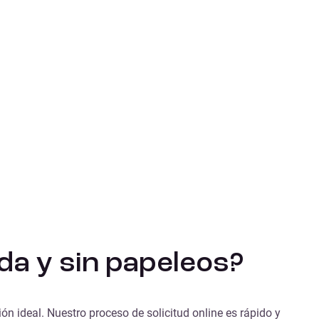
a y sin papeleos?
n ideal. Nuestro proceso de solicitud online es rápido y