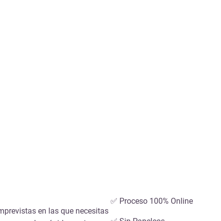
✅ Proceso 100% Online
mprevistas en las que necesitas