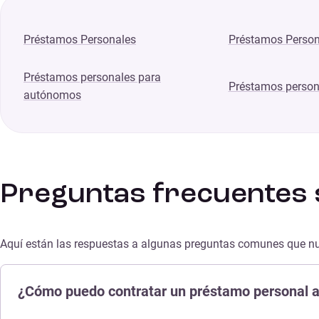
Préstamos Personales
Préstamos Person
Préstamos personales para
Préstamos person
autónomos
Preguntas frecuentes 
Aquí están las respuestas a algunas preguntas comunes que nue
¿Cómo puedo contratar un préstamo personal al