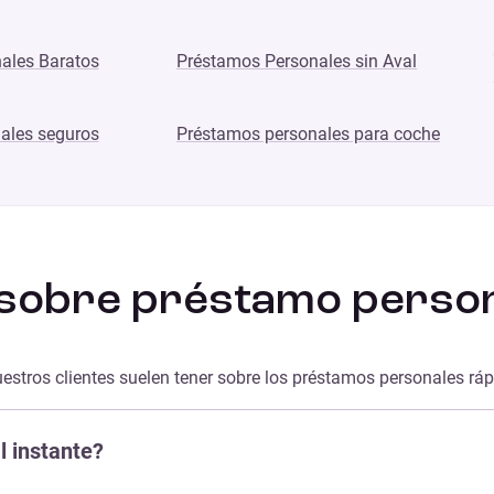
ales Baratos
Préstamos Personales sin Aval
ales seguros
Préstamos personales para coche
sobre préstamo person
stros clientes suelen tener sobre los préstamos personales ráp
 instante?