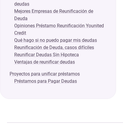
deudas
Mejores Empresas de Reunificación de
Deuda
Opiniones Préstamo Reunificación Younited
Credit
Qué hago si no puedo pagar mis deudas
Reunificación de Deuda, casos difíciles
Reunificar Deudas Sin Hipoteca
Ventajas de reunificar deudas
Proyectos para unificar préstamos
Préstamos para Pagar Deudas