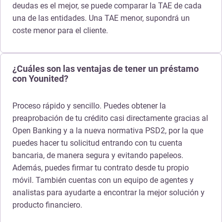
deudas es el mejor, se puede comparar la TAE de cada
una de las entidades. Una TAE menor, supondrá un
coste menor para el cliente.
¿Cuáles son las ventajas de tener un préstamo
con Younited?
Proceso rápido y sencillo. Puedes obtener la
preaprobación de tu crédito casi directamente gracias al
Open Banking y a la nueva normativa PSD2, por la que
puedes hacer tu solicitud entrando con tu cuenta
bancaria, de manera segura y evitando papeleos.
Además, puedes firmar tu contrato desde tu propio
móvil. También cuentas con un equipo de agentes y
analistas para ayudarte a encontrar la mejor solución y
producto financiero.