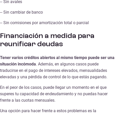
– Sin avales
– Sin cambiar de banco
– Sin comisiones por amortización total o parcial
Financiación a medida para
reunificar deudas
Tener varios créditos abiertos al mismo tiempo puede ser una
situación incómoda
. Además, en algunos casos puede
traducirse en el pago de intereses elevados, mensualidades
elevadas y una pérdida de control de lo que estás pagando.
En el peor de los casos, puede llegar un momento en el que
superes tu capacidad de endeudamiento y no puedas hacer
frente a las cuotas mensuales.
Una opción para hacer frente a estos problemas es la