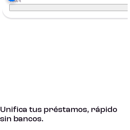
1.000 €
Unifica tus préstamos, rápido
sin bancos.