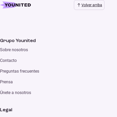
Volver arriba
Grupo Younited
Sobre nosotros
Contacto
Preguntas frecuentes
Prensa
Únete a nosotros
Legal