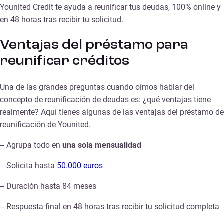
Younited Credit te ayuda a reunificar tus deudas, 100% online y
en 48 horas tras recibir tu solicitud.
Ventajas del préstamo para
reunificar créditos
Una de las grandes preguntas cuando oímos hablar del
concepto de reunificación de deudas es: ¿qué ventajas tiene
realmente? Aquí tienes algunas de las ventajas del préstamo de
reunificación de Younited.
– Agrupa todo en
una sola mensualidad
– Solicita hasta
50.000 euros
– Duración hasta 84 meses
– Respuesta final en 48 horas tras recibir tu solicitud completa