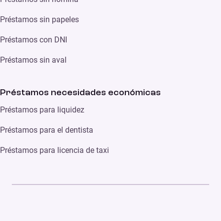
Préstamos sin papeles
Préstamos con DNI
Préstamos sin aval
Préstamos necesidades económicas
Préstamos para liquidez
Préstamos para el dentista
Préstamos para licencia de taxi