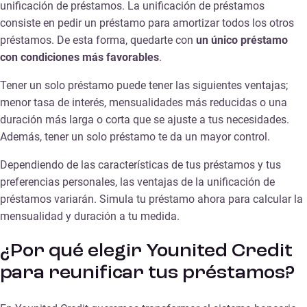
unificación de préstamos. La unificación de préstamos
consiste en pedir un préstamo para amortizar todos los otros
préstamos. De esta forma, quedarte con
un único préstamo
con condiciones más favorables
.
Tener un solo préstamo puede tener las siguientes ventajas;
menor tasa de interés, mensualidades más reducidas o una
duración más larga o corta que se ajuste a tus necesidades.
Además, tener un solo préstamo te da un mayor control.
Dependiendo de las características de tus préstamos y tus
preferencias personales, las ventajas de la unificación de
préstamos variarán. Simula tu préstamo ahora para calcular la
mensualidad y duración a tu medida.
¿Por qué elegir Younited Credit
para reunificar tus préstamos?