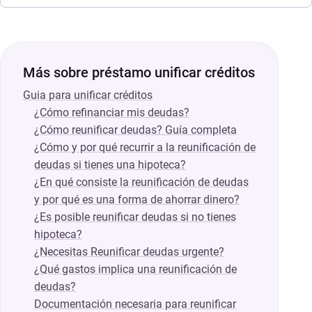
Más sobre préstamo unificar créditos
Guia para unificar créditos
¿Cómo refinanciar mis deudas?
¿Cómo reunificar deudas? Guía completa
¿Cómo y por qué recurrir a la reunificación de
deudas si tienes una hipoteca?
¿En qué consiste la reunificación de deudas
y por qué es una forma de ahorrar dinero?
¿Es posible reunificar deudas si no tienes
hipoteca?
¿Necesitas Reunificar deudas urgente?
¿Qué gastos implica una reunificación de
deudas?
Documentación necesaria para reunificar