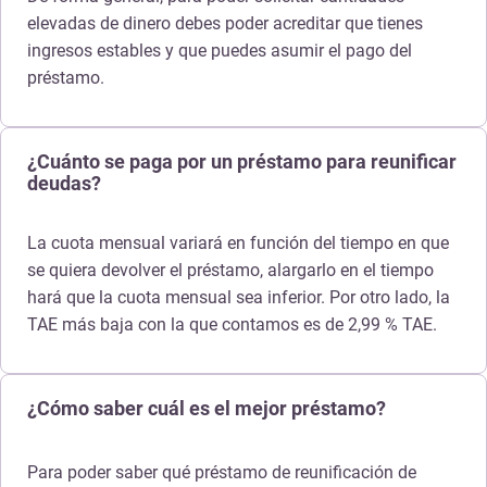
elevadas de dinero debes poder acreditar que tienes
ingresos estables y que puedes asumir el pago del
préstamo.
¿Cuánto se paga por un préstamo para reunificar
deudas?
La cuota mensual variará en función del tiempo en que
se quiera devolver el préstamo, alargarlo en el tiempo
hará que la cuota mensual sea inferior. Por otro lado, la
TAE más baja con la que contamos es de 2,99 % TAE.
¿Cómo saber cuál es el mejor préstamo?
Para poder saber qué préstamo de reunificación de