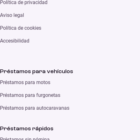
Política de privacidad
Aviso legal
Política de cookies
Accesibilidad
Préstamos para vehículos
Préstamos para motos
Préstamos para furgonetas
Préstamos para autocaravanas
Préstamos rápidos
Préstamos sin nómina