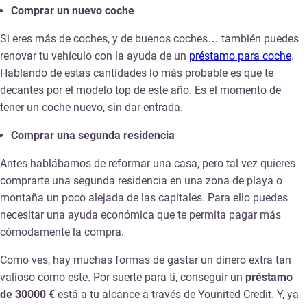
Comprar un nuevo coche
Si eres más de coches, y de buenos coches… también puedes
renovar tu vehículo con la ayuda de un
préstamo para coche
.
Hablando de estas cantidades lo más probable es que te
decantes por el modelo top de este año. Es el momento de
tener un coche nuevo, sin dar entrada.
Comprar una segunda residencia
Antes hablábamos de reformar una casa, pero tal vez quieres
comprarte una segunda residencia en una zona de playa o
montaña un poco alejada de las capitales. Para ello puedes
necesitar una ayuda económica que te permita pagar más
cómodamente la compra.
Como ves, hay muchas formas de gastar un dinero extra tan
valioso como este. Por suerte para ti, conseguir un
préstamo
de 30000 €
está a tu alcance a través de Younited Credit. Y, ya