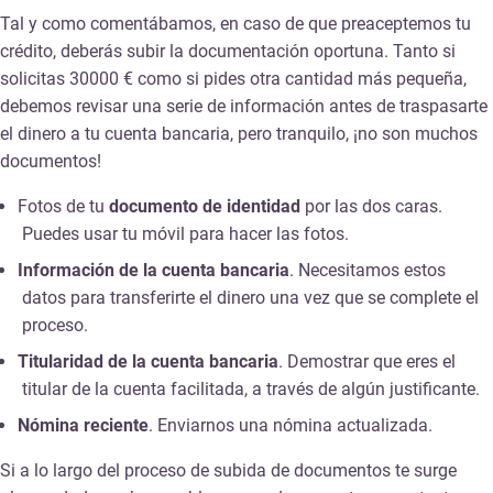
Tal y como comentábamos, en caso de que preaceptemos tu
crédito, deberás subir la documentación oportuna. Tanto si
solicitas 30000 € como si pides otra cantidad más pequeña,
debemos revisar una serie de información antes de traspasarte
el dinero a tu cuenta bancaria, pero tranquilo, ¡no son muchos
documentos!
Fotos de tu
documento de identidad
por las dos caras.
Puedes usar tu móvil para hacer las fotos.
Información de la cuenta bancaria
. Necesitamos estos
datos para transferirte el dinero una vez que se complete el
proceso.
Titularidad de la cuenta bancaria
. Demostrar que eres el
titular de la cuenta facilitada, a través de algún justificante.
Nómina reciente
. Enviarnos una nómina actualizada.
Si a lo largo del proceso de subida de documentos te surge