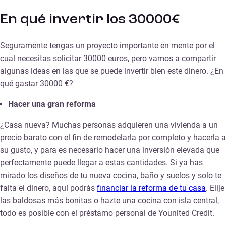
En qué invertir los 30000€
Seguramente tengas un proyecto importante en mente por el
cual necesitas solicitar 30000 euros, pero vamos a compartir
algunas ideas en las que se puede invertir bien este dinero. ¿En
qué gastar 30000 €?
Hacer una gran reforma
¿Casa nueva? Muchas personas adquieren una vivienda a un
precio barato con el fin de remodelarla por completo y hacerla a
su gusto, y para es necesario hacer una inversión elevada que
perfectamente puede llegar a estas cantidades. Si ya has
mirado los diseños de tu nueva cocina, baño y suelos y solo te
falta el dinero, aquí podrás
financiar la reforma de tu casa
. Elije
las baldosas más bonitas o hazte una cocina con isla central,
todo es posible con el préstamo personal de Younited Credit.