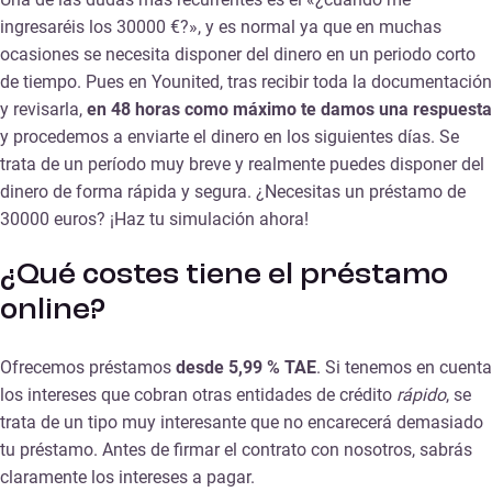
ingresaréis los 30000 €?», y es normal ya que en muchas
ocasiones se necesita disponer del dinero en un periodo corto
de tiempo. Pues en Younited, tras recibir toda la documentación
y revisarla,
en 48 horas como máximo te damos una respuesta
y procedemos a enviarte el dinero en los siguientes días. Se
trata de un período muy breve y realmente puedes disponer del
dinero de forma rápida y segura. ¿Necesitas un préstamo de
30000 euros? ¡Haz tu simulación ahora!
¿Qué costes tiene el préstamo
online?
Ofrecemos préstamos
desde 5,99 % TAE
. Si tenemos en cuenta
los intereses que cobran otras entidades de crédito
rápido
, se
trata de un tipo muy interesante que no encarecerá demasiado
tu préstamo. Antes de firmar el contrato con nosotros, sabrás
claramente los intereses a pagar.