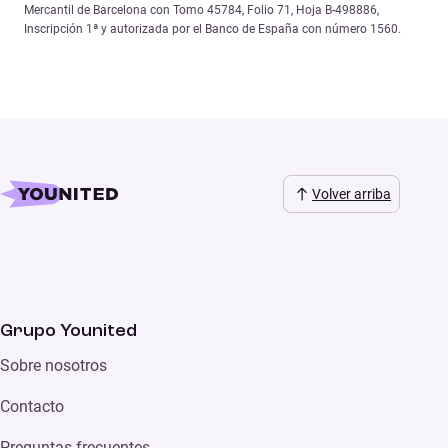
Mercantil de Barcelona con Tomo 45784, Folio 71, Hoja B-498886,
Inscripción 1ª y autorizada por el Banco de España con número 1560.
Volver arriba
Grupo Younited
Sobre nosotros
Contacto
Preguntas frecuentes