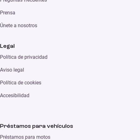
Prensa
Únete a nosotros
Legal
Política de privacidad
Aviso legal
Política de cookies
Accesibilidad
Préstamos para vehículos
Préstamos para motos