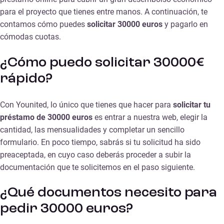
para el proyecto que tienes entre manos. A continuación, te
contamos cómo puedes
solicitar 30000 euros
y pagarlo en
cómodas cuotas
.
¿Cómo puedo solicitar 30000€
rápido?
Con Younited, lo único que tienes que hacer para
solicitar tu
préstamo de 30000 euros
es entrar a nuestra web, elegir la
cantidad, las mensualidades y completar un sencillo
formulario. En poco tiempo, sabrás si tu solicitud ha sido
preaceptada, en cuyo caso deberás proceder a subir la
documentación que te solicitemos en el paso siguiente.
¿Qué documentos necesito para
pedir 30000 euros?