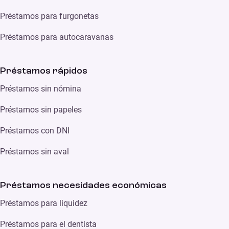
Préstamos para furgonetas
Préstamos para autocaravanas
Préstamos rápidos
Préstamos sin nómina
Préstamos sin papeles
Préstamos con DNI
Préstamos sin aval
Préstamos necesidades económicas
Préstamos para liquidez
Préstamos para el dentista