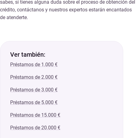
sabes, si tienes alguna duda sobre el proceso de obtención del
crédito, contáctanos y nuestros expertos estarán encantados
de atenderte.
Ver también:
Préstamos de 1.000 €
Préstamos de 2.000 €
Préstamos de 3.000 €
Préstamos de 5.000 €
Préstamos de 15.000 €
Préstamos de 20.000 €