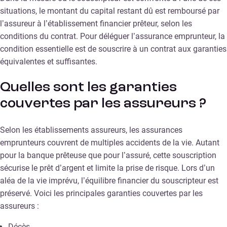
situations, le montant du capital restant dû est remboursé par
l’assureur à l’établissement financier prêteur, selon les
conditions du contrat. Pour déléguer l’assurance emprunteur, la
condition essentielle est de souscrire à un contrat aux garanties
équivalentes et suffisantes.
Quelles sont les garanties
couvertes par les assureurs ?
Selon les établissements assureurs, les assurances
emprunteurs couvrent de multiples accidents de la vie. Autant
pour la banque prêteuse que pour l’assuré, cette souscription
sécurise le prêt d’argent et limite la prise de risque. Lors d’un
aléa de la vie imprévu, l’équilibre financier du souscripteur est
préservé. Voici les principales garanties couvertes par les
assureurs :
Décès,