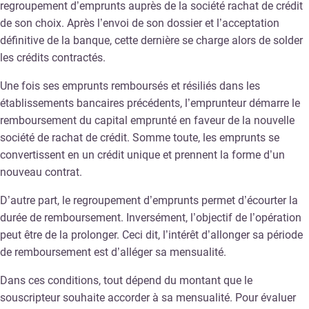
regroupement d’emprunts auprès de la société rachat de crédit
de son choix. Après l’envoi de son dossier et l’acceptation
définitive de la banque, cette dernière se charge alors de solder
les crédits contractés.
Une fois ses emprunts remboursés et résiliés dans les
établissements bancaires précédents, l’emprunteur démarre le
remboursement du capital emprunté en faveur de la nouvelle
société de rachat de crédit. Somme toute, les emprunts se
convertissent en un crédit unique et prennent la forme d’un
nouveau contrat.
D’autre part, le regroupement d’emprunts permet d’écourter la
durée de remboursement. Inversément, l’objectif de l’opération
peut être de la prolonger. Ceci dit, l’intérêt d’allonger sa période
de remboursement est d’alléger sa mensualité.
Dans ces conditions, tout dépend du montant que le
souscripteur souhaite accorder à sa mensualité. Pour évaluer