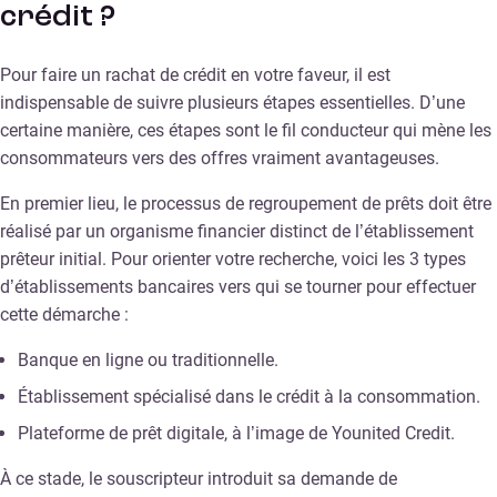
crédit ?
Pour faire un rachat de crédit en votre faveur, il est
indispensable de suivre plusieurs étapes essentielles. D’une
certaine manière, ces étapes sont le fil conducteur qui mène les
consommateurs vers des offres vraiment avantageuses.
En premier lieu, le processus de regroupement de prêts doit être
réalisé par un organisme financier distinct de l’établissement
prêteur initial. Pour orienter votre recherche, voici les 3 types
d’établissements bancaires vers qui se tourner pour effectuer
cette démarche :
Banque en ligne ou traditionnelle.
Établissement spécialisé dans le crédit à la consommation.
Plateforme de prêt digitale, à l’image de Younited Credit.
À ce stade, le souscripteur introduit sa demande de