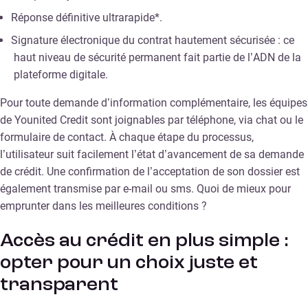
Réponse définitive ultrarapide*.
Signature électronique du contrat hautement sécurisée : ce
haut niveau de sécurité permanent fait partie de l’ADN de la
plateforme digitale.
Pour toute demande d’information complémentaire, les équipes
de Younited Credit sont joignables par téléphone, via chat ou le
formulaire de contact. À chaque étape du processus,
l’utilisateur suit facilement l’état d’avancement de sa demande
de crédit. Une confirmation de l’acceptation de son dossier est
également transmise par e-mail ou sms. Quoi de mieux pour
emprunter dans les meilleures conditions ?
Accès au crédit en plus simple :
opter pour un choix juste et
transparent