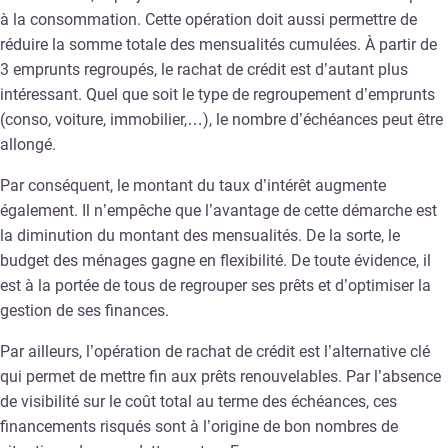
à la consommation. Cette opération doit aussi permettre de
réduire la somme totale des mensualités cumulées. À partir de
3 emprunts regroupés, le rachat de crédit est d’autant plus
intéressant. Quel que soit le type de regroupement d’emprunts
(conso, voiture, immobilier,…), le nombre d’échéances peut être
allongé.
Par conséquent, le montant du taux d’intérêt augmente
également. Il n’empêche que l’avantage de cette démarche est
la diminution du montant des mensualités. De la sorte, le
budget des ménages gagne en flexibilité. De toute évidence, il
est à la portée de tous de regrouper ses prêts et d’optimiser la
gestion de ses finances.
Par ailleurs, l’opération de rachat de crédit est l’alternative clé
qui permet de mettre fin aux prêts renouvelables. Par l’absence
de visibilité sur le coût total au terme des échéances, ces
financements risqués sont à l’origine de bon nombres de