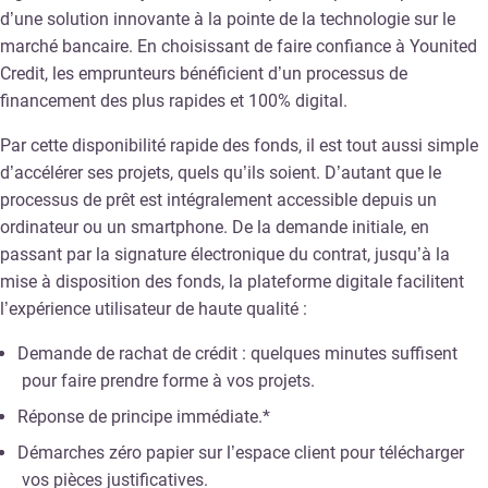
d’une solution innovante à la pointe de la technologie sur le
marché bancaire. En choisissant de faire confiance à Younited
Credit, les emprunteurs bénéficient d’un processus de
financement des plus rapides et 100% digital.
Par cette disponibilité rapide des fonds, il est tout aussi simple
d’accélérer ses projets, quels qu’ils soient. D’autant que le
processus de prêt est intégralement accessible depuis un
ordinateur ou un smartphone. De la demande initiale, en
passant par la signature électronique du contrat, jusqu’à la
mise à disposition des fonds, la plateforme digitale facilitent
l’expérience utilisateur de haute qualité :
Demande de rachat de crédit : quelques minutes suffisent
pour faire prendre forme à vos projets.
Réponse de principe immédiate.*
Démarches zéro papier sur l’espace client pour télécharger
vos pièces justificatives.