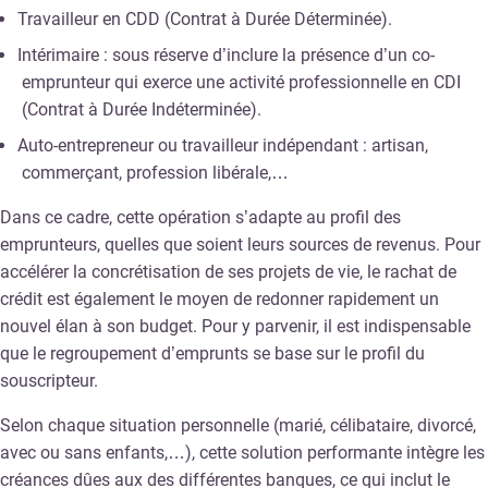
Travailleur en CDD (Contrat à Durée Déterminée).
Intérimaire : sous réserve d’inclure la présence d’un co-
emprunteur qui exerce une activité professionnelle en CDI
(Contrat à Durée Indéterminée).
Auto-entrepreneur ou travailleur indépendant : artisan,
commerçant, profession libérale,…
Dans ce cadre, cette opération s’adapte au profil des
emprunteurs, quelles que soient leurs sources de revenus. Pour
accélérer la concrétisation de ses projets de vie, le rachat de
crédit est également le moyen de redonner rapidement un
nouvel élan à son budget. Pour y parvenir, il est indispensable
que le regroupement d’emprunts se base sur le profil du
souscripteur.
Selon chaque situation personnelle (marié, célibataire, divorcé,
avec ou sans enfants,…), cette solution performante intègre les
créances dûes aux des différentes banques, ce qui inclut le