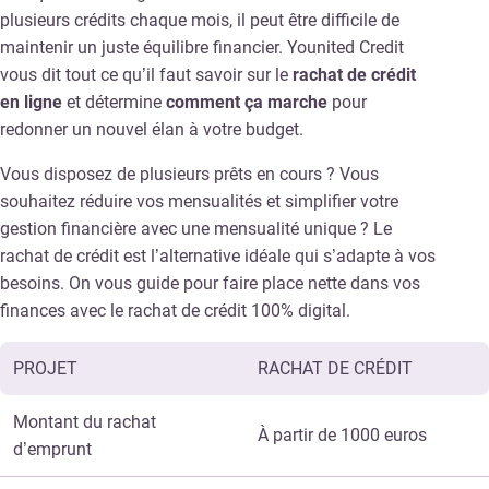
plusieurs crédits chaque mois, il peut être difficile de
maintenir un juste équilibre financier. Younited Credit
vous dit tout ce qu’il faut savoir sur le
rachat de crédit
en ligne
et détermine
comment ça marche
pour
redonner un nouvel élan à votre budget.
Vous disposez de plusieurs prêts en cours ? Vous
souhaitez réduire vos mensualités et simplifier votre
gestion financière avec une mensualité unique ? Le
rachat de crédit est l’alternative idéale qui s’adapte à vos
besoins. On vous guide pour faire place nette dans vos
finances avec le rachat de crédit 100% digital.
PROJET
RACHAT DE CRÉDIT
Montant du rachat
À partir de 1000 euros
d’emprunt