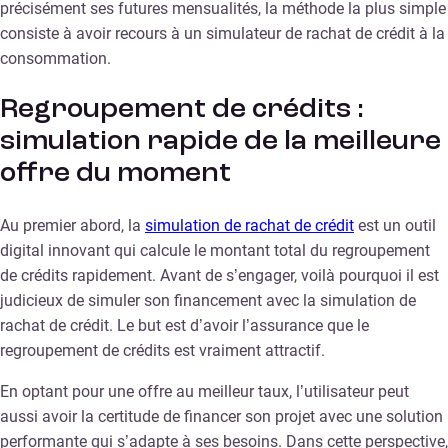
précisément ses futures mensualités, la méthode la plus simple
consiste à avoir recours à un simulateur de rachat de crédit à la
consommation.
Regroupement de crédits :
simulation rapide de la meilleure
offre du moment
Au premier abord, la
simulation de rachat de crédit
est un outil
digital innovant qui calcule le montant total du regroupement
de crédits rapidement. Avant de s’engager, voilà pourquoi il est
judicieux de simuler son financement avec la simulation de
rachat de crédit. Le but est d’avoir l’assurance que le
regroupement de crédits est vraiment attractif.
En optant pour une offre au meilleur taux, l’utilisateur peut
aussi avoir la certitude de financer son projet avec une solution
performante qui s’adapte à ses besoins. Dans cette perspective,