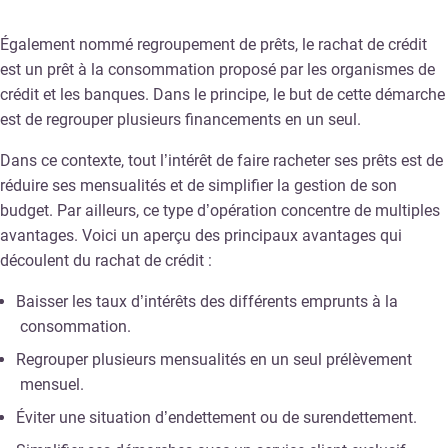
Également nommé regroupement de prêts, le rachat de crédit
est un prêt à la consommation proposé par les organismes de
crédit et les banques. Dans le principe, le but de cette démarche
est de regrouper plusieurs financements en un seul.
Dans ce contexte, tout l’intérêt de faire racheter ses prêts est de
réduire ses mensualités et de simplifier la gestion de son
budget. Par ailleurs, ce type d’opération concentre de multiples
avantages. Voici un aperçu des principaux avantages qui
découlent du rachat de crédit :
Baisser les taux d’intérêts des différents emprunts à la
consommation.
Regrouper plusieurs mensualités en un seul prélèvement
mensuel.
Éviter une situation d’endettement ou de surendettement.