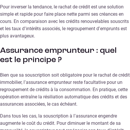
Pour inverser la tendance, le rachat de crédit est une solution
simple et rapide pour faire place nette parmi ses créances en
cours. En comparaison avec les crédits renouvelables souscrits
et les taux d’intérêts associés, le regroupement d’emprunts est
plus avantageux.
Assurance emprunteur : quel
est le principe ?
Bien que sa souscription soit obligatoire pour le rachat de crédit
immobilier, l’assurance emprunteur reste facultative pour un
regroupement de crédits à la consommation. En pratique, cette
opération entraîne la résiliation automatique des crédits et des
assurances associées, le cas échéant.
Dans tous les cas, la souscription à l’assurance engendre
augmente le coût du crédit. Pour diminuer le montant de sa