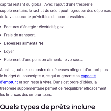
capital restant dû global. Avec l’ajout d’une trésorerie
supplémentaire, le rachat de crédit peut regrouper des dépenses
de la vie courante prévisibles et incompressibles :
Factures d’énergie : électricité, gaz,…
Frais de transport,
Dépenses alimentaires,
Loyer,
Paiement d’une pension alimentaire versée,…
Ainsi, l’ajout de ces postes de dépenses allègent d’autant plus
le budget du souscripteur, ce qui augmente sa
capacité
d’emprunt
et son reste à vivre. Dans cet ordre d’idées, la
trésorerie supplémentaire permet de rééquilibrer efficacement
les finances des emprunteurs.
Quels types de prêts inclure