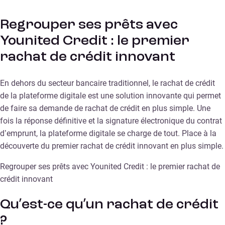
Regrouper ses prêts avec
Younited Credit : le premier
rachat de crédit innovant
En dehors du secteur bancaire traditionnel, le rachat de crédit
de la plateforme digitale est une solution innovante qui permet
de faire sa demande de rachat de crédit en plus simple. Une
fois la réponse définitive et la signature électronique du contrat
d’emprunt, la plateforme digitale se charge de tout. Place à la
découverte du premier rachat de crédit innovant en plus simple.
Regrouper ses prêts avec Younited Credit : le premier rachat de
crédit innovant
Qu’est-ce qu’un rachat de crédit
?