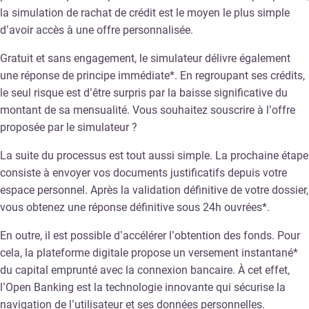
la simulation de rachat de crédit est le moyen le plus simple
d’avoir accès à une offre personnalisée.
Gratuit et sans engagement, le simulateur délivre également
une réponse de principe immédiate*. En regroupant ses crédits,
le seul risque est d’être surpris par la baisse significative du
montant de sa mensualité. Vous souhaitez souscrire à l’offre
proposée par le simulateur ?
La suite du processus est tout aussi simple. La prochaine étape
consiste à envoyer vos documents justificatifs depuis votre
espace personnel. Après la validation définitive de votre dossier,
vous obtenez une réponse définitive sous 24h ouvrées*.
En outre, il est possible d’accélérer l’obtention des fonds. Pour
cela, la plateforme digitale propose un versement instantané*
du capital emprunté avec la connexion bancaire. À cet effet,
l’Open Banking est la technologie innovante qui sécurise la
navigation de l’utilisateur et ses données personnelles.