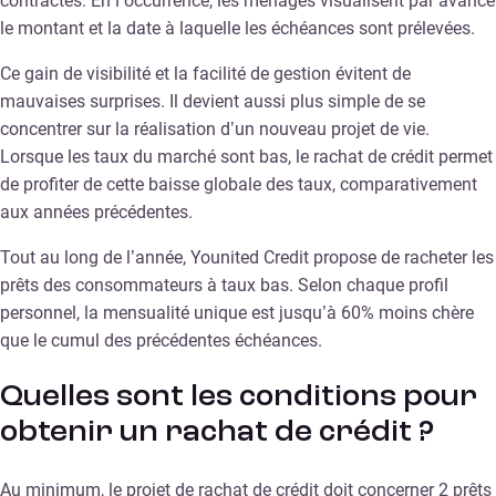
contractés. En l’occurrence, les ménages visualisent par avance
le montant et la date à laquelle les échéances sont prélevées.
Ce gain de visibilité et la facilité de gestion évitent de
mauvaises surprises. Il devient aussi plus simple de se
concentrer sur la réalisation d’un nouveau projet de vie.
Lorsque les taux du marché sont bas, le rachat de crédit permet
de profiter de cette baisse globale des taux, comparativement
aux années précédentes.
Tout au long de l’année, Younited Credit propose de racheter les
prêts des consommateurs à taux bas. Selon chaque profil
personnel, la mensualité unique est jusqu’à 60% moins chère
que le cumul des précédentes échéances.
Quelles sont les conditions pour
obtenir un rachat de crédit ?
Au minimum, le projet de rachat de crédit doit concerner 2 prêts