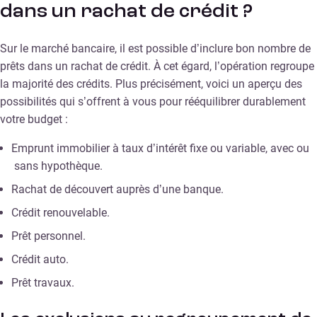
dans un rachat de crédit ?
Sur le marché bancaire, il est possible d’inclure bon nombre de
prêts dans un rachat de crédit. À cet égard, l’opération regroupe
la majorité des crédits. Plus précisément, voici un aperçu des
possibilités qui s’offrent à vous pour rééquilibrer durablement
votre budget :
Emprunt immobilier à taux d’intérêt fixe ou variable, avec ou
sans hypothèque.
Rachat de découvert auprès d’une banque.
Crédit renouvelable.
Prêt personnel.
Crédit auto.
Prêt travaux.