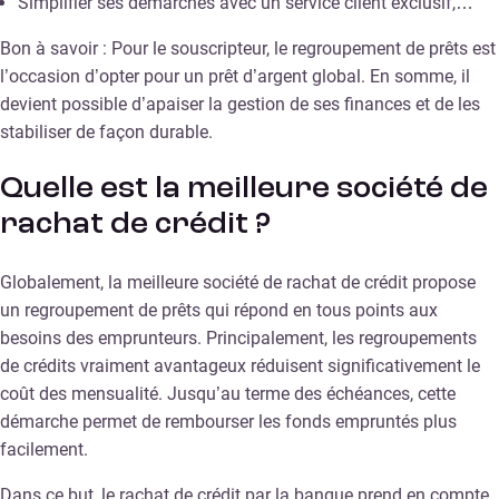
Simplifier ses démarches avec un service client exclusif,…​
Bon à savoir : Pour le souscripteur, le regroupement de prêts est
l’occasion d’opter pour un prêt d’argent global. En somme, il
devient possible d’apaiser la gestion de ses finances et de les
stabiliser de façon durable.
Quelle est la meilleure société de
rachat de crédit ?
Globalement, la meilleure société de rachat de crédit propose
un regroupement de prêts qui répond en tous points aux
besoins des emprunteurs. Principalement, les regroupements
de crédits vraiment avantageux réduisent significativement le
coût des mensualité. Jusqu’au terme des échéances, cette
démarche permet de rembourser les fonds empruntés plus
facilement.
Dans ce but, le rachat de crédit par la banque prend en compte