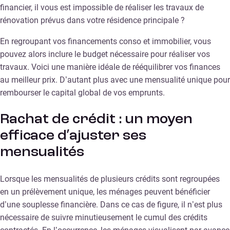
financier, il vous est impossible de réaliser les travaux de
rénovation prévus dans votre résidence principale ?
En regroupant vos financements conso et immobilier, vous
pouvez alors inclure le budget nécessaire pour réaliser vos
travaux. Voici une manière idéale de rééquilibrer vos finances
au meilleur prix. D’autant plus avec une mensualité unique pour
rembourser le capital global de vos emprunts.
Rachat de crédit : un moyen
efficace d’ajuster ses
mensualités
Lorsque les mensualités de plusieurs crédits sont regroupées
en un prélèvement unique, les ménages peuvent bénéficier
d’une souplesse financière. Dans ce cas de figure, il n’est plus
nécessaire de suivre minutieusement le cumul des crédits