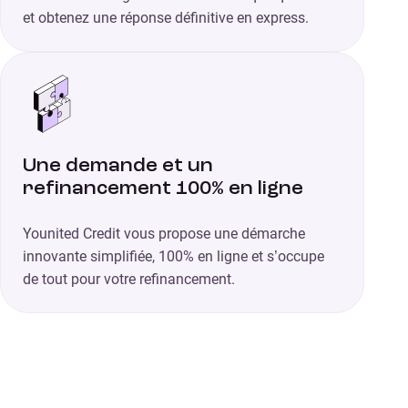
et obtenez une réponse définitive en express.
Une demande et un
refinancement 100% en ligne
Younited Credit vous propose une démarche
innovante simplifiée, 100% en ligne et s’occupe
de tout pour votre refinancement.