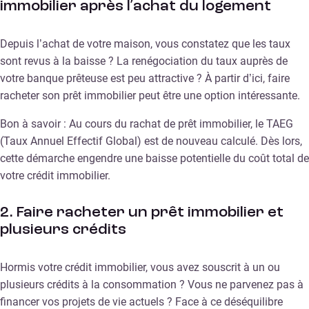
immobilier après l’achat du logement
Depuis l’achat de votre maison, vous constatez que les taux
sont revus à la baisse ? La renégociation du taux auprès de
votre banque prêteuse est peu attractive ? À partir d’ici, faire
racheter son prêt immobilier peut être une option intéressante.
Bon à savoir : Au cours du rachat de prêt immobilier, le TAEG
(Taux Annuel Effectif Global) est de nouveau calculé. Dès lors,
cette démarche engendre une baisse potentielle du coût total de
votre crédit immobilier.
2. Faire racheter un prêt immobilier et
plusieurs crédits
Hormis votre crédit immobilier, vous avez souscrit à un ou
plusieurs crédits à la consommation ? Vous ne parvenez pas à
financer vos projets de vie actuels ? Face à ce déséquilibre