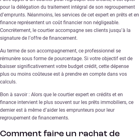
pour la délégation du traitement intégral de son regroupement
d’emprunts. Néanmoins, les services de cet expert en prêts et en
finance représentent un coût financier non négligeable.
Concrètement, le courtier accompagne ses clients jusqu’à la
signature de l’offre de financement.
Au terme de son accompagnement, ce professionnel se
rémunère sous forme de pourcentage. Si votre objectif est de
baisser significativement votre budget crédit, cette dépense
plus ou moins coûteuse est à prendre en compte dans vos
calculs.
Bon à savoir : Alors que le courtier expert en crédits et en
finance intervient le plus souvent sur les prêts immobiliers, ce
dernier est à même d’aider les emprunteurs pour leur
regroupement de financements.
Comment faire un rachat de