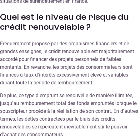
situations de surendettement en France.
Quel est le niveau de risque du
crédit renouvelable ?
Fréquemment proposé par des organismes financiers et de
grandes enseignes, le crédit renouvelable est majoritairement
accordé pour financer des projets personnels de faibles
montants. En revanche, les projets des consommateurs sont
financés à taux d’intérêts excessivement élevé et variables
durant toute la période de remboursement.
De plus, ce type d’emprunt se renouvelle de manière illimitée,
jusqu’au remboursement total des fonds empruntés lorsque le
souscripteur procède à la résiliation de son contrat. En d’autres
termes, les dettes contractées par le biais des crédits
renouvelables se répercutent inévitablement sur le pouvoir
d’achat des consommateurs.