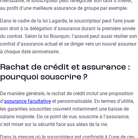
mensualité, le souscripteur peut renégocier son taux d’intérêt,
au profit d’une meilleure assurance de groupe par exemple.
Dans le cadre de la loi Lagarde, le souscripteur peut faire jouer
son droit à la délégation d’assurance durant la première année
du contrat. Selon la loi Bourquin, l’assuré peut aussi résilier son
contrat d’assurance actuel et se diriger vers un nouvel assureur
à chaque date anniversaire.
Rachat de crédit et assurance :
pourquoi souscrire ?
De manière générale, le rachat de crédit inclut une proposition
d’
assurance facultative
et personnalisable. En termes d’utilité,
les garanties souscrites couvrent notamment une baisse de
salaire inopinée. De ce point de vue, souscrire à l’assurance,
c’est miser sur la sécurité face aux aléas de la vie.
Dans la mesure où le souscripteur est confronté à l’une de ces