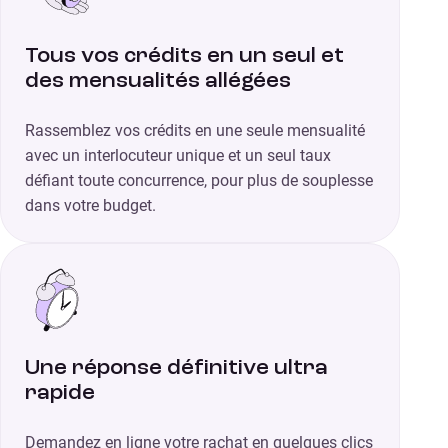
Tous vos crédits en un seul et
des mensualités allégées
Rassemblez vos crédits en une seule mensualité
avec un interlocuteur unique et un seul taux
défiant toute concurrence, pour plus de souplesse
dans votre budget.
Une réponse définitive ultra
rapide
Demandez en ligne votre rachat en quelques clics