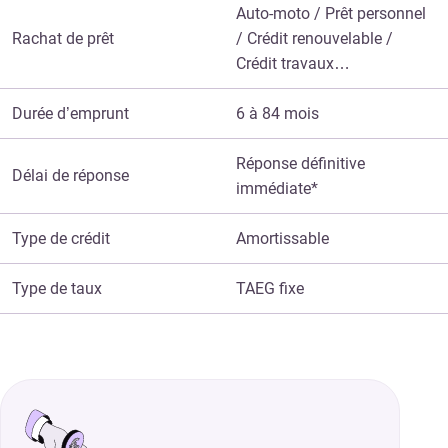
Auto-moto / Prêt personnel
Rachat de prêt
/ Crédit renouvelable /
Crédit travaux…
Durée d’emprunt
6 à 84 mois
Réponse définitive
Délai de réponse
immédiate*
Type de crédit
Amortissable
Type de taux
TAEG fixe