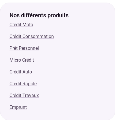
Nos différents produits
Crédit Moto
Crédit Consommation
Prêt Personnel
Micro Crédit
Crédit Auto
Crédit Rapide
Crédit Travaux
Emprunt