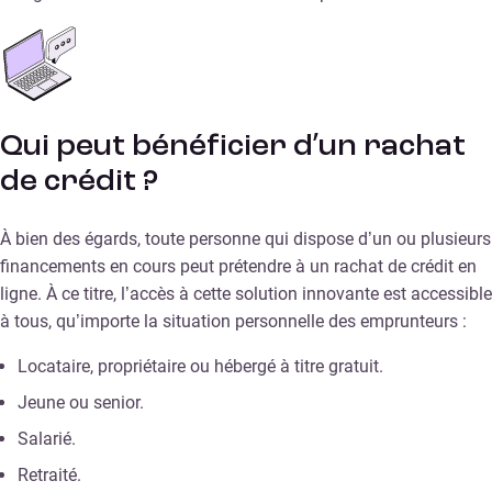
Qui peut bénéficier d’un rachat
de crédit ?
À bien des égards, toute personne qui dispose d’un ou plusieurs
financements en cours peut prétendre à un rachat de crédit en
ligne. À ce titre, l’accès à cette solution innovante est accessible
à tous, qu’importe la situation personnelle des emprunteurs :
Locataire, propriétaire ou hébergé à titre gratuit.
Jeune ou senior.
Salarié.
Retraité.