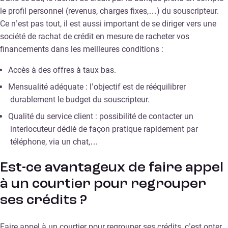
le profil personnel (revenus, charges fixes,…) du souscripteur.
Ce n’est pas tout, il est aussi important de se diriger vers une
société de rachat de crédit en mesure de racheter vos
financements dans les meilleures conditions :
Accès à des offres à taux bas.
Mensualité adéquate : l’objectif est de rééquilibrer
durablement le budget du souscripteur.
Qualité du service client : possibilité de contacter un
interlocuteur dédié de façon pratique rapidement par
téléphone, via un chat,…
Est-ce avantageux de faire appel
à un courtier pour regrouper
ses crédits ?
Faire appel à un courtier pour regrouper ses crédits, c’est opter