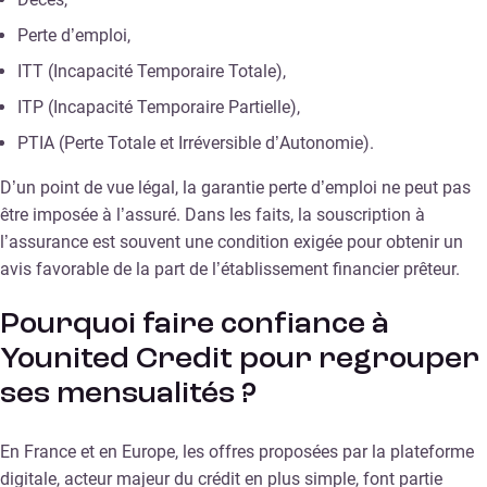
Perte d’emploi,
ITT (Incapacité Temporaire Totale),
ITP (Incapacité Temporaire Partielle),
PTIA (Perte Totale et Irréversible d’Autonomie).
D’un point de vue légal, la garantie perte d’emploi ne peut pas
être imposée à l’assuré. Dans les faits, la souscription à
l’assurance est souvent une condition exigée pour obtenir un
avis favorable de la part de l’établissement financier prêteur.
Pourquoi faire confiance à
Younited Credit pour regrouper
ses mensualités ?
En France et en Europe, les offres proposées par la plateforme
digitale, acteur majeur du crédit en plus simple, font partie