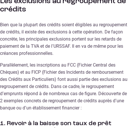
Les exclusions au regroupement de
crédits
Bien que la plupart des crédits soient éligibles au regroupement
de crédits, il existe des exclusions à cette opération. De façon
concrète, les principales exclusions portent sur les retards de
paiement de la TVA et de l’URSSAF. Il en va de même pour les
créances professionnelles.
Parallèlement, les inscriptions au FCC (Fichier Central des
Chèques) et au FICP (Fichier des Incidents de remboursement
des Crédits aux Particuliers) font aussi partie des exclusions au
regroupement de crédits. Dans ce cadre, le regroupement
d’emprunts répond à de nombreux cas de figure. Découverte de
2 exemples concrets de regroupement de crédits auprès d’une
banque ou d’un établissement financier :
1. Revoir à la baisse son taux de prêt