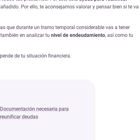
añadido. Por ello, te aconsejamos valorar y pensar bien si te va
icas que durante un tramo temporal considerable vas a tener
á también en analizar tu
nivel de endeudamiento
, así como tu
pende de tu situación financiera.
Documentación necesaria para
reunificar deudas