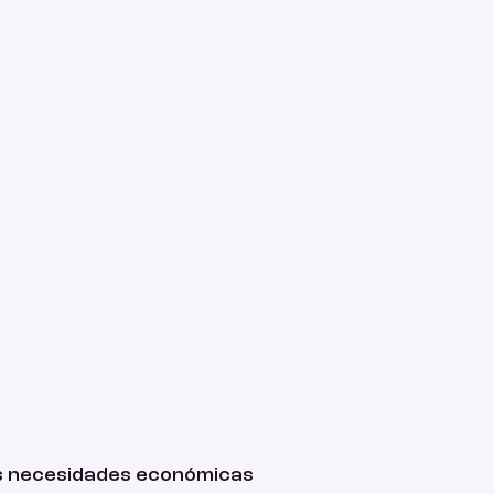
 necesidades económicas