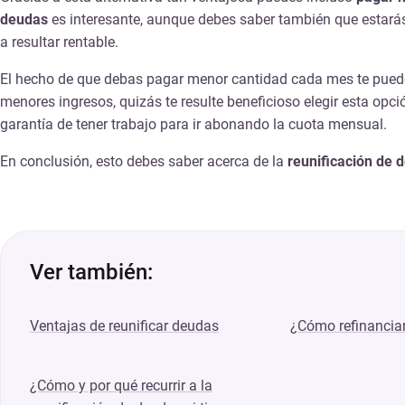
deudas
es interesante, aunque debes saber también que estará
a resultar rentable.
El hecho de que debas pagar menor cantidad cada mes te pued
menores ingresos, quizás te resulte beneficioso elegir esta opc
garantía de tener trabajo para ir abonando la cuota mensual.
En conclusión, esto debes saber acerca de la
reunificación de 
Ver también:
Ventajas de reunificar deudas
¿Cómo refinancia
¿Cómo y por qué recurrir a la