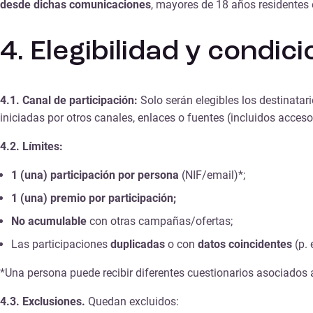
desde dichas comunicaciones
, mayores de 18 años residentes
4. Elegibilidad y condic
4.1. Canal de participación:
Solo serán elegibles los destinata
iniciadas por otros canales, enlaces o fuentes (incluidos acceso
4.2. Límites:
1 (una) participación por persona
(NIF/email)*;
1 (una) premio por participación;
No acumulable
con otras campañas/ofertas;
Las participaciones
duplicadas
o con
datos coincidentes
(p. 
*Una persona puede recibir diferentes cuestionarios asociados
4.3. Exclusiones.
Quedan excluidos: