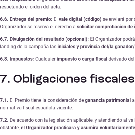
respetando el orden del acta.
6.6. Entrega del premio:
El
vale digital (código)
se enviará por 
Organizador se reserva el derecho a
solicitar comprobación de 
6.7. Divulgación del resultado (opcional):
El Organizador podrá
landing de la campaña las
iniciales y provincia del/la ganador
6.8. Impuestos:
Cualquier
impuesto o carga fiscal
derivado del
7. Obligaciones fiscales
7.1.
El Premio tiene la consideración de
ganancia patrimonial
a
normativa fiscal española vigente.
7.2.
De acuerdo con la legislación aplicable, y atendiendo al va
obstante,
el Organizador practicará y asumirá voluntariamente