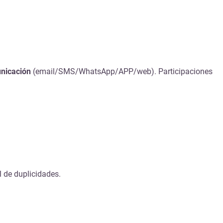
nicación
(email/SMS/WhatsApp/APP/web). Participaciones
l de duplicidades.