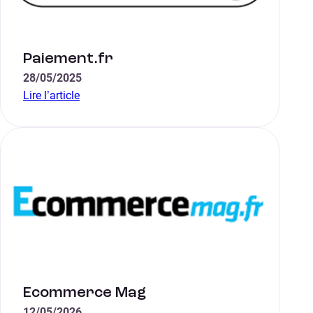
Paiement.fr
28/05/2025
Lire l’article
Ecommerce Mag
12/05/2026