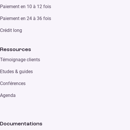
Paiement en 10 à 12 fois
Paiement en 24 à 36 fois
Crédit long
Ressources
Témoignage clients
Etudes & guides
Conférences
Agenda
Documentations