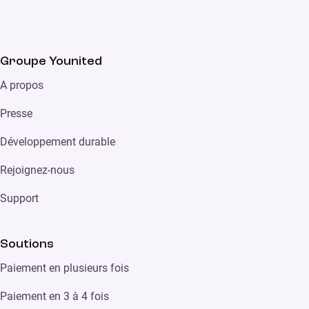
Groupe Younited
A propos
Presse
Développement durable
Rejoignez-nous
Support
Soutions
Paiement en plusieurs fois
Paiement en 3 à 4 fois