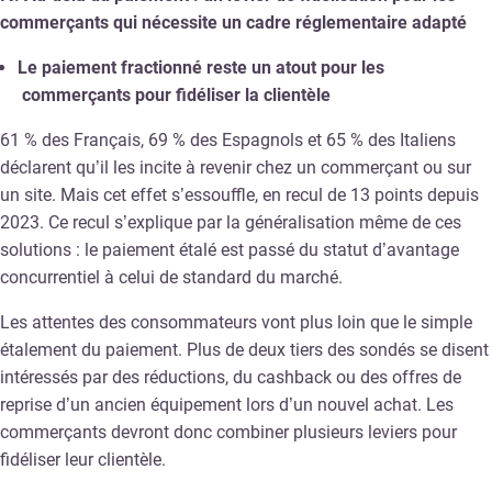
commerçants qui nécessite un cadre réglementaire adapté
Le paiement fractionné reste un atout pour les
commerçants pour fidéliser la clientèle
61 % des Français, 69 % des Espagnols et 65 % des Italiens
déclarent qu’il les incite à revenir chez un commerçant ou sur
un site. Mais cet effet s’essouffle, en recul de 13 points depuis
2023. Ce recul s’explique par la généralisation même de ces
solutions : le paiement étalé est passé du statut d’avantage
concurrentiel à celui de standard du marché.
Les attentes des consommateurs vont plus loin que le simple
étalement du paiement. Plus de deux tiers des sondés se disent
intéressés par des réductions, du cashback ou des offres de
reprise d’un ancien équipement lors d’un nouvel achat. Les
commerçants devront donc combiner plusieurs leviers pour
fidéliser leur clientèle.