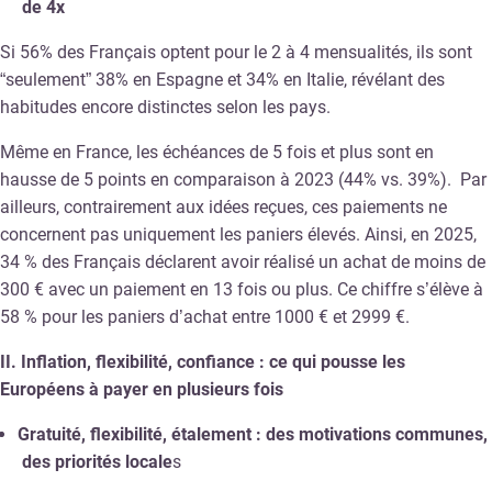
de 4x
Si 56% des Français optent pour le 2 à 4 mensualités, ils sont
“seulement” 38% en Espagne et 34% en Italie, révélant des
habitudes encore distinctes selon les pays.
Même en France, les échéances de 5 fois et plus sont en
hausse de 5 points en comparaison à 2023 (44% vs. 39%). Par
ailleurs, contrairement aux idées reçues, ces paiements ne
concernent pas uniquement les paniers élevés. Ainsi, en 2025,
34 % des Français déclarent avoir réalisé un achat de moins de
300 € avec un paiement en 13 fois ou plus. Ce chiffre s’élève à
58 % pour les paniers d’achat entre 1000 € et 2999 €.
II. Inflation, flexibilité, confiance : ce qui pousse les
Européens à payer en plusieurs fois
Gratuité, flexibilité, étalement : des motivations communes,
des priorités locale
s