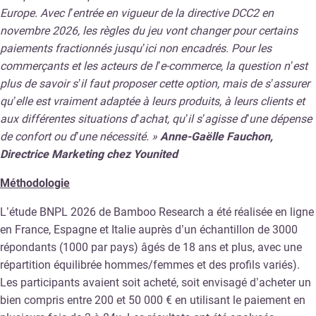
Europe. Avec l’entrée en vigueur de la directive DCC2 en
novembre 2026, les règles du jeu vont changer pour certains
paiements fractionnés jusqu’ici non encadrés. Pour les
commerçants et les acteurs de l’e-commerce, la question n’est
plus de savoir s’il faut proposer cette option, mais de s’assurer
qu’elle est vraiment adaptée à leurs produits, à leurs clients et
aux différentes situations d’achat, qu’il s’agisse d’une dépense
de confort ou d’une nécessité. »
Anne-Gaëlle Fauchon,
Directrice Marketing chez Younited
Méthodologie
L’étude BNPL 2026 de Bamboo Research a été réalisée en ligne
en France, Espagne et Italie auprès d’un échantillon de 3000
répondants (1000 par pays) âgés de 18 ans et plus, avec une
répartition équilibrée hommes/femmes et des profils variés).
Les participants avaient soit acheté, soit envisagé d’acheter un
bien compris entre 200 et 50 000 € en utilisant le paiement en