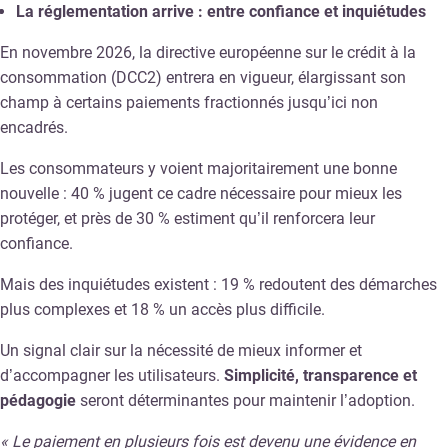
La réglementation arrive : entre confiance et inquiétudes
En novembre 2026, la directive européenne sur le crédit à la
consommation (DCC2) entrera en vigueur, élargissant son
champ à certains paiements fractionnés jusqu’ici non
encadrés.
Les consommateurs y voient majoritairement une bonne
nouvelle : 40 % jugent ce cadre nécessaire pour mieux les
protéger, et près de 30 % estiment qu’il renforcera leur
confiance.
Mais des inquiétudes existent : 19 % redoutent des démarches
plus complexes et 18 % un accès plus difficile.
Un signal clair sur la nécessité de mieux informer et
d’accompagner les utilisateurs.
Simplicité, transparence et
pédagogie
seront déterminantes pour maintenir l’adoption.
« Le paiement en plusieurs fois est devenu une évidence en