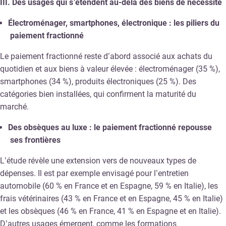
III. Des usages qui s’étendent au-delà des biens de nécessité
Électroménager, smartphones, électronique : les piliers du
paiement fractionné
Le paiement fractionné reste d’abord associé aux achats du
quotidien et aux biens à valeur élevée : électroménager (35 %),
smartphones (34 %), produits électroniques (25 %). Des
catégories bien installées, qui confirment la maturité du
marché.
Des obsèques au luxe : le paiement fractionné repousse
ses frontières
L’étude révèle une extension vers de nouveaux types de
dépenses. Il est par exemple envisagé pour l’entretien
automobile (60 % en France et en Espagne, 59 % en Italie), les
frais vétérinaires (43 % en France et en Espagne, 45 % en Italie)
et les obsèques (46 % en France, 41 % en Espagne et en Italie).
D’autres usages émergent, comme les formations