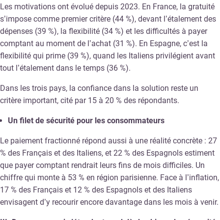
Les motivations ont évolué depuis 2023. En France, la gratuité
s’impose comme premier critère (44 %), devant l’étalement des
dépenses (39 %), la flexibilité (34 %) et les difficultés à payer
comptant au moment de l’achat (31 %). En Espagne, c’est la
flexibilité qui prime (39 %), quand les Italiens privilégient avant
tout l’étalement dans le temps (36 %).
Dans les trois pays, la confiance dans la solution reste un
critère important, cité par 15 à 20 % des répondants.
Un filet de sécurité pour les consommateurs
Le paiement fractionné répond aussi à une réalité concrète : 27
% des Français et des Italiens, et 22 % des Espagnols estiment
que payer comptant rendrait leurs fins de mois difficiles. Un
chiffre qui monte à 53 % en région parisienne. Face à l’inflation,
17 % des Français et 12 % des Espagnols et des Italiens
envisagent d’y recourir encore davantage dans les mois à venir.