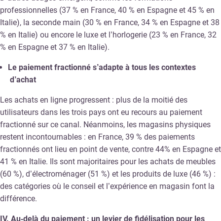
professionnelles (37 % en France, 40 % en Espagne et 45 % en
Italie), la seconde main (30 % en France, 34 % en Espagne et 38
% en Italie) ou encore le luxe et l’horlogerie (23 % en France, 32
% en Espagne et 37 % en Italie).
Le paiement fractionné s’adapte à tous les contextes
d’achat
Les achats en ligne progressent : plus de la moitié des
utilisateurs dans les trois pays ont eu recours au paiement
fractionné sur ce canal. Néanmoins, les magasins physiques
restent incontournables : en France, 39 % des paiements
fractionnés ont lieu en point de vente, contre 44% en Espagne et
41 % en Italie. Ils sont majoritaires pour les achats de meubles
(60 %), d’électroménager (51 %) et les produits de luxe (46 %) :
des catégories où le conseil et l’expérience en magasin font la
différence.
IV. Au‑delà du paiement : un levier de fidélisation pour les