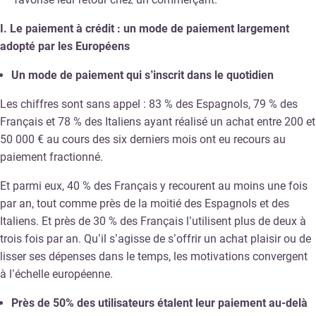
I. Le paiement à crédit : un mode de paiement largement
adopté par les Européens
Un mode de paiement qui s’inscrit dans le quotidien
Les chiffres sont sans appel : 83 % des Espagnols, 79 % des
Français et 78 % des Italiens ayant réalisé un achat entre 200 et
50 000 € au cours des six derniers mois ont eu recours au
paiement fractionné.
Et parmi eux, 40 % des Français y recourent au moins une fois
par an, tout comme près de la moitié des Espagnols et des
Italiens. Et près de 30 % des Français l’utilisent plus de deux à
trois fois par an. Qu’il s’agisse de s’offrir un achat plaisir ou de
lisser ses dépenses dans le temps, les motivations convergent
à l’échelle européenne.
Près de 50% des utilisateurs étalent leur paiement au-delà