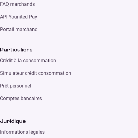
FAQ marchands
API Younited Pay
Portail marchand
Particuliers
Crédit à la consommation
Simulateur crédit consommation
Prêt personnel
Comptes bancaires
Juridique
Informations légales