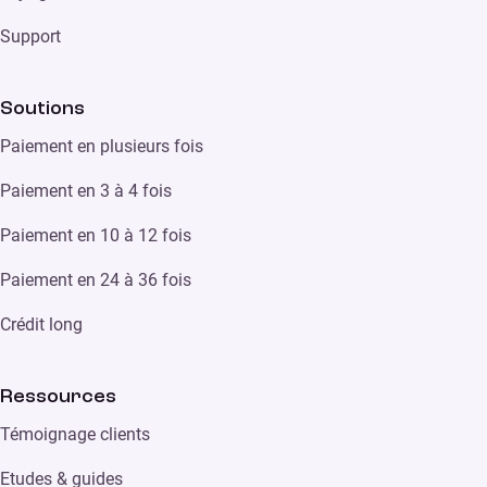
Support
Soutions
Paiement en plusieurs fois
Paiement en 3 à 4 fois
Paiement en 10 à 12 fois
Paiement en 24 à 36 fois
Crédit long
Ressources
Témoignage clients
Etudes & guides