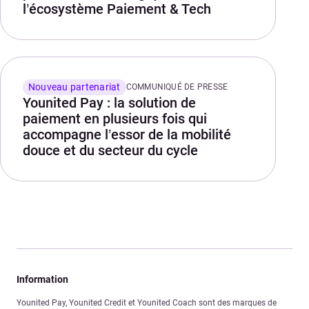
l’écosystème Paiement & Tech
Nouveau partenariat
COMMUNIQUÉ DE PRESSE
Younited Pay : la solution de
paiement en plusieurs fois qui
accompagne l’essor de la mobilité
douce et du secteur du cycle
Information
Younited Pay, Younited Credit et Younited Coach sont des marques de