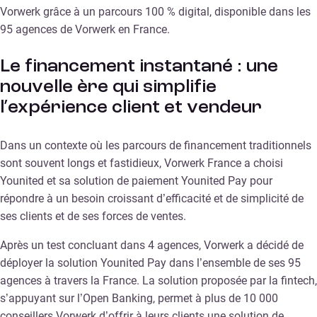
Vorwerk grâce à un parcours 100 % digital, disponible dans les
95 agences de Vorwerk en France.
Le financement instantané : une
nouvelle ère qui simplifie
l’expérience client et vendeur
Dans un contexte où les parcours de financement traditionnels
sont souvent longs et fastidieux, Vorwerk France a choisi
Younited et sa solution de paiement Younited Pay pour
répondre à un besoin croissant d’efficacité et de simplicité de
ses clients et de ses forces de ventes.
Après un test concluant dans 4 agences, Vorwerk a décidé de
déployer la solution Younited Pay dans l’ensemble de ses 95
agences à travers la France. La solution proposée par la fintech,
s’appuyant sur l’Open Banking, permet à plus de 10 000
conseillers Vorwerk d’offrir à leurs clients une solution de