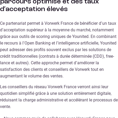
parcours optimisé et des taux
d’acceptation élevés
Ce partenariat permet à Vorwerk France de bénéficier d’un taux
d’acceptation supérieur à la moyenne du marché, notamment
grâce aux outils de scoring uniques de Younited. En combinant
le recours à l’Open Banking et l’intelligence artificielle, Younited
peut adresser des profils souvent exclus par les solutions de
crédit traditionnelles (contrats à durée déterminée (CDD), free-
lance et autres). Cette approche permet d’améliorer la
satisfaction des clients et conseillers de Vorwerk tout en
augmentant le volume des ventes.
Les conseillers du réseau Vorwerk France verront ainsi leur
quotidien simplifié grâce à une solution entièrement digitale,
réduisant la charge administrative et accélérant le processus de
vente.