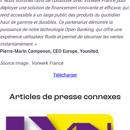
«
Nous sommes ravis de collaborer avec Vorwerk France pour
déployer une solution de financement innovante et efficace, qui
rend accessible à un large public des produits du quotidien
haut de gamme et durables. Ce partenariat démontre la
puissance de notre technologie Open Banking, qui offre une
expérience utilisateur fluide et permet de sécuriser les ventes
instantanément.
»
Pierre-Marin Campenon, CEO Europe, Younited.
Source image : Vorwerk France
Télécharger
Articles de presse connexes