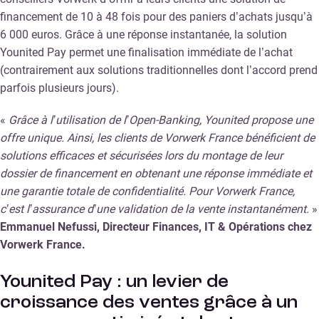
financement de 10 à 48 fois pour des paniers d’achats jusqu’à
6 000 euros. Grâce à une réponse instantanée, la solution
Younited Pay permet une finalisation immédiate de l’achat
(contrairement aux solutions traditionnelles dont l’accord prend
parfois plusieurs jours).
«
Grâce à l’utilisation de l’Open-Banking, Younited propose une
offre unique. Ainsi, les clients de Vorwerk France bénéficient de
solutions efficaces et sécurisées lors du montage de leur
dossier de financement en obtenant une réponse immédiate et
une garantie totale de confidentialité. Pour Vorwerk France,
c’est l’assurance d’une validation de la vente instantanément.
»
Emmanuel Nefussi, Directeur Finances, IT & Opérations chez
Vorwerk France.
Younited Pay : un levier de
croissance des ventes grâce à un