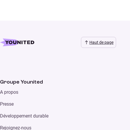
Haut de page
Groupe Younited
A propos
Presse
Développement durable
Rejoignez-nous