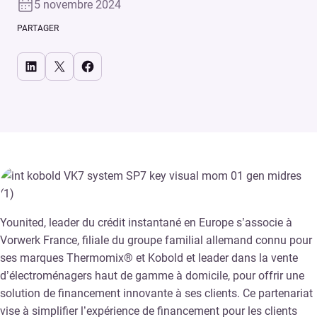
5 novembre 2024
PARTAGER
Share on LinkedIn
Share on X
Share on Facebook
Younited, leader du crédit instantané en Europe s’associe à
Vorwerk France, filiale du groupe familial allemand connu pour
ses marques Thermomix® et Kobold et leader dans la vente
d’électroménagers haut de gamme à domicile, pour offrir une
solution de financement innovante à ses clients. Ce partenariat
vise à simplifier l’expérience de financement pour les clients