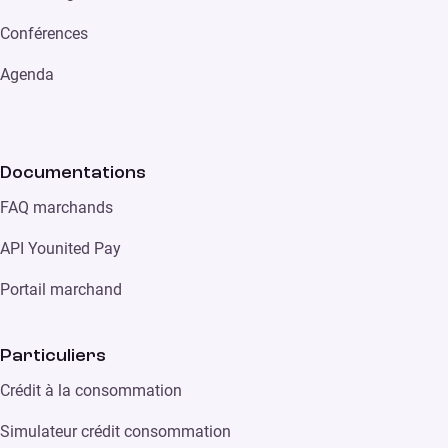
Conférences
Agenda
Documentations
FAQ marchands
API Younited Pay
Portail marchand
Particuliers
Crédit à la consommation
Simulateur crédit consommation