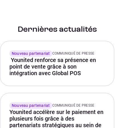
Dernières actualités
Nouveau partenariat
COMMUNIQUÉ DE PRESSE
Younited renforce sa présence en
point de vente grâce à son
intégration avec Global POS
Nouveau partenariat
COMMUNIQUÉ DE PRESSE
Younited accélère sur le paiement en
plusieurs fois grâce à des
partenariats stratégiques au sein de