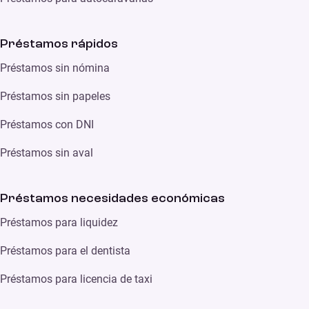
Préstamos rápidos
Préstamos sin nómina
Préstamos sin papeles
Préstamos con DNI
Préstamos sin aval
Préstamos necesidades económicas
Préstamos para liquidez
Préstamos para el dentista
Préstamos para licencia de taxi