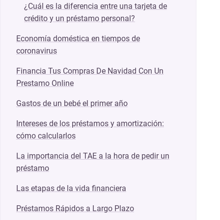
¿Cuál es la diferencia entre una tarjeta de
crédito y un préstamo personal?
Economía doméstica en tiempos de
coronavirus
Financia Tus Compras De Navidad Con Un
Prestamo Online
Gastos de un bebé el primer año
Intereses de los préstamos y amortización:
cómo calcularlos
La importancia del TAE a la hora de pedir un
préstamo
Las etapas de la vida financiera
Préstamos Rápidos a Largo Plazo