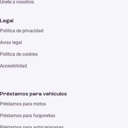
Únete a nosotros
Legal
Política de privacidad
Aviso legal
Política de cookies
Accesibilidad
Préstamos para vehículos
Préstamos para motos
Préstamos para furgonetas
Préstamos para autocaravanas