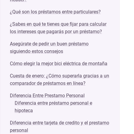
¿Qué son los préstamos entre particulares?
¿Sabes en qué te tienes que fijar para calcular
los intereses que pagarás por un préstamo?
Asegúrate de pedir un buen préstamo
siguiendo estos consejos
Cómo elegir la mejor bici eléctrica de montaña
Cuesta de enero: ¿Cómo superarla gracias a un
comparador de préstamos en línea?
Diferencia Entre Prestamo Personal
Diferencia entre préstamo personal e
hipoteca
Diferencia entre tarjeta de credito y el prestamo
personal