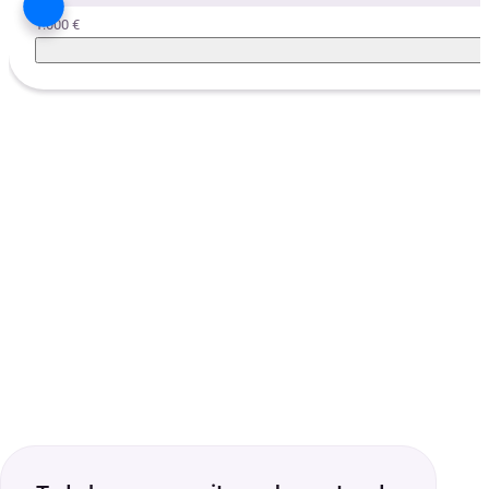
1.000 €