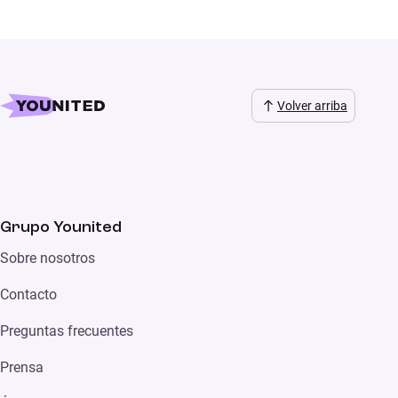
Volver arriba
Grupo Younited
Sobre nosotros
Contacto
Preguntas frecuentes
Prensa