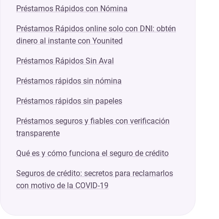
Préstamos Rápidos con Nómina
Préstamos Rápidos online solo con DNI: obtén
dinero al instante con Younited
Préstamos Rápidos Sin Aval
Préstamos rápidos sin nómina
Préstamos rápidos sin papeles
Préstamos seguros y fiables con verificación
transparente
Qué es y cómo funciona el seguro de crédito
Seguros de crédito: secretos para reclamarlos
con motivo de la COVID-19