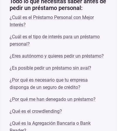
Todo lo que necesitas saber antes de
pedir un préstamo personal:
¿Cuál es el Préstamo Personal con Mejor
Interés?
¿Cuál es el tipo de interés para un préstamo
personal?
¿Eres autónomo y quieres pedir un préstamo?
¿Es posible pedir un préstamo sin aval?
¿Por qué es necesario que tu empresa
disponga de un seguro de crédito?
¿Por qué me han denegado un préstamo?
¿Qué es el crowdlending?
¿Qué es la Agregación Bancaria o Bank
Reader?