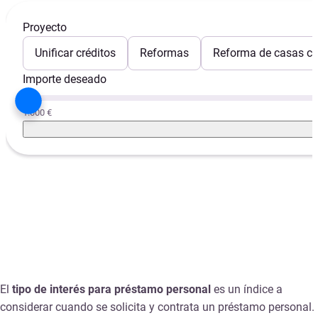
Proyecto
Unificar créditos
Reformas
Reforma de casas con
Importe deseado
1.000 €
El
tipo de interés para préstamo personal
es un índice a
considerar cuando se solicita y contrata un préstamo personal.