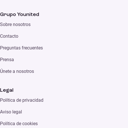
Grupo Younited
Sobre nosotros
Contacto
Preguntas frecuentes
Prensa
Únete a nosotros
Legal
Política de privacidad
Aviso legal
Política de cookies