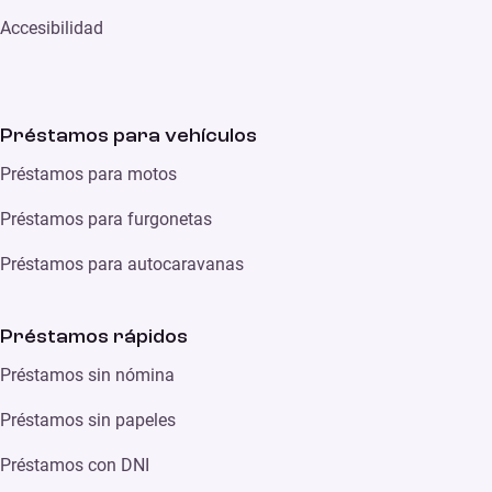
Accesibilidad
Préstamos para vehículos
Préstamos para motos
Préstamos para furgonetas
Préstamos para autocaravanas
Préstamos rápidos
Préstamos sin nómina
Préstamos sin papeles
Préstamos con DNI