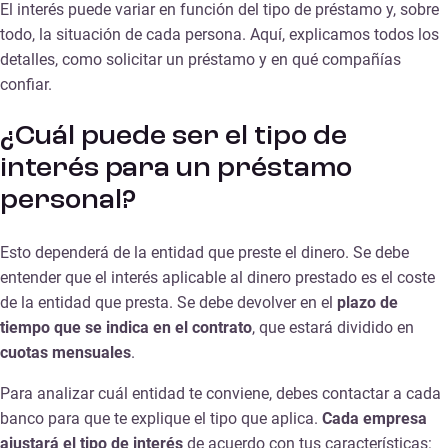
El interés puede variar en función del tipo de préstamo y, sobre
todo, la situación de cada persona. Aquí, explicamos todos los
detalles, como solicitar un préstamo y en qué compañías
confiar.
¿Cuál puede ser el tipo de
interés para un préstamo
personal?
Esto dependerá de la entidad que preste el dinero. Se debe
entender que el interés aplicable al dinero prestado es el coste
de la entidad que presta. Se debe devolver en el
plazo de
tiempo que se indica en el contrato
, que estará dividido en
cuotas mensuales
.
Para analizar cuál entidad te conviene, debes contactar a cada
banco para que te explique el tipo que aplica.
Cada empresa
ajustará el tipo de interés
de acuerdo con tus características: