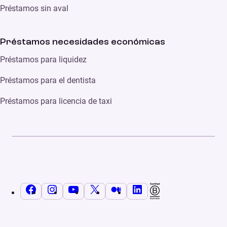
Préstamos sin aval
Préstamos necesidades económicas
Préstamos para liquidez
Préstamos para el dentista
Préstamos para licencia de taxi
Facebook
Instagram
YouTube
X
Medium
LinkedIn