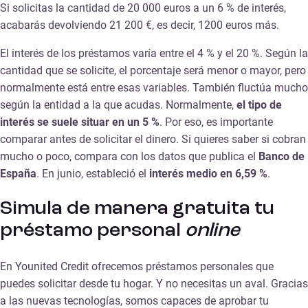
Si solicitas la cantidad de 20 000 euros a un 6 % de interés,
acabarás devolviendo 21 200 €, es decir, 1200 euros más.
El interés de los préstamos varía entre el 4 % y el 20 %. Según la
cantidad que se solicite, el porcentaje será menor o mayor, pero
normalmente está entre esas variables. También fluctúa mucho
según la entidad a la que acudas. Normalmente,
el tipo de
interés se suele situar en un 5 %
. Por eso, es importante
comparar antes de solicitar el dinero. Si quieres saber si cobran
mucho o poco, compara con los datos que publica el
Banco de
España
. En junio, estableció el
interés medio en 6,59 %
.
Simula de manera gratuita tu
préstamo personal
online
En Younited Credit ofrecemos préstamos personales que
puedes solicitar desde tu hogar. Y no necesitas un aval. Gracias
a las nuevas tecnologías, somos capaces de aprobar tu