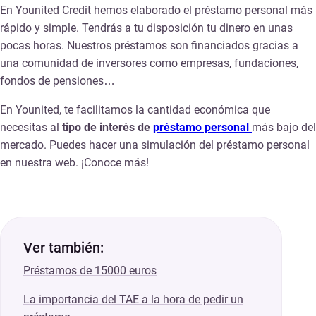
En Younited Credit hemos elaborado el préstamo personal más
rápido y simple. Tendrás a tu disposición tu dinero en unas
pocas horas. Nuestros préstamos son financiados gracias a
una comunidad de inversores como empresas, fundaciones,
fondos de pensiones…
En Younited, te facilitamos la cantidad económica que
necesitas al
tipo de interés de
préstamo personal
más bajo del
mercado. Puedes hacer una simulación del préstamo personal
en nuestra web. ¡Conoce más!
Ver también:
Préstamos de 15000 euros
La importancia del TAE a la hora de pedir un