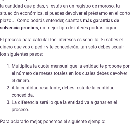
la cantidad que pidas, si estás en un registro de moroso, tu
situación económica, si puedes devolver el préstamo en el corto
plazo… Como podrás entender, cuantas
más garantías de
solvencia pruebes
, un mejor tipo de interés podrás lograr.
El proceso para calcular los intereses es sencillo. Si sabes el
dinero que vas a pedir y te concederán, tan solo debes seguir
los siguientes pasos:
Multiplica la cuota mensual que la entidad te propone por
el número de meses totales en los cuales debes devolver
el dinero.
A la cantidad resultante, debes restarle la cantidad
concedida.
La diferencia será lo que la entidad va a ganar en el
proceso.
Para aclararlo mejor, ponemos el siguiente ejemplo: