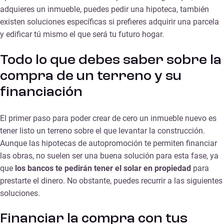
adquieres un inmueble, puedes pedir una hipoteca, también
existen soluciones específicas si prefieres adquirir una parcela
y edificar tú mismo el que será tu futuro hogar.
Todo lo que debes saber sobre la
compra de un terreno y su
financiación
El primer paso para poder crear de cero un inmueble nuevo es
tener listo un terreno sobre el que levantar la construcción.
Aunque las hipotecas de autopromoción te permiten financiar
las obras, no suelen ser una buena solución para esta fase, ya
que
los bancos te pedirán tener el solar en propiedad
para
prestarte el dinero. No obstante, puedes recurrir a las siguientes
soluciones.
Financiar la compra con tus