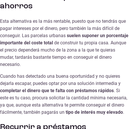
ahorros
Esta alternativa es la más rentable, puesto que no tendrás que
pagar intereses por el dinero, pero también la más difícil de
conseguir. Las parcelas urbanas
suelen suponer un porcentaje
importante del coste total
de construir tu propia casa. Aunque
el precio dependerá mucho de la zona a la que te quieras
mudar, tardarás bastante tiempo en conseguir el dinero
necesario.
Cuando has detectado una buena oportunidad y no quieres
dejarla escapar, puedes optar por una solución intermedia y
completar el dinero que te falta con préstamos rápidos
. Si
este es tu caso, procura solicitar la cantidad mínima necesaria,
ya que, aunque esta alternativa te permite conseguir el dinero
fácilmente, también pagarás un
tipo de interés muy elevado
.
Recurrir a préstamos