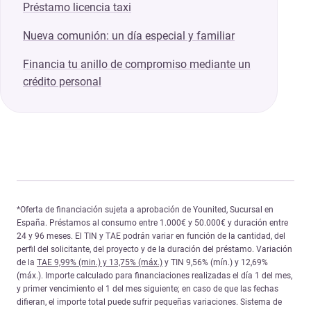
Préstamo licencia taxi
Nueva comunión: un día especial y familiar
Financia tu anillo de compromiso mediante un
crédito personal
*Oferta de financiación sujeta a aprobación de Younited, Sucursal en
España. Préstamos al consumo entre 1.000€ y 50.000€ y duración entre
24 y 96 meses. El TIN y TAE podrán variar en función de la cantidad, del
perfil del solicitante, del proyecto y de la duración del préstamo. Variación
de la
TAE 9,99% (min.) y 13,75% (máx.)
y TIN 9,56% (mín.) y 12,69%
(máx.). Importe calculado para financiaciones realizadas el día 1 del mes,
y primer vencimiento el 1 del mes siguiente; en caso de que las fechas
difieran, el importe total puede sufrir pequeñas variaciones. Sistema de