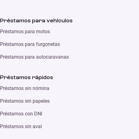
Préstamos para vehículos
Préstamos para motos
Préstamos para furgonetas
Préstamos para autocaravanas
Préstamos rápidos
Préstamos sin nómina
Préstamos sin papeles
Préstamos con DNI
Préstamos sin aval