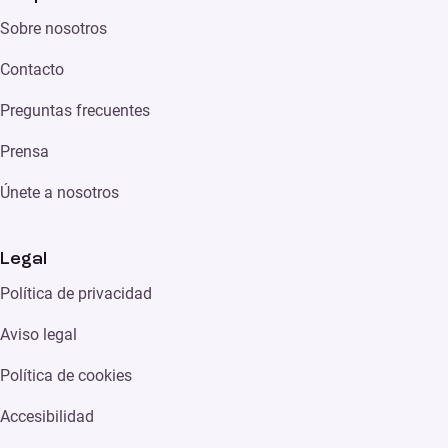
Sobre nosotros
Contacto
Preguntas frecuentes
Prensa
Únete a nosotros
Legal
Política de privacidad
Aviso legal
Política de cookies
Accesibilidad