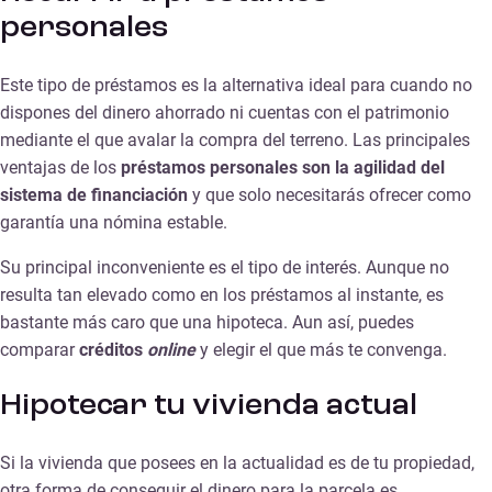
personales
Este tipo de préstamos es la alternativa ideal para cuando no
dispones del dinero ahorrado ni cuentas con el patrimonio
mediante el que avalar la compra del terreno. Las principales
ventajas de los
préstamos personales
son la agilidad del
sistema de financiación
y que solo necesitarás ofrecer como
garantía una nómina estable.
Su principal inconveniente es el tipo de interés. Aunque no
resulta tan elevado como en los préstamos al instante, es
bastante más caro que una hipoteca. Aun así, puedes
comparar
créditos
online
y elegir el que más te convenga.
Hipotecar tu vivienda actual
Si la vivienda que posees en la actualidad es de tu propiedad,
otra forma de conseguir el dinero para la parcela es