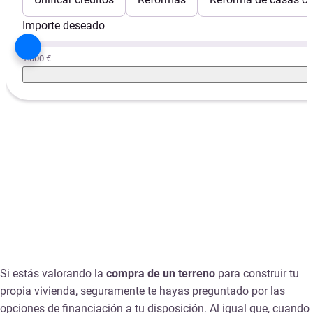
Importe deseado
1.000 €
Si estás valorando la
compra de un terreno
para construir tu
propia vivienda, seguramente te hayas preguntado por las
opciones de financiación a tu disposición. Al igual que, cuando