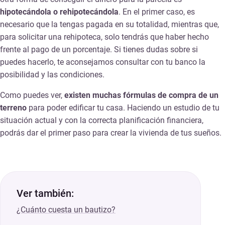
hipotecándola o rehipotecándola
. En el primer caso, es
necesario que la tengas pagada en su totalidad, mientras que,
para solicitar una rehipoteca, solo tendrás que haber hecho
frente al pago de un porcentaje. Si tienes dudas sobre si
puedes hacerlo, te aconsejamos consultar con tu banco la
posibilidad y las condiciones.
Como puedes ver,
existen muchas fórmulas de compra de un
terreno
para poder edificar tu casa. Haciendo un estudio de tu
situación actual y con la correcta planificación financiera,
podrás dar el primer paso para crear la vivienda de tus sueños.
Ver también:
¿Cuánto cuesta un bautizo?