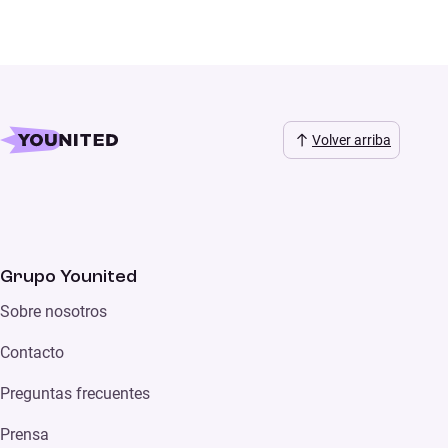
Volver arriba
Grupo Younited
Sobre nosotros
Contacto
Preguntas frecuentes
Prensa