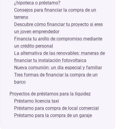
¿hipoteca o préstamo?
Consejos para financiar la compra de un
terreno
Descubre cómo financiar tu proyecto si eres
un joven emprendedor
Financia tu anillo de compromiso mediante
un crédito personal
La alternativa de las renovables: maneras de
financiar tu instalación fotovoltaica
Nueva comunión: un día especial y familiar
Tres formas de financiar la compra de un
barco
Proyectos de préstamos para la liquidez
Préstamo licencia taxi
Préstamo para compra de local comercial
Préstamo para la compra de un garaje