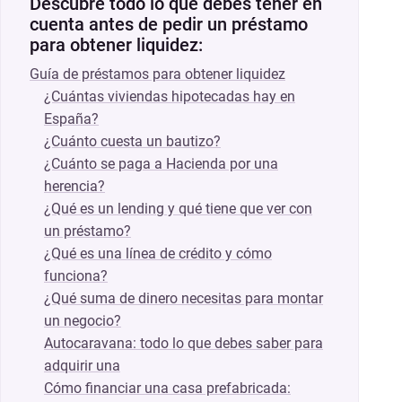
Descubre todo lo que debes tener en
cuenta antes de pedir un préstamo
para obtener liquidez:
Guía de préstamos para obtener liquidez
¿Cuántas viviendas hipotecadas hay en
España?
¿Cuánto cuesta un bautizo?
¿Cuánto se paga a Hacienda por una
herencia?
¿Qué es un lending y qué tiene que ver con
un préstamo?
¿Qué es una línea de crédito y cómo
funciona?
¿Qué suma de dinero necesitas para montar
un negocio?
Autocaravana: todo lo que debes saber para
adquirir una
Cómo financiar una casa prefabricada: