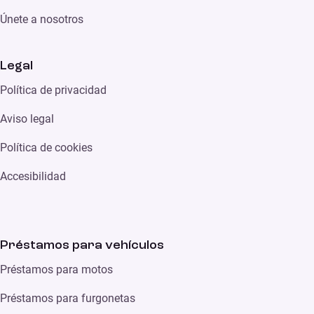
Únete a nosotros
Legal
Política de privacidad
Aviso legal
Política de cookies
Accesibilidad
Préstamos para vehículos
Préstamos para motos
Préstamos para furgonetas