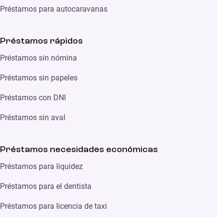
Préstamos para autocaravanas
Préstamos rápidos
Préstamos sin nómina
Préstamos sin papeles
Préstamos con DNI
Préstamos sin aval
Préstamos necesidades económicas
Préstamos para liquidez
Préstamos para el dentista
Préstamos para licencia de taxi