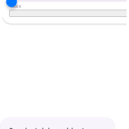
1.000 €