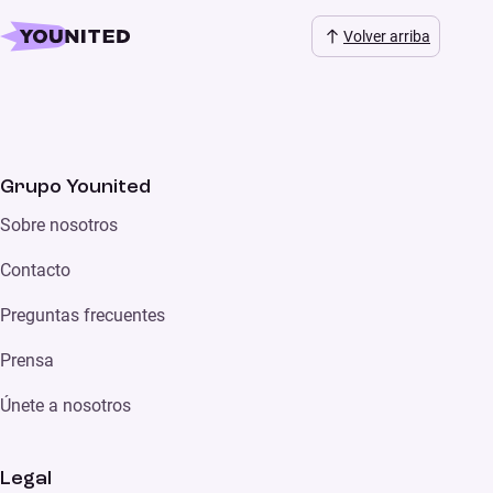
Volver arriba
Grupo Younited
Sobre nosotros
Contacto
Preguntas frecuentes
Prensa
Únete a nosotros
Legal