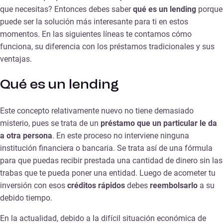
que necesitas? Entonces debes saber
qué es un lending
porque
puede ser la solución más interesante para ti en estos
momentos. En las siguientes líneas te contamos cómo
funciona, su diferencia con los préstamos tradicionales y sus
ventajas.
Qué es un lending
Este concepto relativamente nuevo no tiene demasiado
misterio, pues se trata de un
préstamo que un particular le da
a otra persona
. En este proceso no interviene ninguna
institución financiera o bancaria. Se trata así de una fórmula
para que puedas recibir prestada una cantidad de dinero sin las
trabas que te pueda poner una entidad. Luego de acometer tu
inversión con esos
créditos rápidos
debes
reembolsarlo
a su
debido tiempo.
En la actualidad, debido a la difícil situación económica de