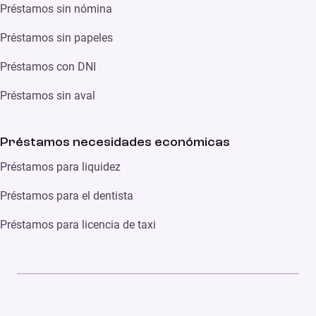
Préstamos sin nómina
Préstamos sin papeles
Préstamos con DNI
Préstamos sin aval
Préstamos necesidades económicas
Préstamos para liquidez
Préstamos para el dentista
Préstamos para licencia de taxi