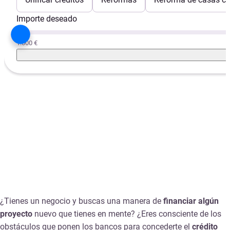
Importe deseado
1.000 €
¿Tienes un negocio y buscas una manera de
financiar algún
proyecto
nuevo que tienes en mente? ¿Eres consciente de los
obstáculos que ponen los bancos para concederte el
crédito