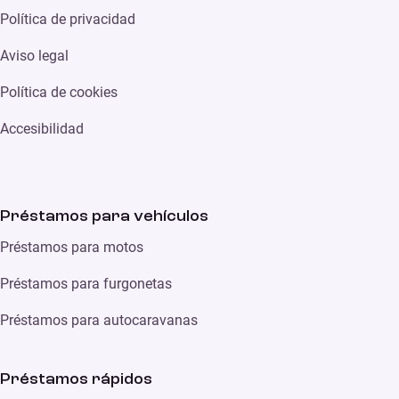
Política de privacidad
Aviso legal
Política de cookies
Accesibilidad
Préstamos para vehículos
Préstamos para motos
Préstamos para furgonetas
Préstamos para autocaravanas
Préstamos rápidos