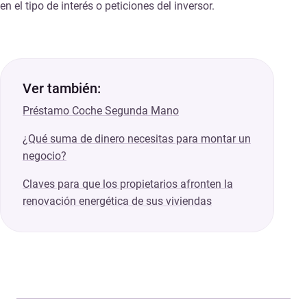
en el tipo de interés o peticiones del inversor.
Ver también:
Préstamo Coche Segunda Mano
¿Qué suma de dinero necesitas para montar un
negocio?
Claves para que los propietarios afronten la
renovación energética de sus viviendas