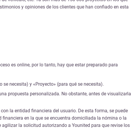
testimonios y opiniones de los clientes que han confiado en esta
ceso es online, por lo tanto, hay que estar preparado para
 se necesita) y «Proyecto» (para qué se necesita).
a una propuesta personalizada. No obstante, antes de visualizarla
 con la entidad financiera del usuario. De esta forma, se puede
d financiera en la que se encuentra domiciliada la nómina o la
agilizar la solicitud autorizando a Younited para que revise los