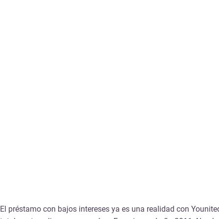
El préstamo con bajos intereses ya es una realidad con Younite