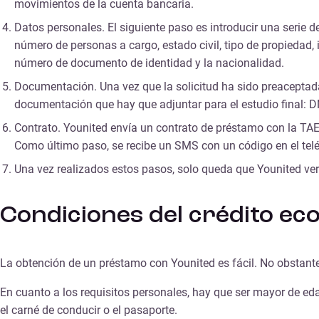
movimientos de la cuenta bancaria.
Datos personales. El siguiente paso es introducir una serie 
número de personas a cargo, estado civil, tipo de propiedad,
número de documento de identidad y la nacionalidad.
Documentación. Una vez que la solicitud ha sido preaceptada,
documentación que hay que adjuntar para el estudio final: D
Contrato. Younited envía un contrato de préstamo con la TAE
Como último paso, se recibe un SMS con un código en el telé
Una vez realizados estos pasos, solo queda que Younited ve
Condiciones del crédito e
La obtención de un préstamo con Younited es fácil. No obstante
En cuanto a los requisitos personales, hay que ser mayor de eda
el carné de conducir o el pasaporte.