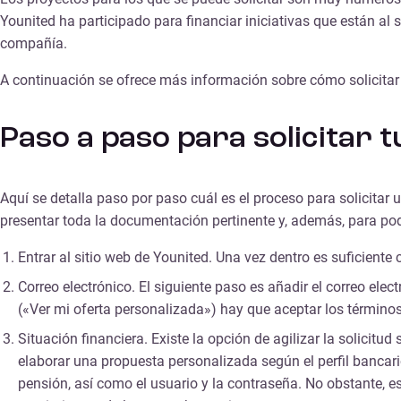
Younited ha participado para financiar iniciativas que están al 
compañía.
A continuación se ofrece más información sobre cómo solicita
Paso a paso para solicitar
Aquí se detalla paso por paso cuál es el proceso para solicitar
presentar toda la documentación pertinente y, además, para poder
Entrar al sitio web de Younited. Una vez dentro es suficient
Correo electrónico. El siguiente paso es añadir el correo ele
(«Ver mi oferta personalizada») hay que aceptar los términos
Situación financiera. Existe la opción de agilizar la solicit
elaborar una propuesta personalizada según el perfil bancari
pensión, así como el usuario y la contraseña. No obstante, es