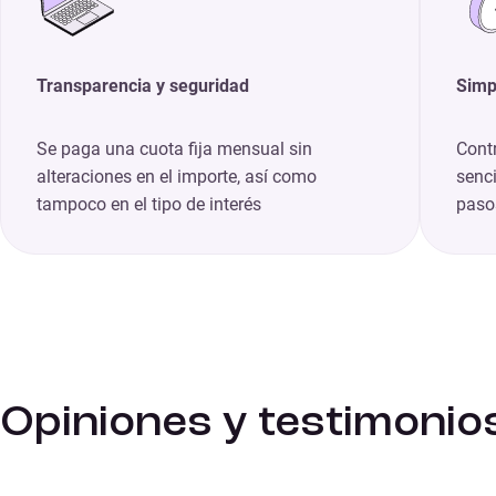
Transparencia y seguridad
Simp
Se paga una cuota fija mensual sin
Cont
alteraciones en el importe, así como
senci
tampoco en el tipo de interés
pasos
Opiniones y testimonio