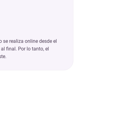
 se realiza online desde el
al final. Por lo tanto, el
ste.