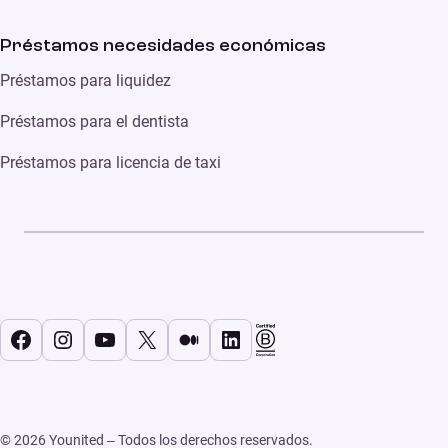
Préstamos necesidades económicas
Préstamos para liquidez
Préstamos para el dentista
Préstamos para licencia de taxi
Facebook
Instagram
YouTube
X
Medium
LinkedIn
© 2026 Younited – Todos los derechos reservados.