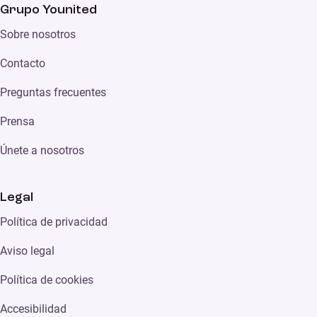
Grupo Younited
Sobre nosotros
Contacto
Preguntas frecuentes
Prensa
Únete a nosotros
Legal
Política de privacidad
Aviso legal
Política de cookies
Accesibilidad