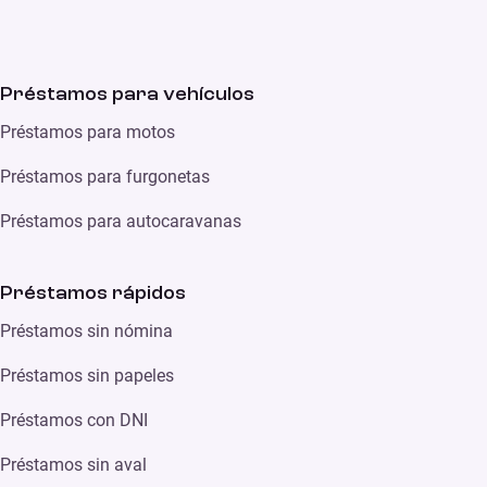
Préstamos para vehículos
Préstamos para motos
Préstamos para furgonetas
Préstamos para autocaravanas
Préstamos rápidos
Préstamos sin nómina
Préstamos sin papeles
Préstamos con DNI
Préstamos sin aval