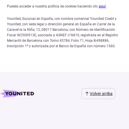
Puedes acceder a nuestra política de cookies haciendo clic
aquí
.
Younited, Sucursal en España, con nombre comercial Younited Credit y
Younited, con sede legal y dirección general en España en Carrer de la
Caravel·la la Niña, 12, 08017 Barcelona, con Número de Identificación
Fiscal W2500913E, asociada a ASNEF n°A810, registrada en el Registro
Mercantil de Barcelona con Tomo 45784, Folio 71, Hoja B-498886,
Inscripción 1ª y autorizada por el Banco de España con número 1560.
Volver arriba