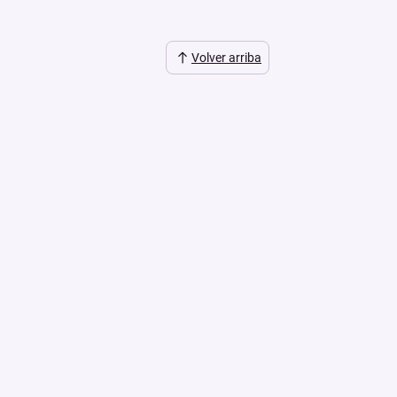
Volver arriba