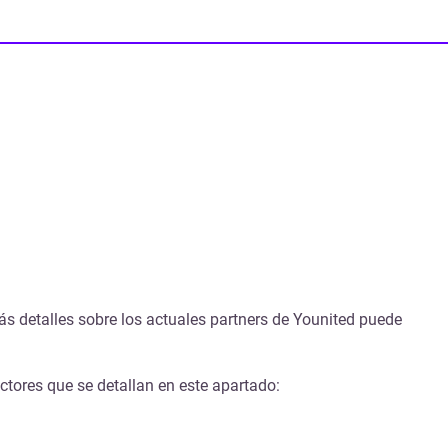
s detalles sobre los actuales partners de Younited puede
ctores que se detallan en este apartado: