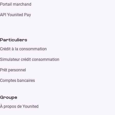
Portail marchand
API Younited Pay
Particuliers
Crédit à la consommation
Simulateur crédit consommation
Prêt personnel
Comptes bancaires
Groupe
À propos de Younited