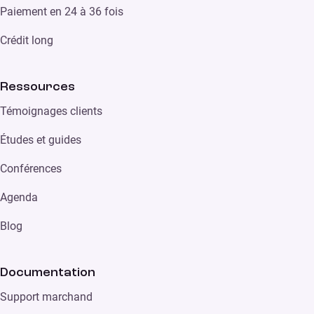
Paiement en 24 à 36 fois
Crédit long
Ressources
Témoignages clients
Études et guides
Conférences
Agenda
Blog
Documentation
Support marchand