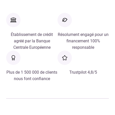
Établissement de crédit
Résolument engagé pour un
agréé par la Banque
financement 100%
Centrale Européenne
responsable
Plus de 1 500 000 de clients
Trustpilot 4,8/5
nous font confiance