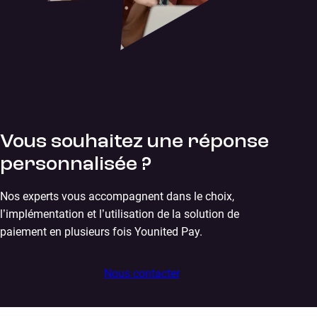
Vous souhaitez une réponse
personnalisée ?
Nos experts vous accompagnent dans le choix,
l’implémentation et l’utilisation de la solution de
paiement en plusieurs fois Younited Pay.
Nous contacter