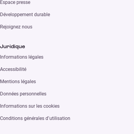
Espace presse
Développement durable
Rejoignez nous
Juridique
Informations légales
Accessibilité
Mentions légales
Données personnelles
Informations sur les cookies
Conditions générales d’utilisation