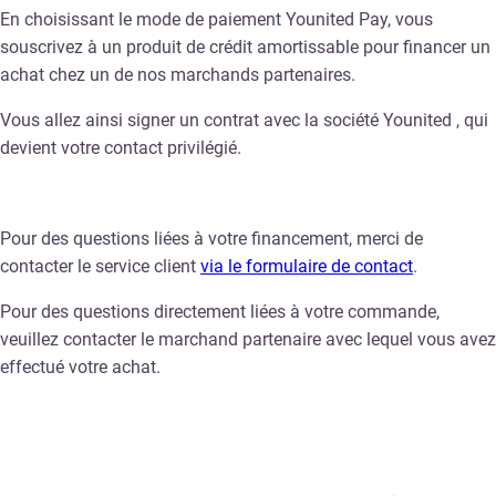
En choisissant le mode de paiement Younited Pay, vous
souscrivez à un produit de crédit amortissable pour financer un
achat chez un de nos marchands partenaires.
Vous allez ainsi signer un contrat avec la société Younited , qui
devient votre contact privilégié.
Pour des questions liées à votre financement, merci de
contacter le service client
via le formulaire de contact
.
Pour des questions directement liées à votre commande,
veuillez contacter le marchand partenaire avec lequel vous avez
effectué votre achat.