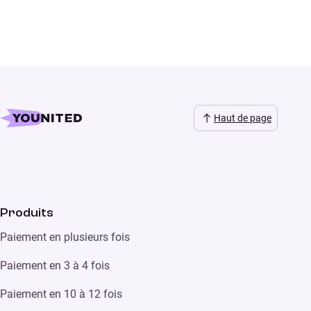
Haut de page
Produits
Paiement en plusieurs fois
Paiement en 3 à 4 fois
Paiement en 10 à 12 fois