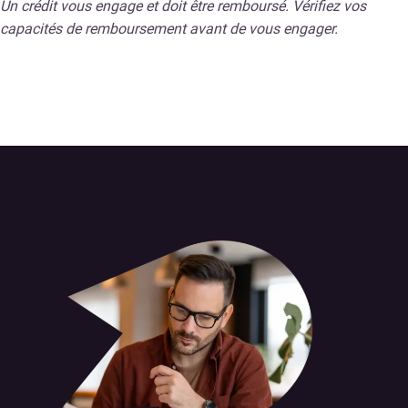
Un crédit vous engage et doit être remboursé. Vérifiez vos
capacités de remboursement avant de vous engager.