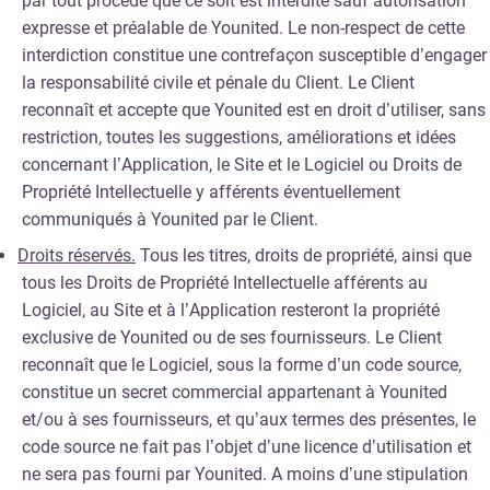
par tout procédé que ce soit est interdite sauf autorisation
expresse et préalable de Younited. Le non-respect de cette
interdiction constitue une contrefaçon susceptible d’engager
la responsabilité civile et pénale du Client. Le Client
reconnaît et accepte que Younited est en droit d’utiliser, sans
restriction, toutes les suggestions, améliorations et idées
concernant l’Application, le Site et le Logiciel ou Droits de
Propriété Intellectuelle y afférents éventuellement
communiqués à Younited par le Client.
Droits réservés.
Tous les titres, droits de propriété, ainsi que
tous les Droits de Propriété Intellectuelle afférents au
Logiciel, au Site et à l’Application resteront la propriété
exclusive de Younited ou de ses fournisseurs. Le Client
reconnaît que le Logiciel, sous la forme d’un code source,
constitue un secret commercial appartenant à Younited
et/ou à ses fournisseurs, et qu’aux termes des présentes, le
code source ne fait pas l’objet d’une licence d’utilisation et
ne sera pas fourni par Younited. A moins d’une stipulation