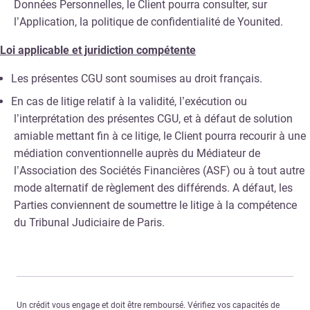
Données Personnelles, le Client pourra consulter, sur
l’Application, la politique de confidentialité de Younited.
Loi applicable et juridiction compétente
Les présentes CGU sont soumises au droit français.
En cas de litige relatif à la validité, l’exécution ou
l’interprétation des présentes CGU, et à défaut de solution
amiable mettant fin à ce litige, le Client pourra recourir à une
médiation conventionnelle auprès du Médiateur de
l’Association des Sociétés Financières (ASF) ou à tout autre
mode alternatif de règlement des différends. A défaut, les
Parties conviennent de soumettre le litige à la compétence
du Tribunal Judiciaire de Paris.
Un crédit vous engage et doit être remboursé. Vérifiez vos capacités de