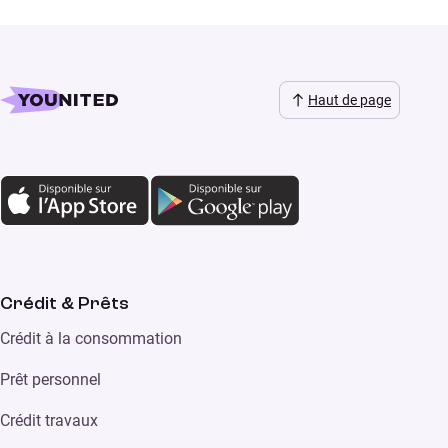
Haut de page
Crédit & Prêts
Crédit à la consommation
Prêt personnel
Crédit travaux