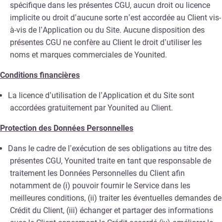
spécifique dans les présentes CGU, aucun droit ou licence
implicite ou droit d’aucune sorte n’est accordée au Client vis-
à-vis de l’Application ou du Site. Aucune disposition des
présentes CGU ne confère au Client le droit d’utiliser les
noms et marques commerciales de Younited.
Conditions financières
La licence d’utilisation de l’Application et du Site sont
accordées gratuitement par Younited au Client.
Protection des Données Personnelles
Dans le cadre de l’exécution de ses obligations au titre des
présentes CGU, Younited traite en tant que responsable de
traitement les Données Personnelles du Client afin
notamment de (i) pouvoir fournir le Service dans les
meilleures conditions, (ii) traiter les éventuelles demandes de
Crédit du Client, (iii) échanger et partager des informations