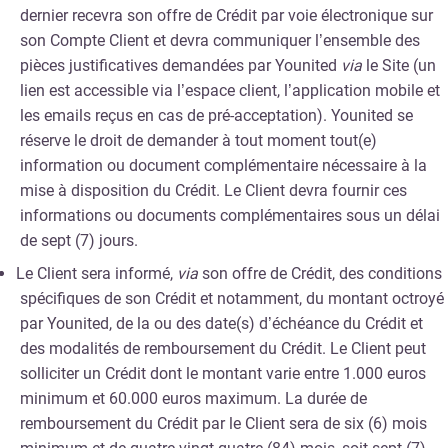
dernier recevra son offre de Crédit par voie électronique sur
son Compte Client et devra communiquer l’ensemble des
pièces justificatives demandées par Younited
via
le Site (un
lien est accessible via l’espace client, l’application mobile et
les emails reçus en cas de pré-acceptation). Younited se
réserve le droit de demander à tout moment tout(e)
information ou document complémentaire nécessaire à la
mise à disposition du Crédit. Le Client devra fournir ces
informations ou documents complémentaires sous un délai
de sept (7) jours.
Le Client sera informé,
via
son offre de Crédit, des conditions
spécifiques de son Crédit et notamment, du montant octroyé
par Younited, de la ou des date(s) d’échéance du Crédit et
des modalités de remboursement du Crédit. Le Client peut
solliciter un Crédit dont le montant varie entre 1.000 euros
minimum et 60.000 euros maximum. La durée de
remboursement du Crédit par le Client sera de six (6) mois