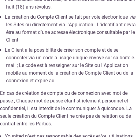
huit (18) ans révolus.
La création du Compte Client se fait par voie électronique
via
les Sites ou directement via l’Application.. L’identifiant devra
être au format d’une adresse électronique consultable par le
Client.
Le Client a la possibilité de créer son compte et de se
connecter via un code à usage unique envoyé sur sa boite e-
mail ; Le code est à renseigner sur le Site ou l’Application
mobile au moment de la création de Compte Client ou de la
connexion et expire au
En cas de création de compte ou de connexion avec mot de
passe ; Chaque mot de passe étant strictement personnel et
confidentiel, il est interdit de le communiquer à quiconque. La
seule création du Compte Client ne crée pas de relation ou de
contrat entre les Parties.
Younited n’est pas responsable des accès et/ou utilisations