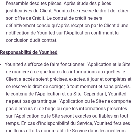
l’ensemble desdites pièces. Après étude des pièces
justificatives du Client, Younited se réserve le droit de retirer
son offre de Crédit. Le contrat de crédit ne sera
définitivement conclu qu’après réception par le Client d’une
notification de Younited sur l’Application confirmant la
conclusion dudit contrat.
Responsabilité de Younited
Younited s’efforce de faire fonctionner l’Application et le Site
de manière à ce que toutes les informations auxquelles le
Client a accès soient précises, exactes, à jour et complètes et
se réserve le droit de corriger, à tout moment et sans préavis,
le contenu de l’Application et du Site. Cependant, Younited
ne peut pas garantir que l’Application ou le Site ne comporte
pas d’erreurs ni de bugs ou que les informations présentes
sur l’Application ou le Site seront exactes ou fiables en tout
temps. En cas d’indisponibilité du Service, Younited fera ses
meilleurs efforts pour rétablir le Service dans les meilleurs