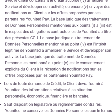
avec le Client concernant le Crédit accordé (iv) améliorer le
Service et développer son activité, ou encore (v) envoyer des
notifications au Client sur les offres proposées par ses
partenaires Younited Pay. La base juridique des traitements
de Données Personnelles mentionnés aux points (i) à (iii) est
le respect des obligations contractuelles de Younited au titre
des présentes CGU. La base juridique du traitement de
Données Personnelles mentionné au point (iv) est l’intérêt
légitime de Younited à améliorer le Service et développer son
activité. La base juridique du traitement de Données
Personnelles mentionné au point (v) est le consentement
explicite du Client à la réception de notifications sur les
offres proposées par les partenaires Younited Pay.
Lors de toute demande de Crédit, le Client devra fournir à
Younited des informations relatives à sa situation
personnelle, économique, financière et bancaire.
Sauf disposition législative ou réglementaire contraires,
Younited ne conserve les Données Personnelles que le temps