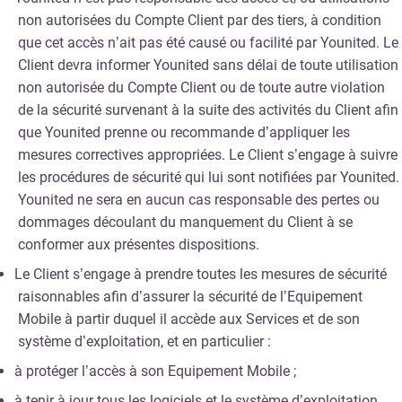
non autorisées du Compte Client par des tiers, à condition
que cet accès n’ait pas été causé ou facilité par Younited. Le
Client devra informer Younited sans délai de toute utilisation
non autorisée du Compte Client ou de toute autre violation
de la sécurité survenant à la suite des activités du Client afin
que Younited prenne ou recommande d’appliquer les
mesures correctives appropriées. Le Client s’engage à suivre
les procédures de sécurité qui lui sont notifiées par Younited.
Younited ne sera en aucun cas responsable des pertes ou
dommages découlant du manquement du Client à se
conformer aux présentes dispositions.
Le Client s’engage à prendre toutes les mesures de sécurité
raisonnables afin d’assurer la sécurité de l’Equipement
Mobile à partir duquel il accède aux Services et de son
système d’exploitation, et en particulier :
à protéger l’accès à son Equipement Mobile ;
à tenir à jour tous les logiciels et le système d’exploitation,