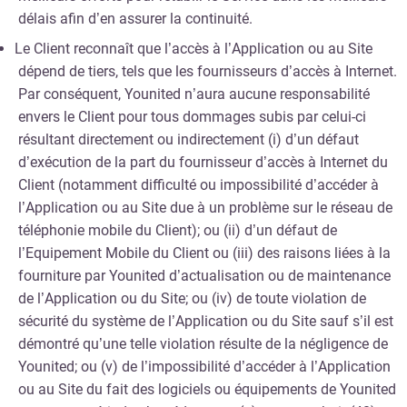
délais afin d’en assurer la continuité.
Le Client reconnaît que l’accès à l’Application ou au Site
dépend de tiers, tels que les fournisseurs d’accès à Internet.
Par conséquent, Younited n’aura aucune responsabilité
envers le Client pour tous dommages subis par celui-ci
résultant directement ou indirectement (i) d’un défaut
d’exécution de la part du fournisseur d’accès à Internet du
Client (notamment difficulté ou impossibilité d’accéder à
l’Application ou au Site due à un problème sur le réseau de
téléphonie mobile du Client); ou (ii) d’un défaut de
l’Equipement Mobile du Client ou (iii) des raisons liées à la
fourniture par Younited d’actualisation ou de maintenance
de l’Application ou du Site; ou (iv) de toute violation de
sécurité du système de l’Application ou du Site sauf s’il est
démontré qu’une telle violation résulte de la négligence de
Younited; ou (v) de l’impossibilité d’accéder à l’Application
ou au Site du fait des logiciels ou équipements de Younited