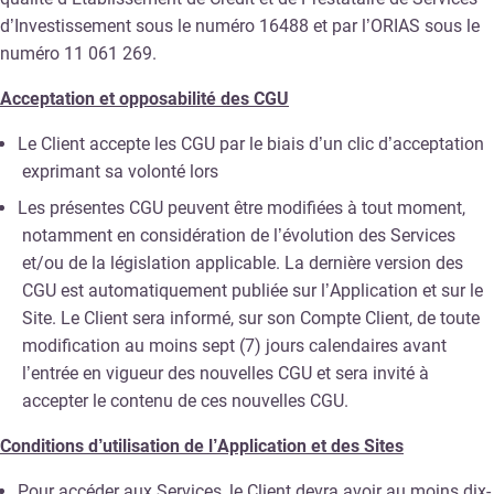
d’Investissement sous le numéro 16488 et par l’ORIAS sous le
numéro 11 061 269.
Acceptation et opposabilité des CGU
Le Client accepte les CGU par le biais d’un clic d’acceptation
exprimant sa volonté lors
Les présentes CGU peuvent être modifiées à tout moment,
notamment en considération de l’évolution des Services
et/ou de la législation applicable. La dernière version des
CGU est automatiquement publiée sur l’Application et sur le
Site. Le Client sera informé, sur son Compte Client, de toute
modification au moins sept (7) jours calendaires avant
l’entrée en vigueur des nouvelles CGU et sera invité à
accepter le contenu de ces nouvelles CGU.
Conditions d’utilisation de l’Application et des Sites
Pour accéder aux Services, le Client devra avoir au moins dix-