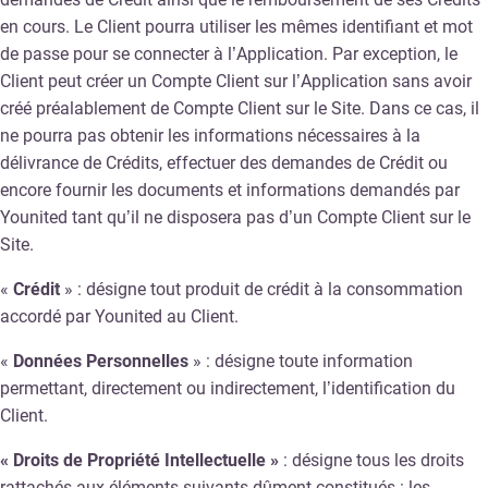
en cours. Le Client pourra utiliser les mêmes identifiant et mot
de passe pour se connecter à l’Application. Par exception, le
Client peut créer un Compte Client sur l’Application sans avoir
créé préalablement de Compte Client sur le Site. Dans ce cas, il
ne pourra pas obtenir les informations nécessaires à la
délivrance de Crédits, effectuer des demandes de Crédit ou
encore fournir les documents et informations demandés par
Younited tant qu’il ne disposera pas d’un Compte Client sur le
Site.
«
Crédit
» : désigne tout produit de crédit à la consommation
accordé par Younited au Client.
«
Données Personnelles
» : désigne toute information
permettant, directement ou indirectement, l’identification du
Client.
« Droits de Propriété Intellectuelle »
: désigne tous les droits
rattachés aux éléments suivants dûment constitués : les