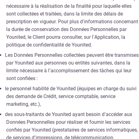
nécessaire à la réalisation de la finalité pour laquelle elles
sont collectées et traitées, dans la limite des délais de
prescription en vigueur. Pour plus d’informations concernant
la durée de conservation des Données Personnelles par
Younited, le Client pourra consulter, sur l’Application, la
politique de confidentialité de Younited.
Les Données Personnelles collectées peuvent être transmises
par Younited aux personnes ou entités suivantes, dans la
limite nécessaire à l’accomplissement des tâches qui leur
sont confiées :
le personnel habilité de Younited (équipes en charge du suivi
des demande de Crédit, service comptable, service
marketing, etc.),
des sous-traitants de Younited ayant besoin d’accéder aux
Données Personnelles pour réaliser et fournir les services
confiés par Younited (prestataires de services informatiques,
de services d’impressions, de télécommunication,