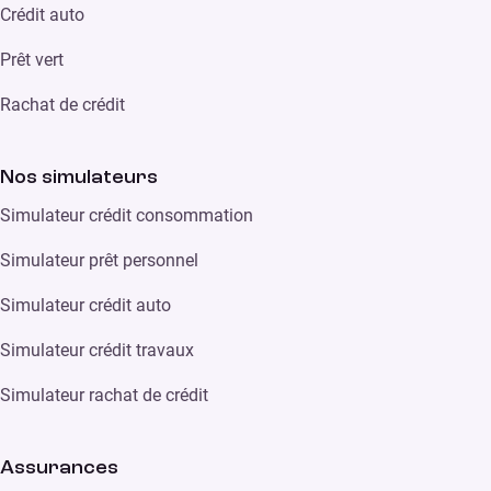
Crédit auto
Prêt vert
Rachat de crédit
Nos simulateurs
Simulateur crédit consommation
Simulateur prêt personnel
Simulateur crédit auto
Simulateur crédit travaux
Simulateur rachat de crédit
Assurances