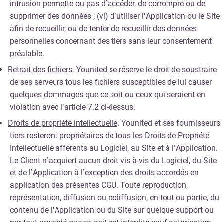
intrusion permette ou pas d’accéder, de corrompre ou de
supprimer des données ; (vi) d’utiliser l’Application ou le Site
afin de recueillir, ou de tenter de recueillir des données
personnelles concernant des tiers sans leur consentement
préalable.
Retrait des fichiers.
Younited se réserve le droit de soustraire
de ses serveurs tous les fichiers susceptibles de lui causer
quelques dommages que ce soit ou ceux qui seraient en
violation avec l’article 7.2 ci-dessus.
Droits de propriété intellectuelle
. Younited et ses fournisseurs
tiers resteront propriétaires de tous les Droits de Propriété
Intellectuelle afférents au Logiciel, au Site et à l’Application.
Le Client n’acquiert aucun droit vis-à-vis du Logiciel, du Site
et de l’Application à l’exception des droits accordés en
application des présentes CGU. Toute reproduction,
représentation, diffusion ou rediffusion, en tout ou partie, du
contenu de l’Application ou du Site sur quelque support ou