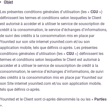
Objet
Les présentes conditions générales d’utilisation (les «
CGU
»)
définissent les termes et conditions selon lesquelles le Client
est autorisé à accéder et à utiliser le service de souscription de
crédit à la consommation, le service d’échanges d’informations,
de suivi des crédits à la consommation mis en place par
Younited sur son site internet younited.com et/ou son
application mobile, tels que définis ci-après. Les présentes
conditions générales d’utilisation (les «
CGU
») définissent les
termes et conditions selon lesquelles le Client est autorisé à
accéder et à utiliser le service de souscription de crédit à la
consommation, le service d’échanges d’informations, de suivi
des crédits à la consommation mis en place par Younited sur
son Site internet younited.com et/ou son application mobile,
tels que définis ci-après.
Younited et le Client sont ci-après dénommés la ou les «
Parties
».