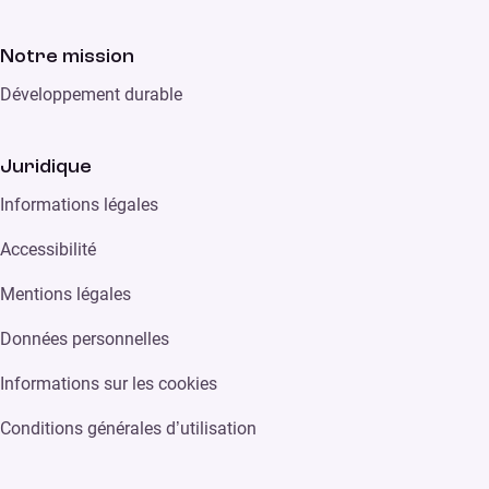
Notre mission
Développement durable
Juridique
Informations légales
Accessibilité
Mentions légales
Données personnelles
Informations sur les cookies
Conditions générales d’utilisation