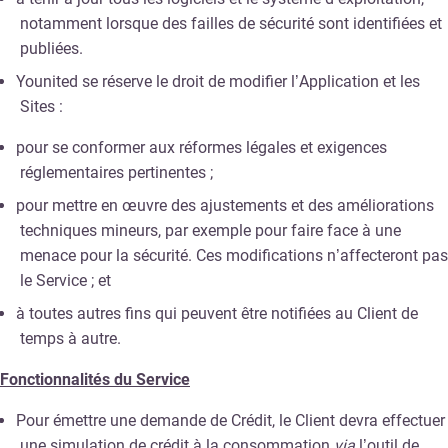
notamment lorsque des failles de sécurité sont identifiées et
publiées.
Younited se réserve le droit de modifier l’Application et les
Sites :
pour se conformer aux réformes légales et exigences
réglementaires pertinentes ;
pour mettre en œuvre des ajustements et des améliorations
techniques mineurs, par exemple pour faire face à une
menace pour la sécurité. Ces modifications n’affecteront pas
le Service ; et
à toutes autres fins qui peuvent être notifiées au Client de
temps à autre.
Fonctionnalités du Service
Pour émettre une demande de Crédit, le Client devra effectuer
une simulation de crédit à la consommation
via
l’outil de