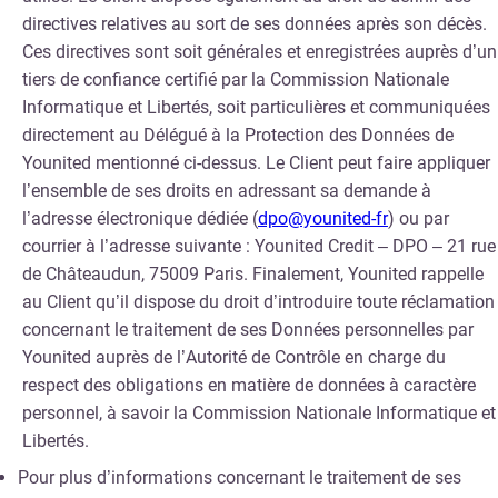
directives relatives au sort de ses données après son décès.
Ces directives sont soit générales et enregistrées auprès d’un
tiers de confiance certifié par la Commission Nationale
Informatique et Libertés, soit particulières et communiquées
directement au Délégué à la Protection des Données de
Younited mentionné ci-dessus. Le Client peut faire appliquer
l’ensemble de ses droits en adressant sa demande à
l’adresse électronique dédiée (
dpo@younited-
fr
) ou par
courrier à l’adresse suivante : Younited Credit – DPO – 21 rue
de Châteaudun, 75009 Paris. Finalement, Younited rappelle
au Client qu’il dispose du droit d’introduire toute réclamation
concernant le traitement de ses Données personnelles par
Younited auprès de l’Autorité de Contrôle en charge du
respect des obligations en matière de données à caractère
personnel, à savoir la Commission Nationale Informatique et
Libertés.
Pour plus d’informations concernant le traitement de ses