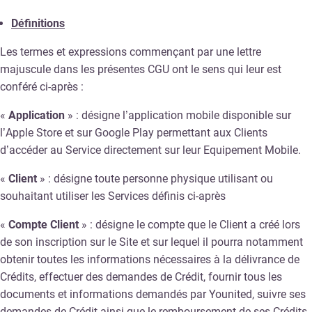
Définitions
Les termes et expressions commençant par une lettre
majuscule dans les présentes CGU ont le sens qui leur est
conféré ci-après :
«
Application
» : désigne l’application mobile disponible sur
l’Apple Store et sur Google Play permettant aux Clients
d’accéder au Service directement sur leur Equipement Mobile.
«
Client
» : désigne toute personne physique utilisant ou
souhaitant utiliser les Services définis ci-après
«
Compte Client
» : désigne le compte que le Client a créé lors
de son inscription sur le Site et sur lequel il pourra notamment
obtenir toutes les informations nécessaires à la délivrance de
Crédits, effectuer des demandes de Crédit, fournir tous les
documents et informations demandés par Younited, suivre ses
demandes de Crédit ainsi que le remboursement de ses Crédits