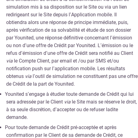
simulation mis à sa disposition sur le Site ou via un lien
redirigeant sur le Site depuis l’Application mobile. Il
obtiendra alors une réponse de principe immédiate, puis,
après vérification de sa solvabilité et étude de son dossier
par Younited, une réponse définitive concernant l’émission
ou non d’une offre de Crédit par Younited. L’émission ou le
refus d’émission d’une offre de Crédit sera notifié au Client
via
le Compte Client, par email et /ou par SMS et/ou
notification push sur l’application mobile. Les résultats
obtenus
via
l’outil de simulation ne constituent pas une offre
de Crédit de la part de Younited.
Younited s’engage à étudier toute demande de Crédit qui lui
sera adressée par le Client
via
le Site mais se réserve le droit,
à sa seule discrétion, d’accepter ou de refuser ladite
demande.
Pour toute demande de Crédit pré-acceptée et après
confirmation par le Client de sa demande de Crédit, ce