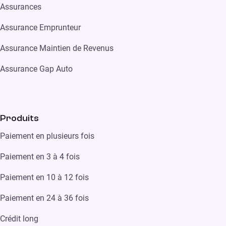
Assurances
Assurance Emprunteur
Assurance Maintien de Revenus
Assurance Gap Auto
Produits
Paiement en plusieurs fois
Paiement en 3 à 4 fois
Paiement en 10 à 12 fois
Paiement en 24 à 36 fois
Crédit long