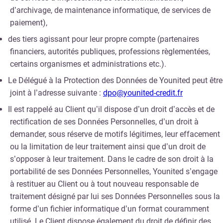
d’archivage, de maintenance informatique, de services de
paiement),
des tiers agissant pour leur propre compte (partenaires
financiers, autorités publiques, professions règlementées,
certains organismes et administrations etc.).
Le Délégué à la Protection des Données de Younited peut être
joint à l’adresse suivante :
dpo@younited-credit.fr
Il est rappelé au Client qu’il dispose d’un droit d’accès et de
rectification de ses Données Personnelles, d’un droit à
demander, sous réserve de motifs légitimes, leur effacement
ou la limitation de leur traitement ainsi que d’un droit de
s’opposer à leur traitement. Dans le cadre de son droit à la
portabilité de ses Données Personnelles, Younited s’engage
à restituer au Client ou à tout nouveau responsable de
traitement désigné par lui ses Données Personnelles sous la
forme d’un fichier informatique d’un format couramment
utilisé. Le Client dispose également du droit de définir des