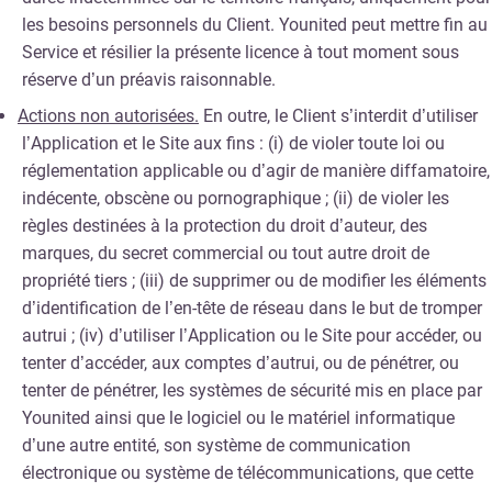
les besoins personnels du Client. Younited peut mettre fin au
Service et résilier la présente licence à tout moment sous
réserve d’un préavis raisonnable.
Actions non autorisées.
En outre, le Client s’interdit d’utiliser
l’Application et le Site aux fins : (i) de violer toute loi ou
réglementation applicable ou d’agir de manière diffamatoire,
indécente, obscène ou pornographique ; (ii) de violer les
règles destinées à la protection du droit d’auteur, des
marques, du secret commercial ou tout autre droit de
propriété tiers ; (iii) de supprimer ou de modifier les éléments
d’identification de l’en-tête de réseau dans le but de tromper
autrui ; (iv) d’utiliser l’Application ou le Site pour accéder, ou
tenter d’accéder, aux comptes d’autrui, ou de pénétrer, ou
tenter de pénétrer, les systèmes de sécurité mis en place par
Younited ainsi que le logiciel ou le matériel informatique
d’une autre entité, son système de communication
électronique ou système de télécommunications, que cette