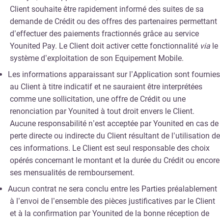
Client souhaite être rapidement informé des suites de sa
demande de Crédit ou des offres des partenaires permettant
d’effectuer des paiements fractionnés grâce au service
Younited Pay. Le Client doit activer cette fonctionnalité
via
le
système d’exploitation de son Equipement Mobile.
Les informations apparaissant sur l’Application sont fournies
au Client à titre indicatif et ne sauraient être interprétées
comme une sollicitation, une offre de Crédit ou une
renonciation par Younited à tout droit envers le Client.
Aucune responsabilité n’est acceptée par Younited en cas de
perte directe ou indirecte du Client résultant de l’utilisation de
ces informations. Le Client est seul responsable des choix
opérés concernant le montant et la durée du Crédit ou encore
ses mensualités de remboursement.
Aucun contrat ne sera conclu entre les Parties préalablement
à l’envoi de l’ensemble des pièces justificatives par le Client
et à la confirmation par Younited de la bonne réception de