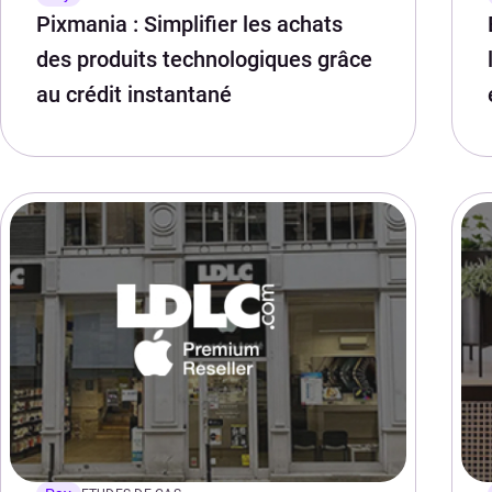
Pixmania : Simplifier les achats
des produits technologiques grâce
au crédit instantané