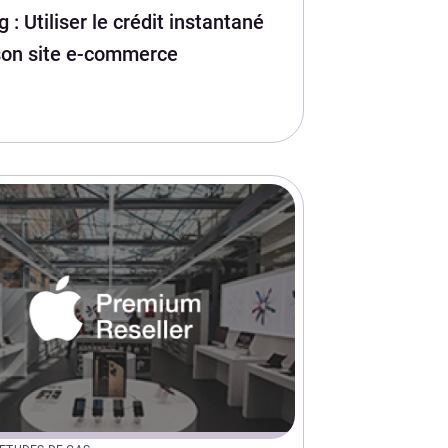
 : Utiliser le crédit instantané
son site e-commerce