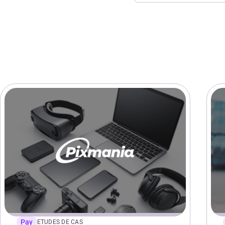
Pay
ETUDES DE CAS