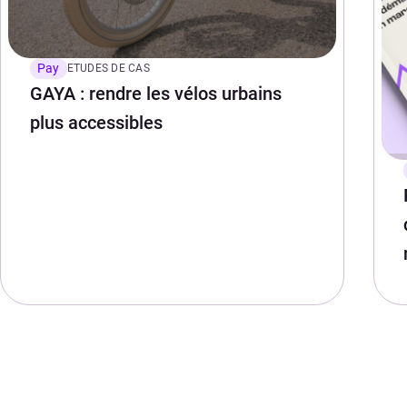
Pay
ETUDES DE CAS
GAYA : rendre les vélos urbains
plus accessibles