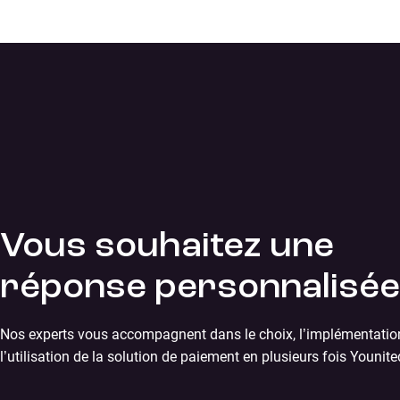
Vous souhaitez une
réponse personnalisée
Nos experts vous accompagnent dans le choix, l’implémentatio
l’utilisation de la solution de paiement en plusieurs fois Younite