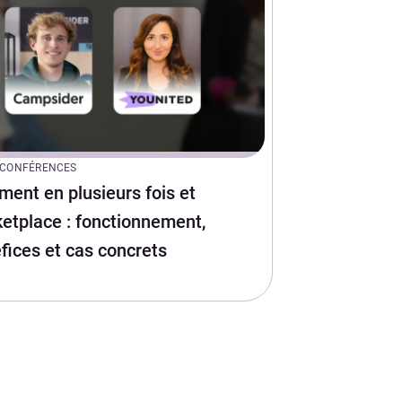
CONFÉRENCES
ment en plusieurs fois et
etplace : fonctionnement,
fices et cas concrets