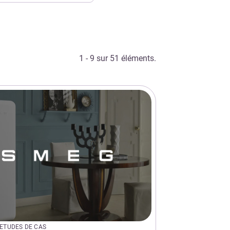
1 - 9 sur 51 éléments.
ETUDES DE CAS