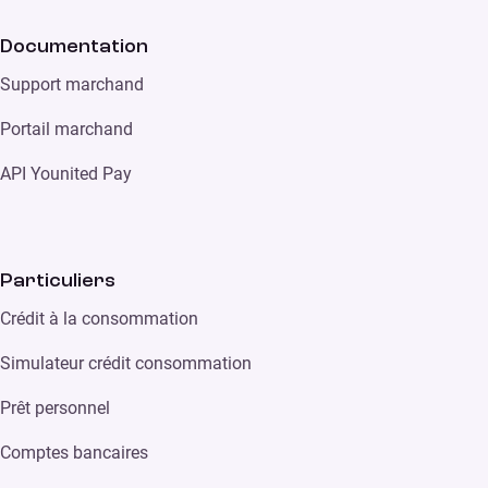
Documentation
Support marchand
Portail marchand
API Younited Pay
Particuliers
Crédit à la consommation
Simulateur crédit consommation
Prêt personnel
Comptes bancaires