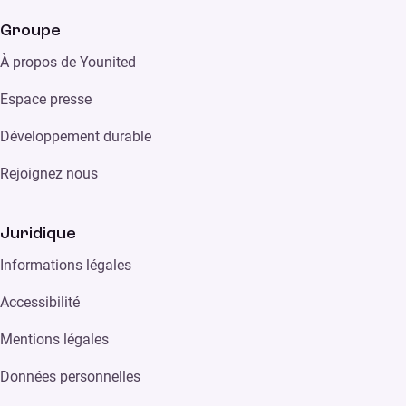
Groupe
À propos de Younited
Espace presse
Développement durable
Rejoignez nous
Juridique
Informations légales
Accessibilité
Mentions légales
Données personnelles