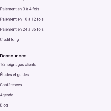
Paiement en 3 à 4 fois
Paiement en 10 à 12 fois
Paiement en 24 à 36 fois
Crédit long
Ressources
Témoignages clients
Études et guides
Conférences
Agenda
Blog