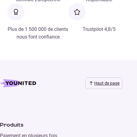
Plus de 1 500 000 de clients
Trustpilot 4,8/5
nous font confiance
Haut de page
Produits
Paiement en plusieurs fois