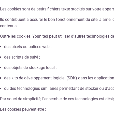
Les cookies sont de petits fichiers texte stockés sur votre appar
Ils contribuent à assurer le bon fonctionnement du site, à amél
contenus.
Outre les cookies, Younited peut utiliser d’autres technologies de 
des pixels ou balises web ;
des scripts de suivi ;
des objets de stockage local ;
des kits de développement logiciel (SDK) dans les application
ou des technologies similaires permettant de stocker ou d’acc
Par souci de simplicité, l’ensemble de ces technologies est dési
Les cookies peuvent être :