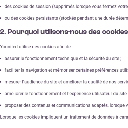
des cookies de session (supprimés lorsque vous fermez votre 
ou des cookies persistants (stockés pendant une durée déter
2.
Pourquoi utilisons-nous des cookies
Younited utilise des cookies afin de :
assurer le fonctionnement technique et la sécurité du site ;
faciliter la navigation et mémoriser certaines préférences utili
mesurer l’audience du site et améliorer la qualité de nos servic
améliorer le fonctionnement et l’expérience utilisateur du site 
proposer des contenus et communications adaptés, lorsque v
Lorsque les cookies impliquent un traitement de données à caractè