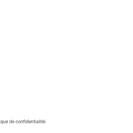
que de confidentialité.