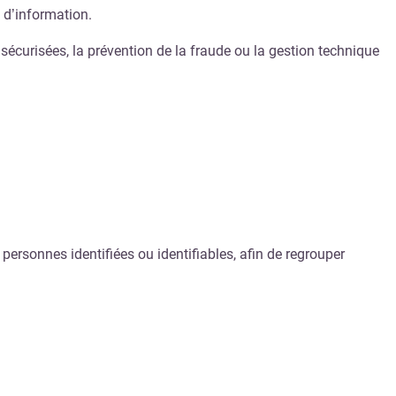
n d’information.
 sécurisées, la prévention de la fraude ou la gestion technique
ersonnes identifiées ou identifiables, afin de regrouper