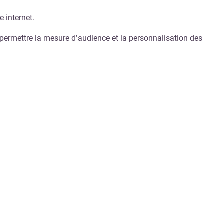
e internet.
 permettre la mesure d’audience et la personnalisation des