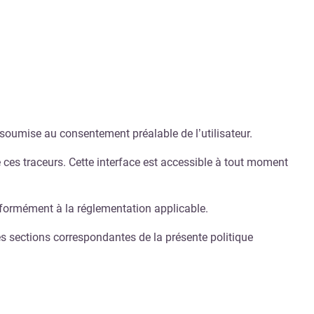
 soumise au consentement préalable de l’utilisateur.
de ces traceurs. Cette interface est accessible à tout moment
nformément à la réglementation applicable.
r les sections correspondantes de la présente politique