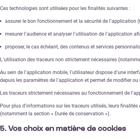
Ces technologies sont utilisées pour les finalités suivantes :
assurer le bon fonctionnement et la sécurité de l’application 
mesurer l’audience et analyser l’utilisation de l’application a
proposer, le cas échéant, des contenus et services personnali
L’utilisation des traceurs non strictement nécessaires (notamm
Au sein de l’application mobile, l’utilisateur dispose d’une inter
depuis les paramètres de l’application et permet de modifier ou
Les traceurs strictement nécessaires au fonctionnement de l’ap
Pour plus d’informations sur les traceurs utilisés, leurs finalités
(notamment la section « Durée de conservation »).
5. Vos choix en matière de cookies