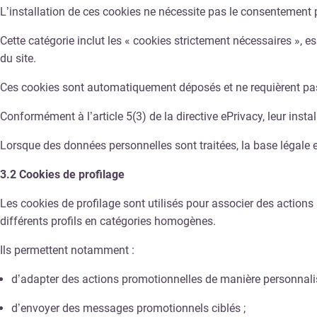
L’installation de ces cookies ne nécessite pas le consentement p
Cette catégorie inclut les « cookies strictement nécessaires », e
du site.
Ces cookies sont automatiquement déposés et ne requièrent pas 
Conformément à l’article 5(3) de la directive ePrivacy, leur inst
Lorsque des données personnelles sont traitées, la base légale est
3.2 Cookies de profilage
Les cookies de profilage sont utilisés pour associer des action
différents profils en catégories homogènes.
Ils permettent notamment :
d’adapter des actions promotionnelles de manière personnali
d’envoyer des messages promotionnels ciblés ;