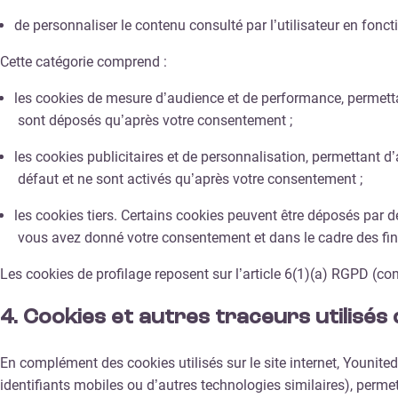
de personnaliser le contenu consulté par l’utilisateur en fonct
Cette catégorie comprend :
les cookies de mesure d’audience et de performance, permettant 
sont déposés qu’après votre consentement ;
les cookies publicitaires et de personnalisation, permettant d
défaut et ne sont activés qu’après votre consentement ;
les cookies tiers. Certains cookies peuvent être déposés par d
vous avez donné votre consentement et dans le cadre des final
Les cookies de profilage reposent sur l’article 6(1)(a) RGPD (c
4.
Cookies et autres traceurs utilisés 
En complément des cookies utilisés sur le site internet, Younite
identifiants mobiles ou d’autres technologies similaires), perme