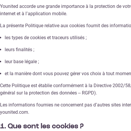
Younited accorde une grande importance à la protection de votre 
internet et à l’application mobile.
La présente Politique relative aux cookies fournit des informatio
les types de cookies et traceurs utilisés ;
leurs finalités ;
leur base légale ;
et la manière dont vous pouvez gérer vos choix à tout momen
Cette Politique est établie conformément à la Directive 2002/5
général sur la protection des données – RGPD).
Les informations fournies ne concernent pas d’autres sites inte
younited.com.
1.
Que sont les cookies ?