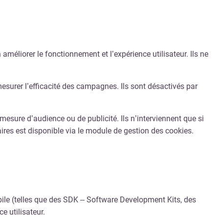
améliorer le fonctionnement et l’expérience utilisateur. Ils ne
mesurer l’efficacité des campagnes. Ils sont désactivés par
mesure d’audience ou de publicité. Ils n’interviennent que si
aires est disponible via le module de gestion des cookies.
obile (telles que des SDK – Software Development Kits, des
e utilisateur.