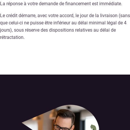
La réponse à votre demande de financement est immédiate.
Le crédit démarre, avec votre accord, le jour de la livraison (sans
que celui-ci ne puisse être inférieur au délai minimal légal de 4
jours), sous réserve des dispositions relatives au délai de
rétractation.