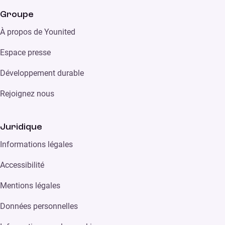
Groupe
À propos de Younited
Espace presse
Développement durable
Rejoignez nous
Juridique
Informations légales
Accessibilité
Mentions légales
Données personnelles