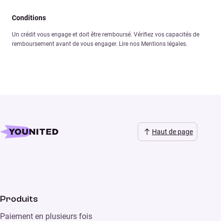
Conditions
Un crédit vous engage et doit être remboursé. Vérifiez vos capacités de
remboursement avant de vous engager. Lire nos Mentions légales.
Haut de page
Produits
Paiement en plusieurs fois