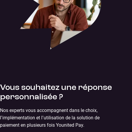
Vous souhaitez une réponse
personnalisée ?
Nos experts vous accompagnent dans le choix,
l’implémentation et l’utilisation de la solution de
paiement en plusieurs fois Younited Pay.