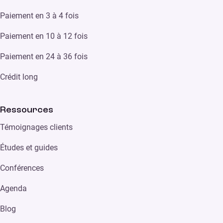
Paiement en 3 à 4 fois
Paiement en 10 à 12 fois
Paiement en 24 à 36 fois
Crédit long
Ressources
Témoignages clients
Études et guides
Conférences
Agenda
Blog