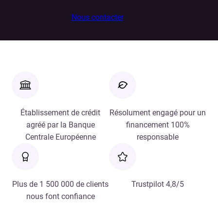
Nous contacter
Établissement de crédit
Résolument engagé pour un
agréé par la Banque
financement 100%
Centrale Européenne
responsable
Plus de 1 500 000 de clients
Trustpilot 4,8/5
nous font confiance