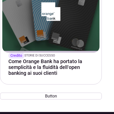
Credito
STORIE DI SUCCESSO
Come Orange Bank ha portato la
semplicità e la fluidità dell’open
banking ai suoi clienti
Button