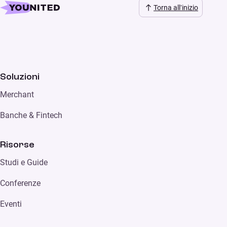
Torna all’inizio
Soluzioni
Merchant
Banche & Fintech
Risorse
Studi e Guide
Conferenze
Eventi