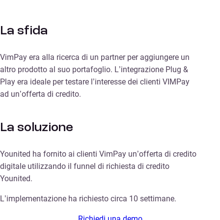
La sfida
VimPay era alla ricerca di un partner per aggiungere un
altro prodotto al suo portafoglio. L’integrazione Plug &
Play era ideale per testare l’interesse dei clienti VIMPay
ad un’offerta di credito.
La soluzione
Younited ha fornito ai clienti VimPay un’offerta di credito
digitale utilizzando il funnel di richiesta di credito
Younited.
L’implementazione ha richiesto circa 10 settimane.
Richiedi una demo