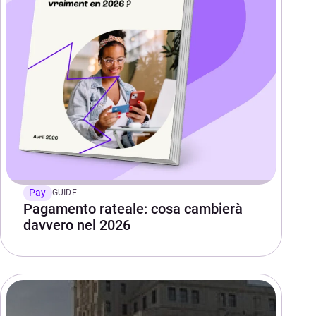
Pay
GUIDE
Pagamento rateale: cosa cambierà
davvero nel 2026