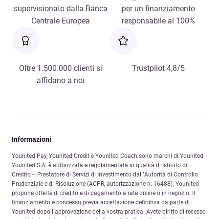
supervisionato dalla Banca
per un finanziamento
Centrale Europea
responsabile al 100%
Oltre 1.500.000 clienti si
Trustpilot 4,8/5
affidano a noi
Informazioni
Younited Pay, Younited Credit e Younited Coach sono marchi di Younited.
Younited S.A. è autorizzata e regolamentata in qualità di Istituto di
Credito – Prestatore di Servizi di Investimento dall’Autorità di Controllo
Prudenziale e di Risoluzione (ACPR, autorizzazione n. 16488). Younited
propone offerte di credito e di pagamento a rate online o in negozio. Il
finanziamento è concesso previa accettazione definitiva da parte di
Younited dopo l’approvazione della vostra pratica. Avete diritto di recesso