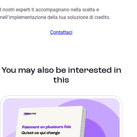
I nostri esperti ti accompagnano nella scelta e
nell’implementazione della tua soluzione di credito.
Contattaci
You may also be interested in
this