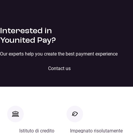
Interested in
Younited Pay?
Our experts help you create the best payment experience
Contact us
Istituto di credito
Impegnato risolutamente