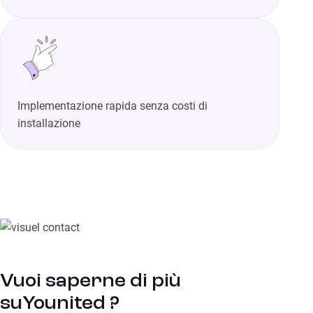
Implementazione rapida senza costi di
installazione
Vuoi saperne di più
suYounited ?