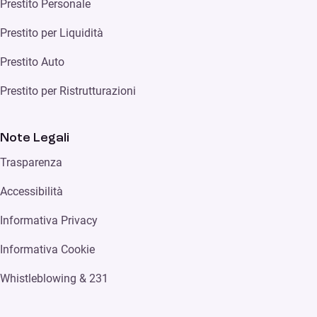
Prestito Personale
Prestito per Liquidità
Prestito Auto
Prestito per Ristrutturazioni
Note Legali
Trasparenza
Accessibilità
Informativa Privacy
Informativa Cookie
Whistleblowing & 231