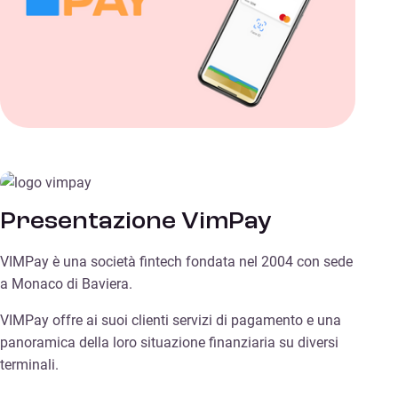
Presentazione VimPay
VIMPay è una società fintech fondata nel 2004 con sede
a Monaco di Baviera.
VIMPay offre ai suoi clienti servizi di pagamento e una
panoramica della loro situazione finanziaria su diversi
terminali.