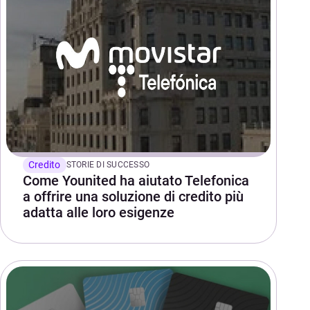
Credito
STORIE DI SUCCESSO
Come Younited ha aiutato Telefonica
a offrire una soluzione di credito più
adatta alle loro esigenze