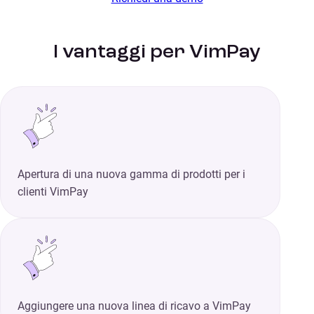
I vantaggi per VimPay
Apertura di una nuova gamma di prodotti per i
clienti VimPay
Aggiungere una nuova linea di ricavo a VimPay