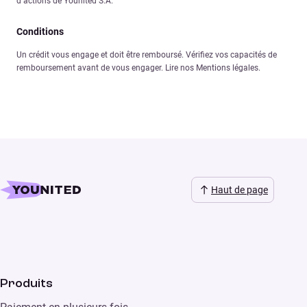
d’actions de Younited S.A.
Conditions
Un crédit vous engage et doit être remboursé. Vérifiez vos capacités de
remboursement avant de vous engager. Lire nos Mentions légales.
Haut de page
Produits