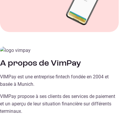
A propos de VimPay
VIMPay est une entreprise fintech fondée en 2004 et
basée à Munich.
VIMPay propose à ses clients des services de paiement
et un aperçu de leur situation financière sur différents
terminaux.