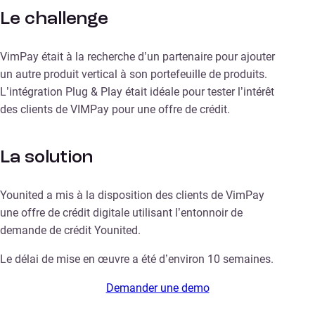
Le challenge
VimPay était à la recherche d’un partenaire pour ajouter
un autre produit vertical à son portefeuille de produits.
L’intégration Plug & Play était idéale pour tester l’intérêt
des clients de VIMPay pour une offre de crédit.
La solution
Younited a mis à la disposition des clients de VimPay
une offre de crédit digitale utilisant l’entonnoir de
demande de crédit Younited.
Le délai de mise en œuvre a été d’environ 10 semaines.
Demander une demo