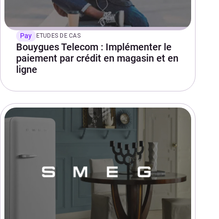
Pay
ETUDES DE CAS
Bouygues Telecom : Implémenter le
paiement par crédit en magasin et en
ligne