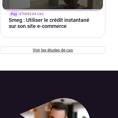
Pay
ETUDES DE CAS
Smeg : Utiliser le crédit instantané
sur son site e-commerce
Voir les études de cas