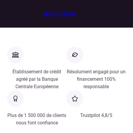
Nous contacter
Établissement de crédit
Résolument engagé pour un
agréé par la Banque
financement 100%
Centrale Européenne
responsable
Plus de 1 500 000 de clients
Trustpilot 4,8/5
nous font confiance