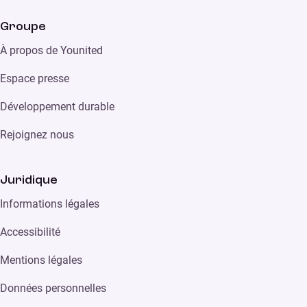
Groupe
À propos de Younited
Espace presse
Développement durable
Rejoignez nous
Juridique
Informations légales
Accessibilité
Mentions légales
Données personnelles