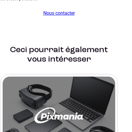
Nous contacter
Ceci pourrait également
vous intéresser