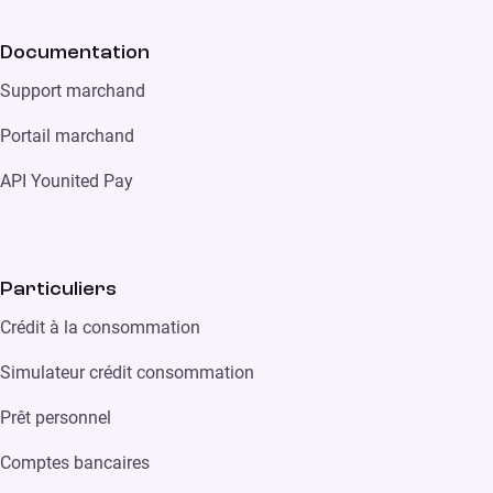
Documentation
Support marchand
Portail marchand
API Younited Pay
Particuliers
Crédit à la consommation
Simulateur crédit consommation
Prêt personnel
Comptes bancaires