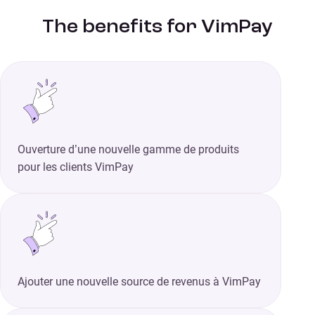
The benefits for VimPay
Ouverture d’une nouvelle gamme de produits
pour les clients VimPay
Ajouter une nouvelle source de revenus à VimPay