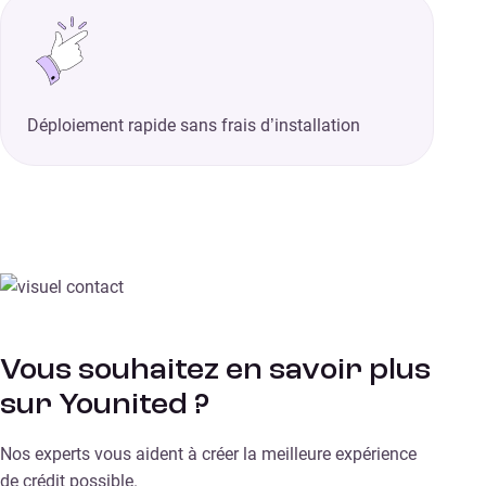
Déploiement rapide sans frais d’installation
Vous souhaitez en savoir plus
sur Younited ?
Nos experts vous aident à créer la meilleure expérience
de crédit possible.