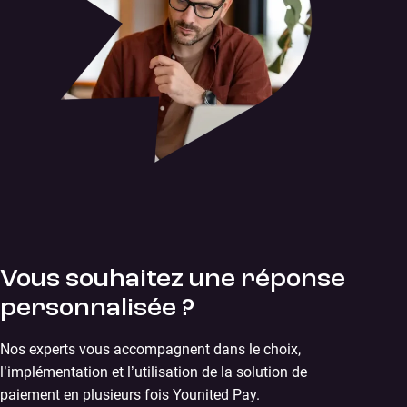
Vous souhaitez une réponse
personnalisée ?
Nos experts vous accompagnent dans le choix,
l’implémentation et l’utilisation de la solution de
paiement en plusieurs fois Younited Pay.