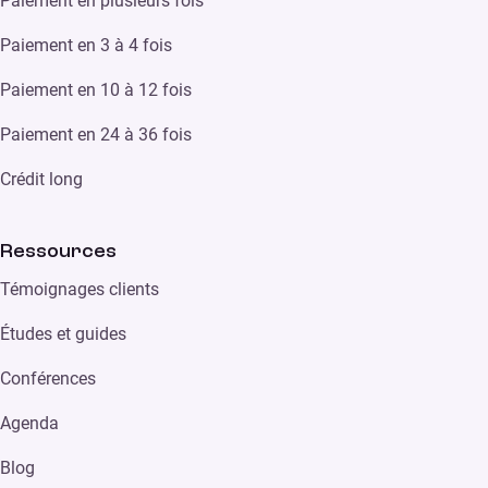
Paiement en plusieurs fois
Paiement en 3 à 4 fois
Paiement en 10 à 12 fois
Paiement en 24 à 36 fois
Crédit long
Ressources
Témoignages clients
Études et guides
Conférences
Agenda
Blog