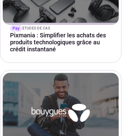
Pay
ETUDES DE CAS
Pixmania : Simplifier les achats des
produits technologiques grâce au
crédit instantané