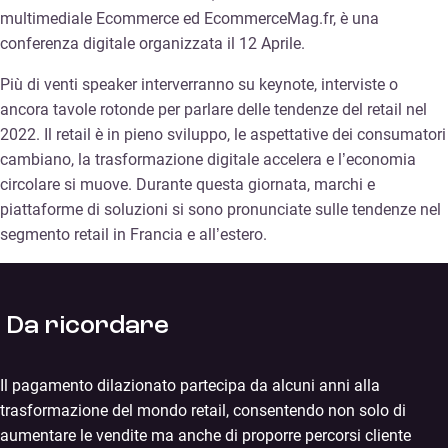
multimediale Ecommerce ed EcommerceMag.fr, è una
conferenza digitale organizzata il 12 Aprile.
Più di venti speaker interverranno su keynote, interviste o
ancora tavole rotonde per parlare delle tendenze del retail nel
2022. Il retail è in pieno sviluppo, le aspettative dei consumatori
cambiano, la trasformazione digitale accelera e l’economia
circolare si muove. Durante questa giornata, marchi e
piattaforme di soluzioni si sono pronunciate sulle tendenze nel
segmento retail in Francia e all’estero.
Da ricordare
Il pagamento dilazionato partecipa da alcuni anni alla
trasformazione del mondo retail, consentendo non solo di
aumentare le vendite ma anche di proporre percorsi cliente