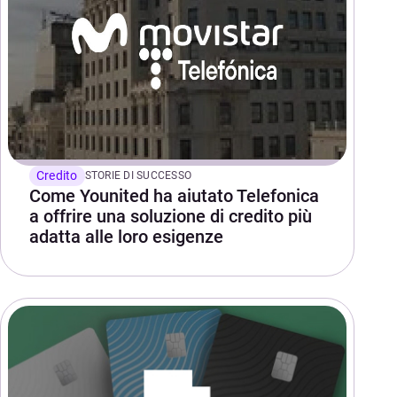
Credito
STORIE DI SUCCESSO
Come Younited ha aiutato Telefonica
a offrire una soluzione di credito più
adatta alle loro esigenze