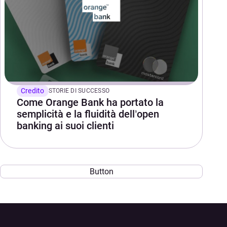
Credito
STORIE DI SUCCESSO
Come Orange Bank ha portato la
semplicità e la fluidità dell’open
banking ai suoi clienti
Button