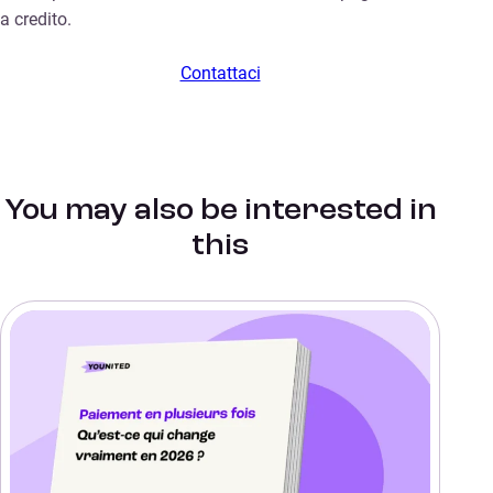
a credito.
Contattaci
You may also be interested in
this