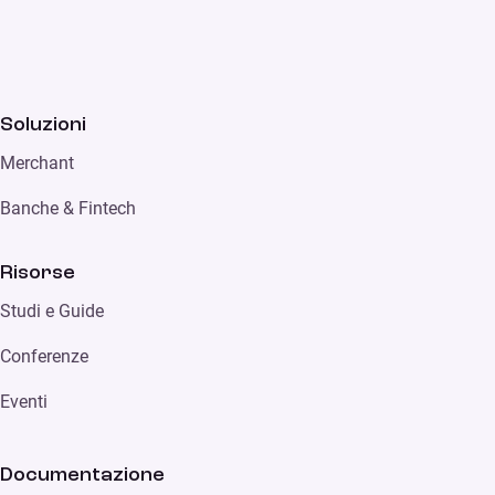
Soluzioni
Merchant
Banche & Fintech
Risorse
Studi e Guide
Conferenze
Eventi
Documentazione