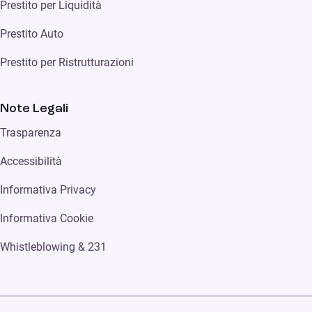
Prestito per Liquidità
Prestito Auto
Prestito per Ristrutturazioni
Note Legali
Trasparenza
Accessibilità
Informativa Privacy
Informativa Cookie
Whistleblowing & 231