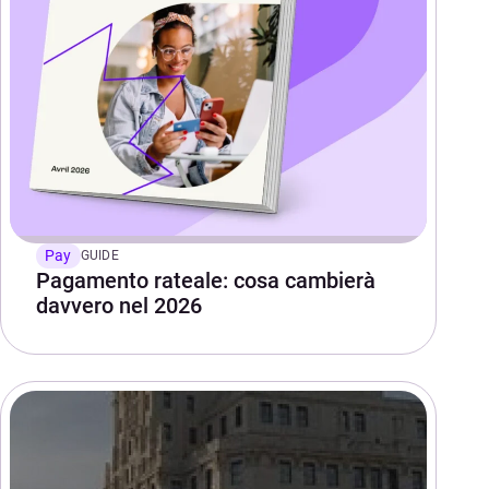
Pay
GUIDE
Pagamento rateale: cosa cambierà
davvero nel 2026