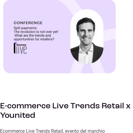
E-commerce Live Trends Retail x
Younited
Ecommerce Live Trends Retail, evento del marchio