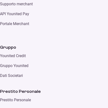
Supporto merchant
API Younited Pay
Portale Merchant
Gruppo
Younited Credit
Gruppo Younited
Dati Societari
Prestito Personale
Prestito Personale