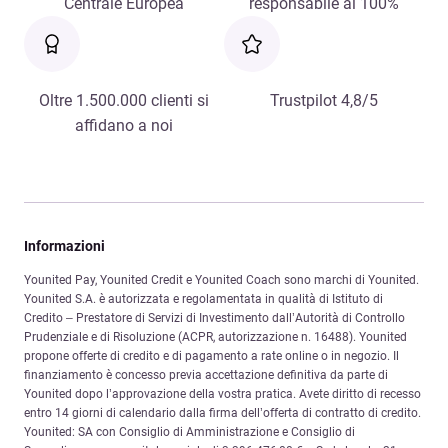
Centrale Europea
responsabile al 100%
Oltre 1.500.000 clienti si
Trustpilot 4,8/5
affidano a noi
Informazioni
Younited Pay, Younited Credit e Younited Coach sono marchi di Younited.
Younited S.A. è autorizzata e regolamentata in qualità di Istituto di
Credito – Prestatore di Servizi di Investimento dall’Autorità di Controllo
Prudenziale e di Risoluzione (ACPR, autorizzazione n. 16488). Younited
propone offerte di credito e di pagamento a rate online o in negozio. Il
finanziamento è concesso previa accettazione definitiva da parte di
Younited dopo l’approvazione della vostra pratica. Avete diritto di recesso
entro 14 giorni di calendario dalla firma dell’offerta di contratto di credito.
Younited: SA con Consiglio di Amministrazione e Consiglio di