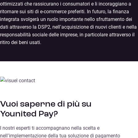
ottimizzati che rassicurano i consumatori e li incoraggiano a
ritornare sui siti di e-commerce preferiti. In futuro, la finanza
integrata svolgerà un ruolo importante nello sfruttamento dei
dati attraverso la DSP2, nell’acquisizione di nuovi clienti e nella
responsabilità sociale delle imprese, in particolare attraverso il
ritiro dei beni usati.
Vuoi saperne di più su
Younited Pay?
I nostri esperti ti accompagnano nella scelta e
nell’implementazione della tua soluzione di pagamento