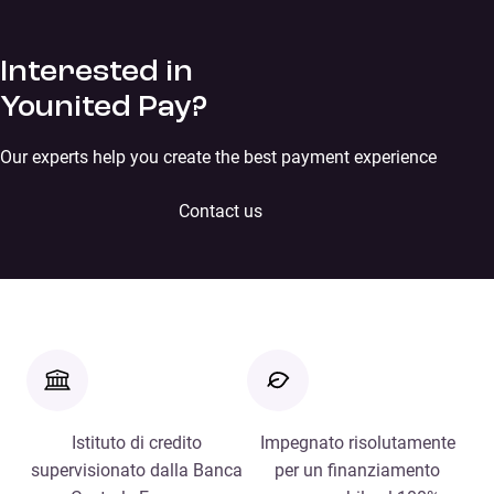
Interested in
Younited Pay?
Our experts help you create the best payment experience
Contact us
Istituto di credito
Impegnato risolutamente
supervisionato dalla Banca
per un finanziamento