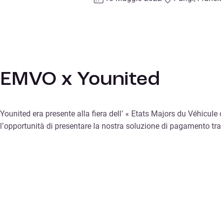
EMVO x Younited
Younited era presente alla fiera dell’ « Etats Majors du Véhicul
l’opportunità di presentare la nostra soluzione di pagamento tr