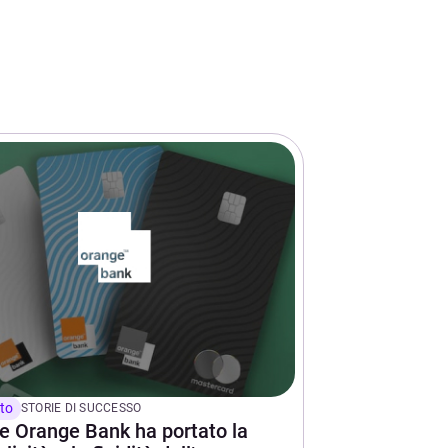
to
STORIE DI SUCCESSO
 Orange Bank ha portato la