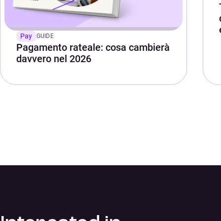
Pay
GUIDE
Pagamento rateale: cosa cambierà
davvero nel 2026