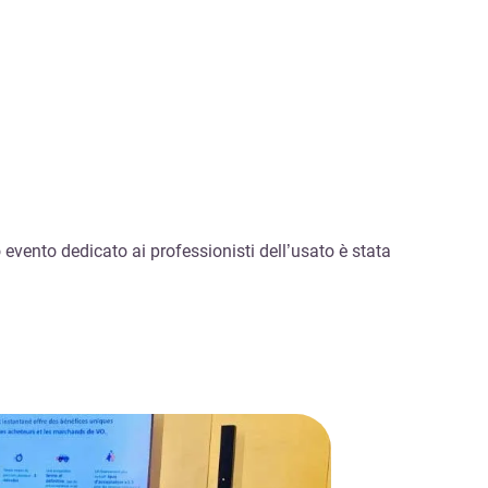
evento dedicato ai professionisti dell’usato è stata