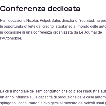
Conferenza dedicata
Per l’occasione Nicolas Pelpel, Sales director di Younited, ha pr
le opportunità offerte dal credito istantaneo al mondo delle auto
in occasione di una conferenza organizzata da Le Journal de
l’Automobile.
La crisi mondiale dei semiconduttori che colpisce l’industria aut
un anno influisce sulle capacità di produzione delle case autom
spingono i consumatori a rivolgersi al mercato dei veicoli usati 