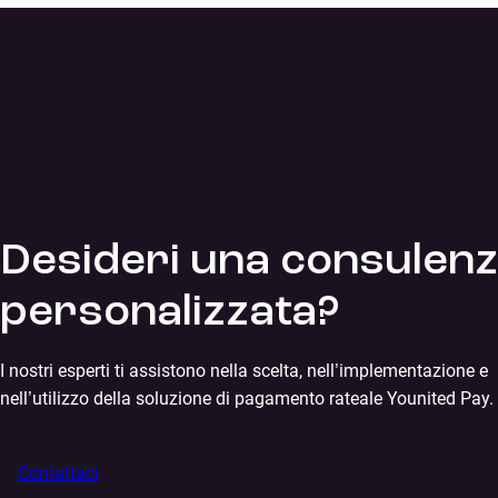
Desideri una consulen
personalizzata?
I nostri esperti ti assistono nella scelta, nell’implementazione e
nell’utilizzo della soluzione di pagamento rateale Younited Pay.
Contattaci