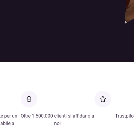
e per un
Oltre 1.500.000 clienti si affidano a
Trustpilo
abile al
noi