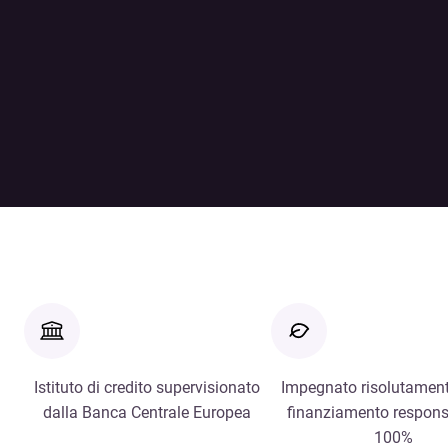
Istituto di credito supervisionato
Impegnato risolutament
dalla Banca Centrale Europea
finanziamento respons
100%