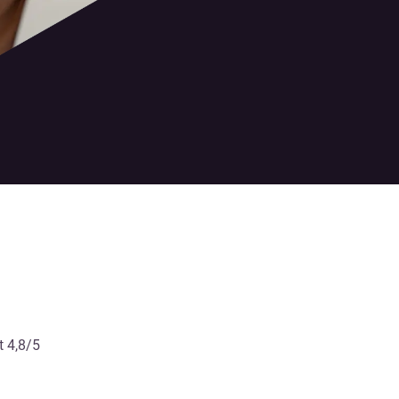
t 4,8/5