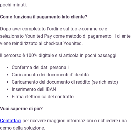
pochi minuti.
Come funziona il pagamento lato cliente?
Dopo aver completato l’ordine sul tuo e-commerce e
selezionato Younited Pay come metodo di pagamento, il cliente
viene reindirizzato al checkout Younited.
Il percorso è 100% digitale e si articola in pochi passaggi:
Conferma dei dati personali
Caricamento dei documenti d’identità
Caricamento del documento di reddito (se richiesto)
Inserimento dell’IBAN
Firma elettronica del contratto
Vuoi saperne di più?
Contattaci
per ricevere maggiori informazioni o richiedere una
demo della soluzione.