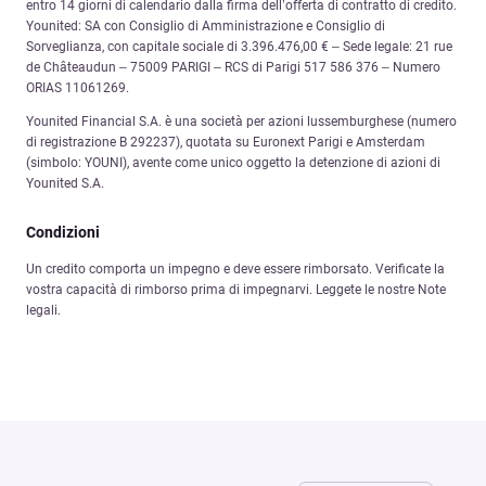
entro 14 giorni di calendario dalla firma dell’offerta di contratto di credito.
Younited: SA con Consiglio di Amministrazione e Consiglio di
Sorveglianza, con capitale sociale di 3.396.476,00 € – Sede legale: 21 rue
de Châteaudun – 75009 PARIGI – RCS di Parigi 517 586 376 – Numero
ORIAS 11061269.
Younited Financial S.A. è una società per azioni lussemburghese (numero
di registrazione B 292237), quotata su Euronext Parigi e Amsterdam
(simbolo: YOUNI), avente come unico oggetto la detenzione di azioni di
Younited S.A.
Condizioni
Un credito comporta un impegno e deve essere rimborsato. Verificate la
vostra capacità di rimborso prima di impegnarvi. Leggete le nostre Note
legali.