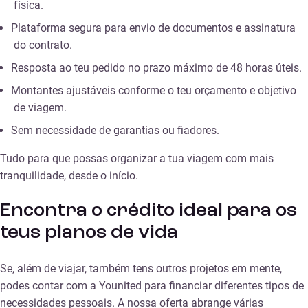
física.
Plataforma segura para envio de documentos e assinatura
do contrato.
Resposta ao teu pedido no prazo máximo de 48 horas úteis.
Montantes ajustáveis conforme o teu orçamento e objetivo
de viagem.
Sem necessidade de garantias ou fiadores.
Tudo para que possas organizar a tua viagem com mais
tranquilidade, desde o início.
Encontra o crédito ideal para os
teus planos de vida
Se, além de viajar, também tens outros projetos em mente,
podes contar com a Younited para financiar diferentes tipos de
necessidades pessoais. A nossa oferta abrange várias