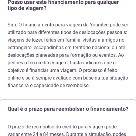
Posso usar este financiamento para qualquer
tipo de viagem?
Sim. O financiamento para viagem da Younited pode ser
utilizado para diferentes tipos de deslocações pessoais:
viagens de lazer, férias em família, visitas a amigos no
estrangeiro, escapadinhas em território nacional ou até
deslocações planeadas para formação ou eventos. Ao
pedires o teu crédito viagem, basta indicares que o
objetivo é financiar uma viagem. O processo é feito
online e será sempre avaliado com base na tua situação
financeira e capacidade de reembolso.
Qual é o prazo para reembolsar o financiamento?
O prazo de reembolso do crédito para viagem pode
variar entre 24 e 84 meses. Durante a simulação, podes