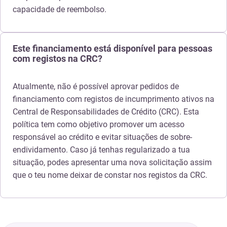
capacidade de reembolso.
Este financiamento está disponível para pessoas
com registos na CRC?
Atualmente, não é possível aprovar pedidos de
financiamento com registos de incumprimento ativos na
Central de Responsabilidades de Crédito (CRC). Esta
política tem como objetivo promover um acesso
responsável ao crédito e evitar situações de sobre-
endividamento. Caso já tenhas regularizado a tua
situação, podes apresentar uma nova solicitação assim
que o teu nome deixar de constar nos registos da CRC.