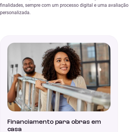
finalidades, sempre com um processo digital e uma avaliação
personalizada.
Financiamento para obras em
casa