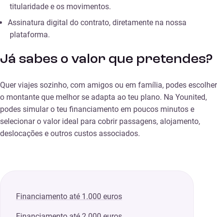
titularidade e os movimentos.
Assinatura digital do contrato, diretamente na nossa
plataforma.
Já sabes o valor que pretendes?
Quer viajes sozinho, com amigos ou em família, podes escolher
o montante que melhor se adapta ao teu plano. Na Younited,
podes simular o teu financiamento em poucos minutos e
selecionar o valor ideal para cobrir passagens, alojamento,
deslocações e outros custos associados.
Financiamento até 1.000 euros
Financiamento até 2.000 euros