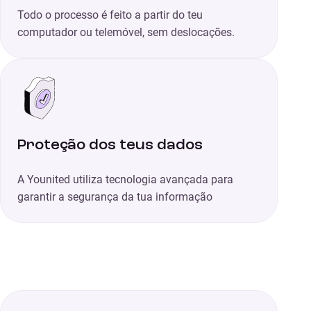
Todo o processo é feito a partir do teu
computador ou telemóvel, sem deslocações.
Proteção dos teus dados
A Younited utiliza tecnologia avançada para
garantir a segurança da tua informação