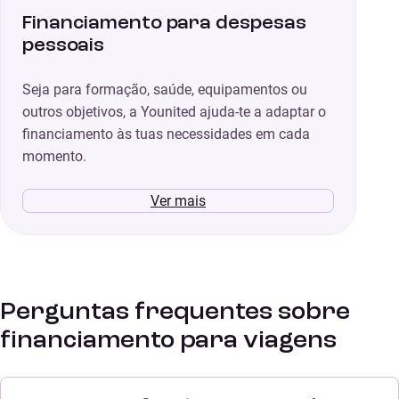
Financiamento para despesas
pessoais
Seja para formação, saúde, equipamentos ou
outros objetivos, a Younited ajuda-te a adaptar o
financiamento às tuas necessidades em cada
momento.
Ver mais
Perguntas frequentes sobre
financiamento para viagens