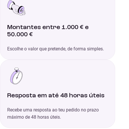
Montantes entre 1.000 € e
50.000 €
Escolhe o valor que pretende, de forma simples.
Resposta em até 48 horas úteis
Recebe uma resposta ao teu pedido no prazo
máximo de 48 horas úteis.