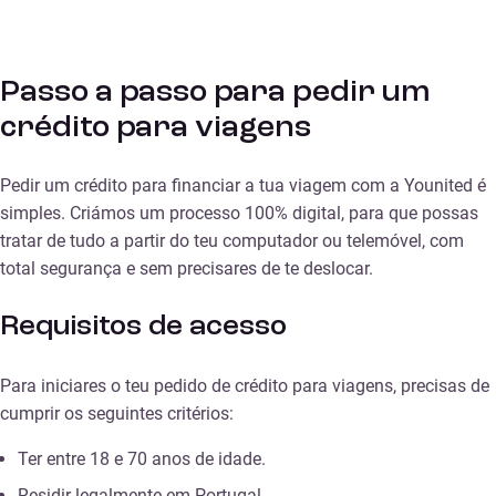
Passo a passo para pedir um
crédito para viagens
Pedir um crédito para financiar a tua viagem com a Younited é
simples. Criámos um processo 100% digital, para que possas
tratar de tudo a partir do teu computador ou telemóvel, com
total segurança e sem precisares de te deslocar.
Requisitos de acesso
Para iniciares o teu pedido de crédito para viagens, precisas de
cumprir os seguintes critérios:
Ter entre 18 e 70 anos de idade.
Residir legalmente em Portugal.