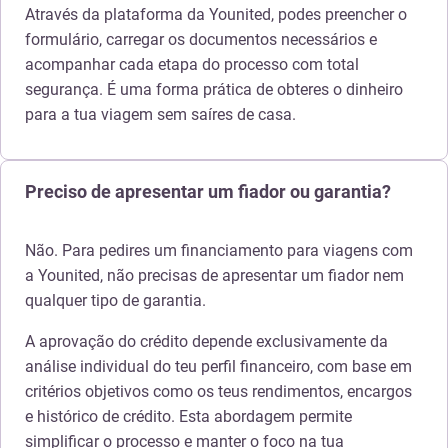
Através da plataforma da Younited, podes preencher o
formulário, carregar os documentos necessários e
acompanhar cada etapa do processo com total
segurança. É uma forma prática de obteres o dinheiro
para a tua viagem sem saíres de casa.
Preciso de apresentar um fiador ou garantia?
Não. Para pedires um financiamento para viagens com
a Younited, não precisas de apresentar um fiador nem
qualquer tipo de garantia.
A aprovação do crédito depende exclusivamente da
análise individual do teu perfil financeiro, com base em
critérios objetivos como os teus rendimentos, encargos
e histórico de crédito. Esta abordagem permite
simplificar o processo e manter o foco na tua