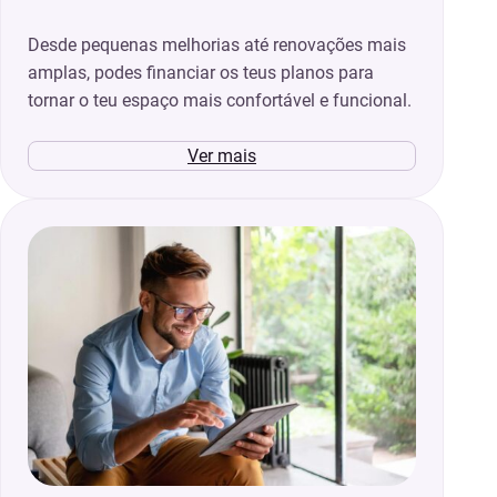
Desde pequenas melhorias até renovações mais
amplas, podes financiar os teus planos para
tornar o teu espaço mais confortável e funcional.
Ver mais