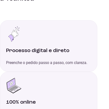
Processo digital e direto
Preenche o pedido passo a passo, com clareza.
100% online