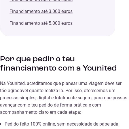
Financiamento até 3.000 euros
Financiamento até 5.000 euros
Por que pedir o teu
financiamento com a Younited
Na Younited, acreditamos que planear uma viagem deve ser
tão agradável quanto realizá-la. Por isso, oferecemos um
processo simples, digital e totalmente seguro, para que possas
avançar com o teu pedido de forma prática e com
acompanhamento claro em cada etapa:
Pedido feito 100% online, sem necessidade de papelada