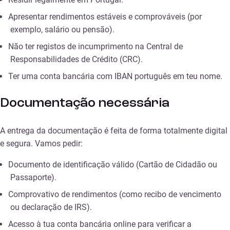
Apresentar rendimentos estáveis e comprováveis (por
exemplo, salário ou pensão).
Não ter registos de incumprimento na Central de
Responsabilidades de Crédito (CRC).
Ter uma conta bancária com IBAN português em teu nome.
Documentação necessária
A entrega da documentação é feita de forma totalmente digital
e segura. Vamos pedir:
Documento de identificação válido (Cartão de Cidadão ou
Passaporte).
Comprovativo de rendimentos (como recibo de vencimento
ou declaração de IRS).
Acesso à tua conta bancária online para verificar a