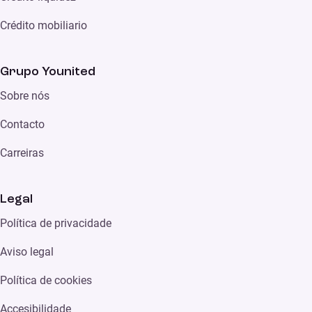
Crédito mobiliario
Grupo Younited
Sobre nós
Contacto
Carreiras
Legal
Política de privacidade
Aviso legal
Política de cookies
Accesibilidade