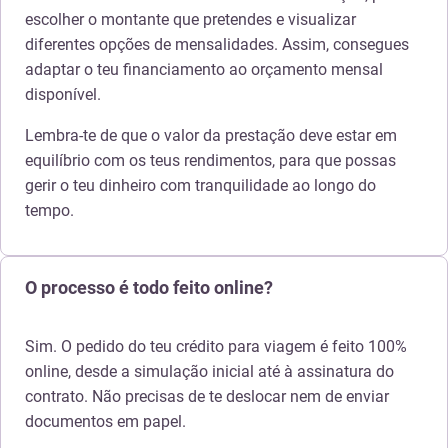
escolher o montante que pretendes e visualizar
diferentes opções de mensalidades. Assim, consegues
adaptar o teu financiamento ao orçamento mensal
disponível.
Lembra-te de que o valor da prestação deve estar em
equilíbrio com os teus rendimentos, para que possas
gerir o teu dinheiro com tranquilidade ao longo do
tempo.
O processo é todo feito online?
Sim. O pedido do teu crédito para viagem é feito 100%
online, desde a simulação inicial até à assinatura do
contrato. Não precisas de te deslocar nem de enviar
documentos em papel.