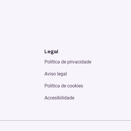
Legal
Política de privacidade
Aviso legal
Política de cookies
Accesibilidade