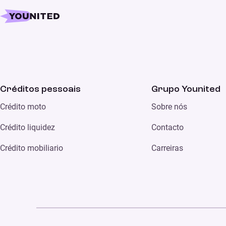
Créditos pessoais
Grupo Younited
Crédito moto
Sobre nós
Crédito liquidez
Contacto
Crédito mobiliario
Carreiras