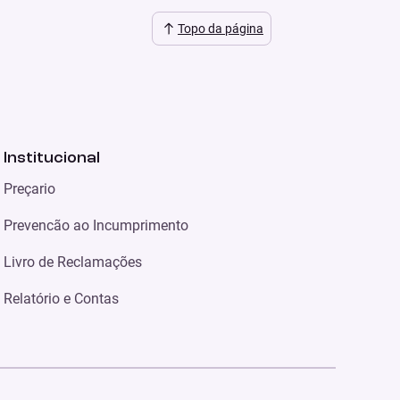
Topo da página
Institucional
Preçario
Prevencão ao Incumprimento
Livro de Reclamações
Relatório e Contas