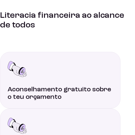
Literacia financeira ao alcance
de todos
Aconselhamento gratuito sobre
o teu orçamento