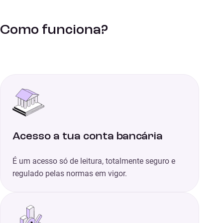
Como funciona?
Acesso a tua conta bancária
É um acesso só de leitura, totalmente seguro e
regulado pelas normas em vigor.