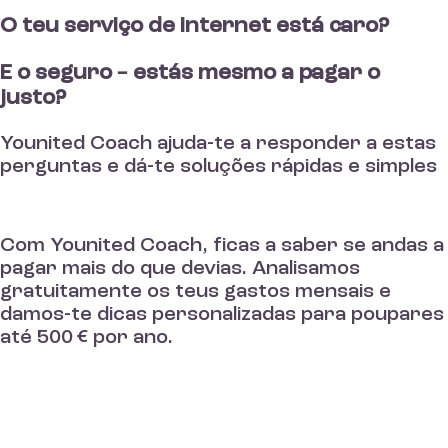
O teu serviço de internet está caro?
E o seguro – estás mesmo a pagar o
justo?
Younited Coach ajuda-te a responder a estas
perguntas e dá-te soluções rápidas e simples
Com Younited Coach, ficas a saber se andas a
pagar mais do que devias. Analisamos
gratuitamente os teus gastos mensais e
damos-te dicas personalizadas para poupares
até 500 € por ano.