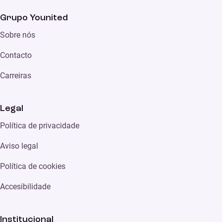
Grupo Younited
Sobre nós
Contacto
Carreiras
Legal
Política de privacidade
Aviso legal
Política de cookies
Accesibilidade
Institucional