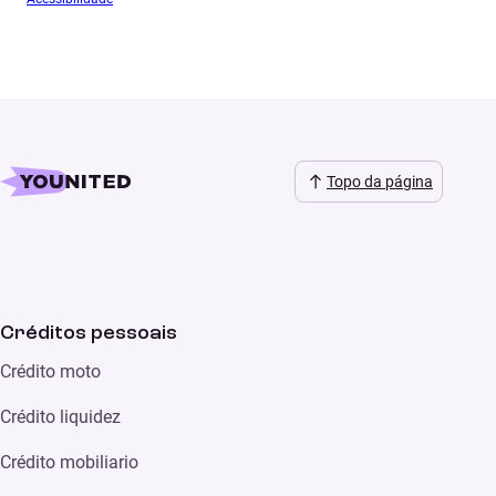
Topo da página
Créditos pessoais
Crédito moto
Crédito liquidez
Crédito mobiliario