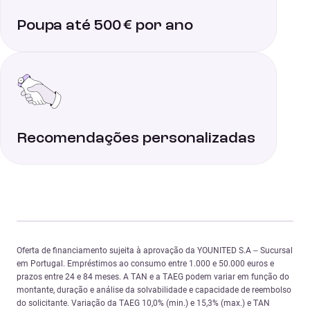
Poupa até 500 € por ano
Recomendações personalizadas
Oferta de financiamento sujeita à aprovação da YOUNITED S.A – Sucursal
em Portugal. Empréstimos ao consumo entre 1.000 e 50.000 euros e
prazos entre 24 e 84 meses. A TAN e a TAEG podem variar em função do
montante, duração e análise da solvabilidade e capacidade de reembolso
do solicitante. Variação da TAEG 10,0% (min.) e 15,3% (max.) e TAN